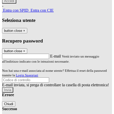
-
Entra con SPID
Entra con CIE
Seleziona utente
button close
×
Recupero password
button close
×
E-mail
Verrà inviato un messaggio
all'indirizzo indicato con le istruzioni necessarie.
Non hai una e-mail associata al nome utente? Effettua il reset della password
tramite la
Login Spaggiari
E-mail inviata, si prega di controllare la casella di posta elettronica!
Errore
Chiudi
Successo