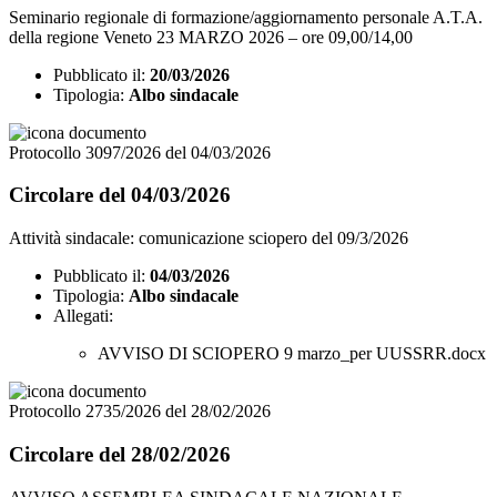
Seminario regionale di formazione/aggiornamento personale A.T.A.
della regione Veneto 23 MARZO 2026 – ore 09,00/14,00
Pubblicato il:
20/03/2026
Tipologia:
Albo sindacale
Protocollo 3097/2026 del 04/03/2026
Circolare del 04/03/2026
Attività sindacale: comunicazione sciopero del 09/3/2026
Pubblicato il:
04/03/2026
Tipologia:
Albo sindacale
Allegati:
AVVISO DI SCIOPERO 9 marzo_per UUSSRR.docx
Protocollo 2735/2026 del 28/02/2026
Circolare del 28/02/2026