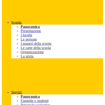
Scuola
Panoramica
Presentazione
I luoghi
Le persone
I numeri della scuola
Le carte della scuola
Organizzazione
La storia
Servizi
Panoramica
Famiglie e studenti
Personale scolastico