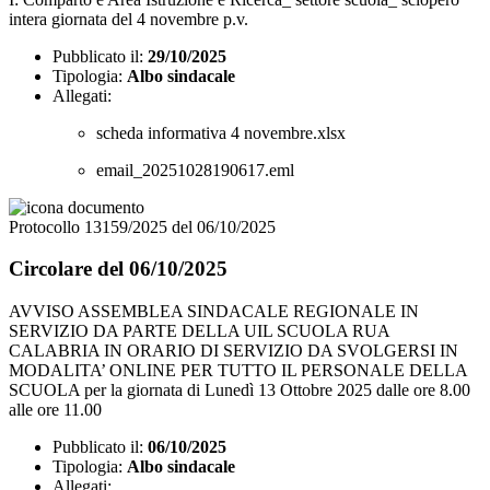
intera giornata del 4 novembre p.v.
Pubblicato il:
29/10/2025
Tipologia:
Albo sindacale
Allegati:
scheda informativa 4 novembre.xlsx
email_20251028190617.eml
Protocollo 13159/2025 del 06/10/2025
Circolare del 06/10/2025
AVVISO ASSEMBLEA SINDACALE REGIONALE IN
SERVIZIO DA PARTE DELLA UIL SCUOLA RUA
CALABRIA IN ORARIO DI SERVIZIO DA SVOLGERSI IN
MODALITA’ ONLINE PER TUTTO IL PERSONALE DELLA
SCUOLA per la giornata di Lunedì 13 Ottobre 2025 dalle ore 8.00
alle ore 11.00
Pubblicato il:
06/10/2025
Tipologia:
Albo sindacale
Allegati: