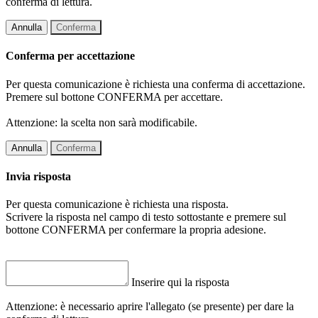
conferma di lettura.
Annulla
Conferma
Conferma per accettazione
Per questa comunicazione è richiesta una conferma di accettazione.
Premere sul bottone CONFERMA per accettare.
Attenzione: la scelta non sarà modificabile.
Annulla
Conferma
Invia risposta
Per questa comunicazione è richiesta una risposta.
Scrivere la risposta nel campo di testo sottostante e premere sul
bottone CONFERMA per confermare la propria adesione.
Inserire qui la risposta
Attenzione: è necessario aprire l'allegato (se presente) per dare la