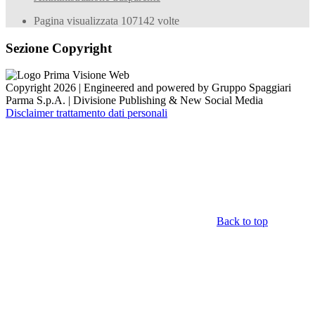
Pagina visualizzata
107142
volte
Sezione Copyright
Copyright 2026 | Engineered and powered by Gruppo Spaggiari
Parma S.p.A. | Divisione Publishing & New Social Media
Disclaimer trattamento dati personali
Back to top