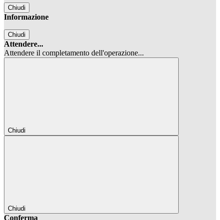
Chiudi
Informazione
Chiudi
Attendere...
Attendere il completamento dell'operazione...
Chiudi
Chiudi
Conferma