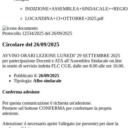
INDIZIONE+ASSEMBLEA+SINDACALE++REGION
LOCANDINA+13+OTTOBRE+2025.pdf
Protocollo 12534/2025 del 26/09/2025
Circolare del 26/09/2025
AVVISO ORARI LEZIONE LUNEDI’ 29 SETTEMBRE 2025
per partecipazione Docenti e ATA all’Assemblea Sindacale on.line
in orario di servizio indetta FLC CGIL dalle ore 8.00 alle ore 10.00.
Pubblicato il:
26/09/2025
Tipologia:
Albo sindacale
Conferma adesione
Per questa comunicazione è richiesta un'adesione.
Premere sul bottone CONFERMA per confermare la propria
adesione.
Attenzione: è necessario aprire l'allegato (se presente) per dare la