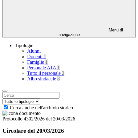
Menu di
navigazione
Tipologie
Alunni
Docenti
1
Famiglie
1
Personale ATA
1
Tutto il personale
2
Albo sindacale
8
Cerca anche nell'archivio storico
Protocollo 4302/2026 del 20/03/2026
Circolare del 20/03/2026