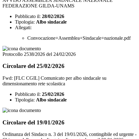
AVVISO ASSEMBLEA SINDACALE NAZIONALE
FEDERAZIONE GILDA-UNAMS
Pubblicato il:
28/02/2026
Tipologia:
Albo sindacale
Allegati:
Convocazione+Assemblea+Sindacale+nazionale.pdf
Protocollo 2538/2026 del 24/02/2026
Circolare del 25/02/2026
Fwd: [FLC CGIL] Comunicato per albo sindacale su
dimensionamento rete scolastica
Pubblicato il:
25/02/2026
Tipologia:
Albo sindacale
Circolare del 19/01/2026
Ordinanza del Sindaco n. 3 del 19/01/2026, contingibile ed urgente -