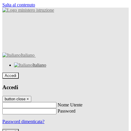
Salta al contenuto
Italiano
Italiano
Accedi
Accedi
button close
×
Nome Utente
Password
Password dimenticata?