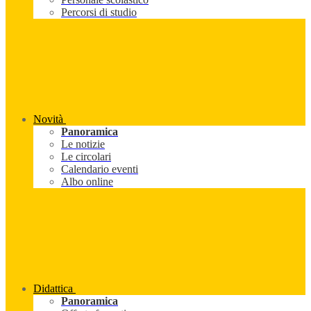
Percorsi di studio
Novità
Panoramica
Le notizie
Le circolari
Calendario eventi
Albo online
Didattica
Panoramica