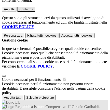
conferma di lettura.
Annulla
Conferma
Questo sito o gli strumenti terzi da questo utilizzati si avvalgono di
cookie necessari al funzionamento ed utili alle finalità illustrate nella
COOKIE POLICY
.
Personalizza
Rifiuta tutti
i cookies
Accetta tutti
i cookies
Gestione cookie
In questa schermata è possibile scegliere quali cookie consentire.
I cookie necessari sono quelli che consentono il funzionamento della
piattaforma e non è possibile disabilitarli.
Per conoscere quali sono i cookie necessari al funzionamento potete
visionare la
COOKIE POLICY
.
Cookie necessari per il funzionamento
I cookie necessari per il funzionamento non possono essere
disabilitati. È possibile consultare l'elenco nella pagina della cookie
policy.
Accetta tutti
Salva le preferenze
Istituto Comprensivo 1° Circolo Garibaldi-