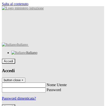
Salta al contenuto
Italiano
Italiano
Accedi
Accedi
button close
×
Nome Utente
Password
Password dimenticata?