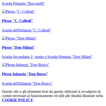
Scuola Primaria "Buccarelli"
Plesso "C. Collodi"
Scuola dell'Infanzia "C. Collodi"
Plesso "Don Milani"
Scuola Secondaria 1^ grado e Scuola Primaria "Don Milani"
Plesso Infanzia "Don Bosco"
Scuola dell'Infanzia "Don Bosco"
Questo sito o gli strumenti terzi da questo utilizzati si avvalgono di
cookie necessari al funzionamento ed utili alle finalità illustrate nella
COOKIE POLICY
.