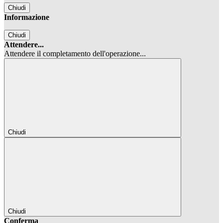
Chiudi
Informazione
Chiudi
Attendere...
Attendere il completamento dell'operazione...
Chiudi
Chiudi
Conferma