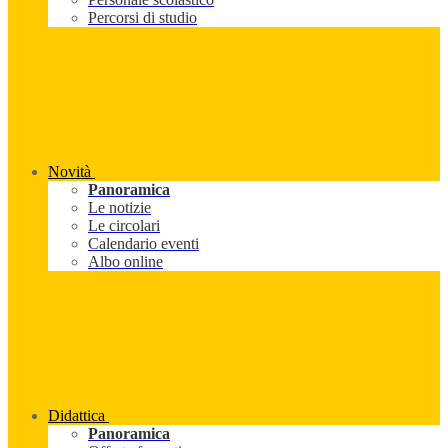
Percorsi di studio
Novità
Panoramica
Le notizie
Le circolari
Calendario eventi
Albo online
Didattica
Panoramica