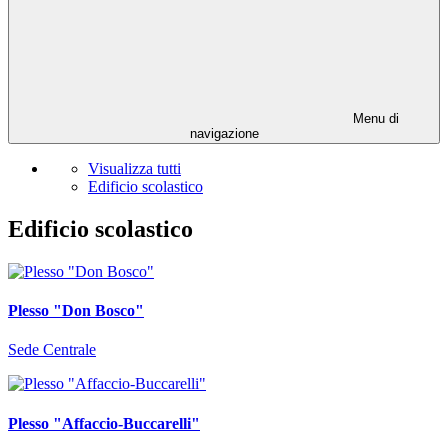
Menu di
navigazione
Visualizza tutti
Edificio scolastico
Edificio scolastico
Plesso "Don Bosco"
Sede Centrale
Plesso "Affaccio-Buccarelli"