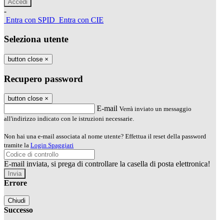
-
Entra con SPID
Entra con CIE
Seleziona utente
button close
×
Recupero password
button close
×
E-mail
Verrà inviato un messaggio
all'indirizzo indicato con le istruzioni necessarie.
Non hai una e-mail associata al nome utente? Effettua il reset della password
tramite la
Login Spaggiari
E-mail inviata, si prega di controllare la casella di posta elettronica!
Errore
Chiudi
Successo