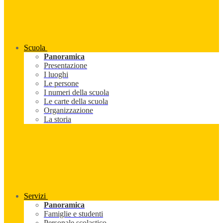
Scuola
Panoramica
Presentazione
I luoghi
Le persone
I numeri della scuola
Le carte della scuola
Organizzazione
La storia
Servizi
Panoramica
Famiglie e studenti
Personale scolastico