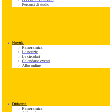
Percorsi di studio
Novità
Panoramica
Le notizie
Le circolari
Calendario eventi
Albo online
Didattica
Panoramica