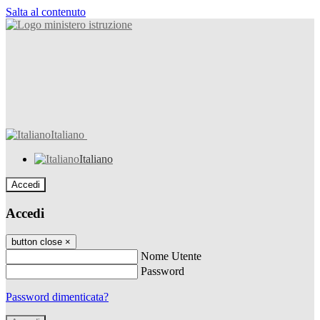
Salta al contenuto
Italiano
Italiano
Accedi
Accedi
button close
×
Nome Utente
Password
Password dimenticata?