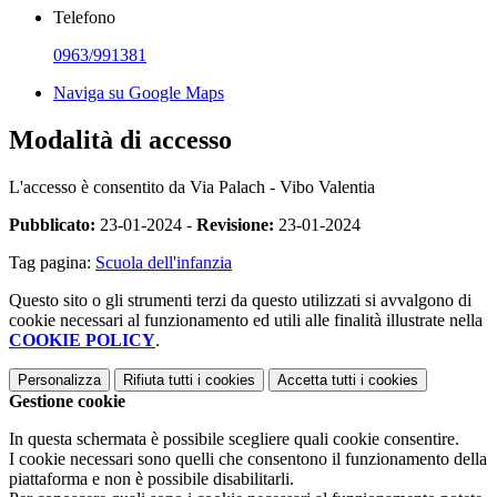
Telefono
0963/991381
Naviga su Google Maps
Modalità di accesso
L'accesso è consentito da Via Palach - Vibo Valentia
Pubblicato:
23-01-2024 -
Revisione:
23-01-2024
Tag pagina:
Scuola dell'infanzia
Questo sito o gli strumenti terzi da questo utilizzati si avvalgono di
cookie necessari al funzionamento ed utili alle finalità illustrate nella
COOKIE POLICY
.
Personalizza
Rifiuta tutti
i cookies
Accetta tutti
i cookies
Gestione cookie
In questa schermata è possibile scegliere quali cookie consentire.
I cookie necessari sono quelli che consentono il funzionamento della
piattaforma e non è possibile disabilitarli.