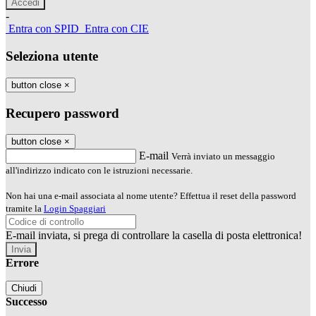
-
Entra con SPID
Entra con CIE
Seleziona utente
button close
×
Recupero password
button close
×
E-mail
Verrà inviato un messaggio
all'indirizzo indicato con le istruzioni necessarie.
Non hai una e-mail associata al nome utente? Effettua il reset della password
tramite la
Login Spaggiari
E-mail inviata, si prega di controllare la casella di posta elettronica!
Errore
Chiudi
Successo