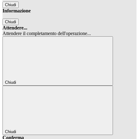
Chiudi
Informazione
Chiudi
Attendere...
Attendere il completamento dell'operazione...
Chiudi
Chiudi
Conferma