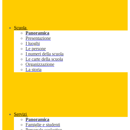
Scuola
Panoramica
Presentazione
I luoghi
Le persone
I numeri della scuola
Le carte della scuola
Organizzazione
La storia
Servizi
Panoramica
Famiglie e studenti
Personale scolastico