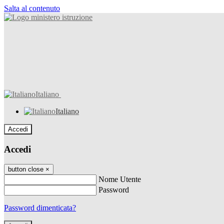
Salta al contenuto
Italiano
Italiano
Accedi
Accedi
button close
×
Nome Utente
Password
Password dimenticata?