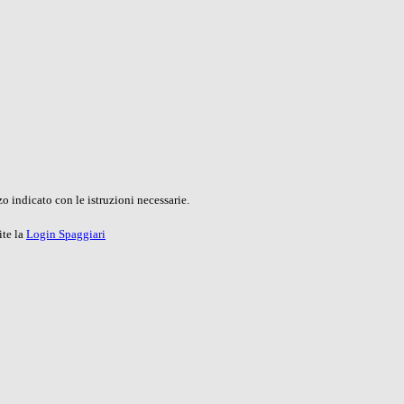
o indicato con le istruzioni necessarie.
ite la
Login Spaggiari