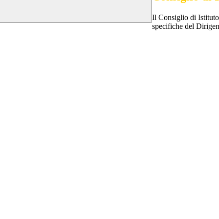
Il Consiglio di Istitu
specifiche del Dirigen