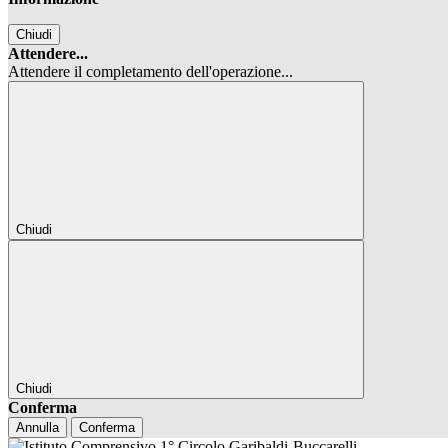
Chiudi
Attendere...
Attendere il completamento dell'operazione...
Chiudi
Chiudi
Conferma
Annulla
Conferma