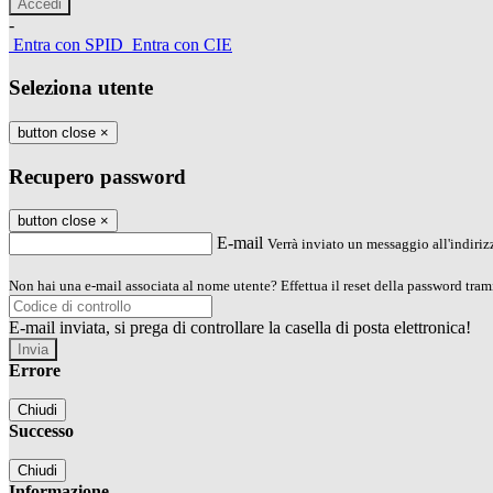
-
Entra con SPID
Entra con CIE
Seleziona utente
button close
×
Recupero password
button close
×
E-mail
Verrà inviato un messaggio all'indirizz
Non hai una e-mail associata al nome utente? Effettua il reset della password tram
E-mail inviata, si prega di controllare la casella di posta elettronica!
Errore
Chiudi
Successo
Chiudi
Informazione