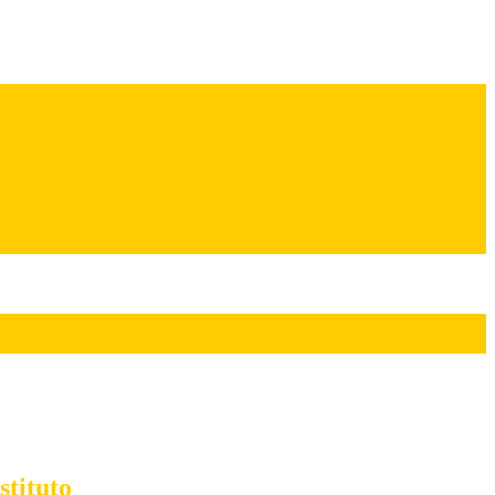
stituto