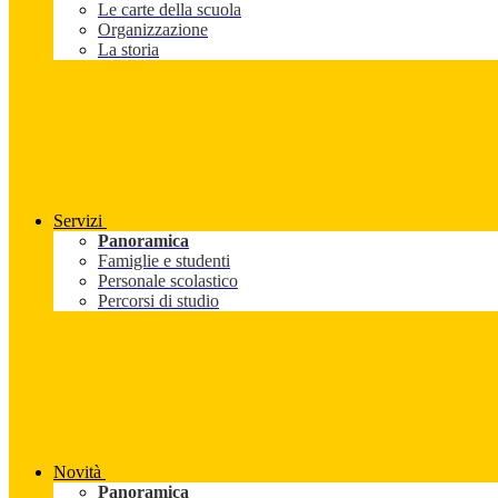
Le carte della scuola
Organizzazione
La storia
Servizi
Panoramica
Famiglie e studenti
Personale scolastico
Percorsi di studio
Novità
Panoramica