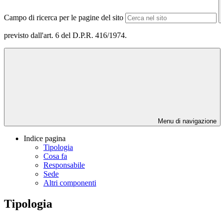
Campo di ricerca per le pagine del sito
previsto dall'art. 6 del D.P.R. 416/1974.
Menu di navigazione
Indice pagina
Tipologia
Cosa fa
Responsabile
Sede
Altri componenti
Tipologia