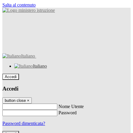
Salta al contenuto
Italiano
Italiano
Accedi
Accedi
button close
×
Nome Utente
Password
Password dimenticata?