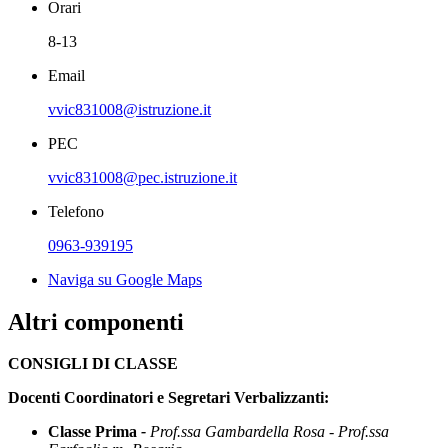
Orari
8-13
Email
vvic831008@istruzione.it
PEC
vvic831008@pec.istruzione.it
Telefono
0963-939195
Naviga su Google Maps
Altri componenti
CONSIGLI DI CLASSE
Docenti Coordinatori e Segretari Verbalizzanti:
Classe Prima
-
Prof.ssa Gambardella Rosa - Prof.ssa