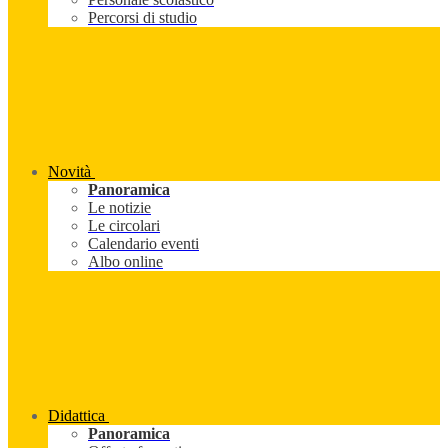
Percorsi di studio
Novità
Panoramica
Le notizie
Le circolari
Calendario eventi
Albo online
Didattica
Panoramica