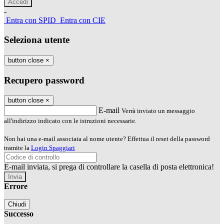
-
Entra con SPID
Entra con CIE
Seleziona utente
button close
×
Recupero password
button close
×
E-mail
Verrà inviato un messaggio
all'indirizzo indicato con le istruzioni necessarie.
Non hai una e-mail associata al nome utente? Effettua il reset della password
tramite la
Login Spaggiari
E-mail inviata, si prega di controllare la casella di posta elettronica!
Errore
Chiudi
Successo