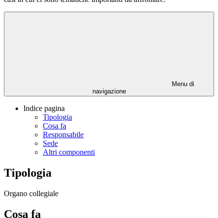
Menu di
navigazione
Indice pagina
Tipologia
Cosa fa
Responsabile
Sede
Altri componenti
Tipologia
Organo collegiale
Cosa fa