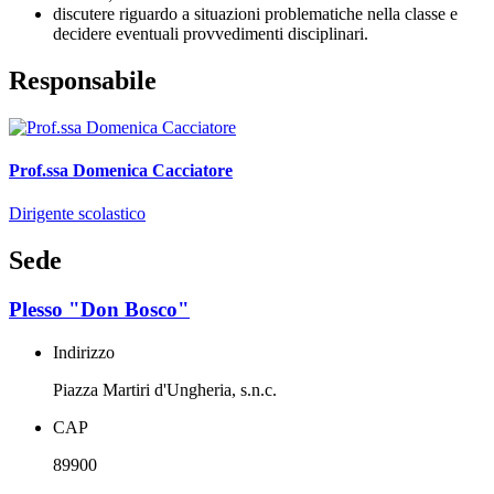
discutere riguardo a situazioni problematiche nella classe e
decidere eventuali provvedimenti disciplinari.
Responsabile
Prof.ssa Domenica Cacciatore
Dirigente scolastico
Sede
Plesso "Don Bosco"
Indirizzo
Piazza Martiri d'Ungheria, s.n.c.
CAP
89900