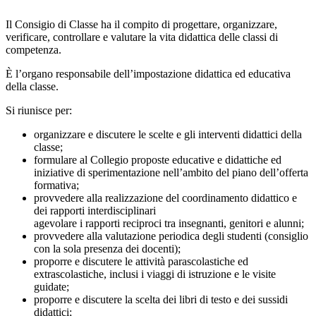
Il Consigio di Classe ha il compito di progettare, organizzare,
verificare, controllare e valutare la vita didattica delle classi di
competenza.
È l’organo responsabile dell’impostazione didattica ed educativa
della classe.
Si riunisce per:
organizzare e discutere le scelte e gli interventi didattici della
classe;
formulare al Collegio proposte educative e didattiche ed
iniziative di sperimentazione nell’ambito del piano dell’offerta
formativa;
provvedere alla realizzazione del coordinamento didattico e
dei rapporti interdisciplinari
agevolare i rapporti reciproci tra insegnanti, genitori e alunni;
provvedere alla valutazione periodica degli studenti (consiglio
con la sola presenza dei docenti);
proporre e discutere le attività parascolastiche ed
extrascolastiche, inclusi i viaggi di istruzione e le visite
guidate;
proporre e discutere la scelta dei libri di testo e dei sussidi
didattici;