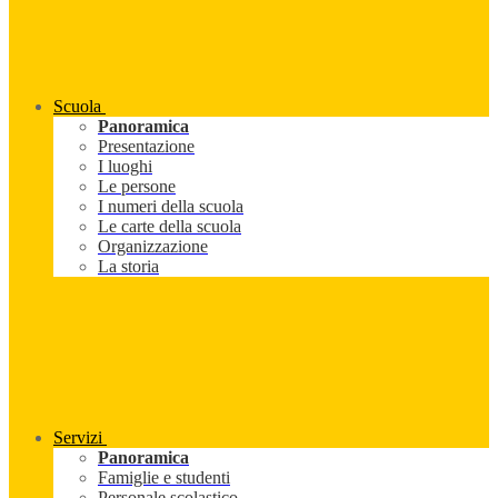
Scuola
Panoramica
Presentazione
I luoghi
Le persone
I numeri della scuola
Le carte della scuola
Organizzazione
La storia
Servizi
Panoramica
Famiglie e studenti
Personale scolastico