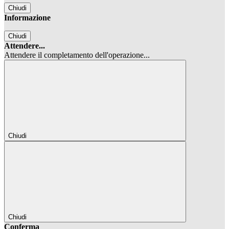
Chiudi
Informazione
Chiudi
Attendere...
Attendere il completamento dell'operazione...
Chiudi
Chiudi
Conferma