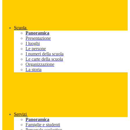
Scuola
Panoramica
Presentazione
I luoghi
Le persone
I numeri della scuola
Le carte della scuola
Organizzazione
La storia
Servizi
Panoramica
Famiglie e studenti
Personale scolastico