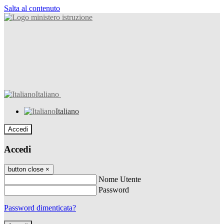
Salta al contenuto
Italiano
Italiano
Accedi
Accedi
button close
×
Nome Utente
Password
Password dimenticata?