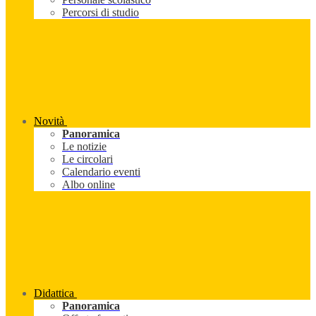
Percorsi di studio
Novità
Panoramica
Le notizie
Le circolari
Calendario eventi
Albo online
Didattica
Panoramica