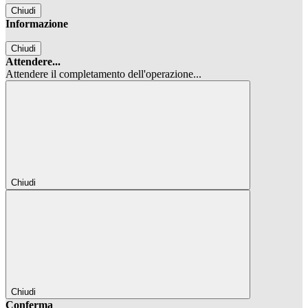
Chiudi
Informazione
Chiudi
Attendere...
Attendere il completamento dell'operazione...
Chiudi
Chiudi
Conferma