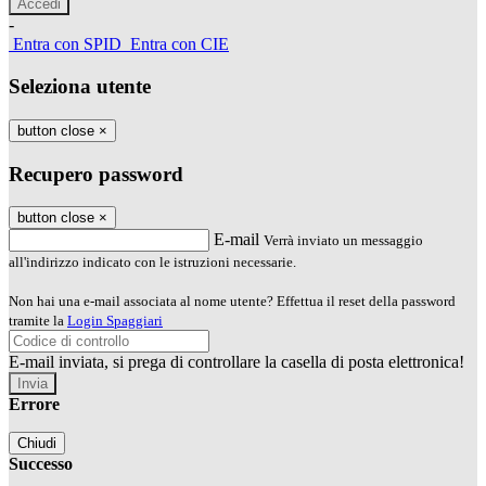
-
Entra con SPID
Entra con CIE
Seleziona utente
button close
×
Recupero password
button close
×
E-mail
Verrà inviato un messaggio
all'indirizzo indicato con le istruzioni necessarie.
Non hai una e-mail associata al nome utente? Effettua il reset della password
tramite la
Login Spaggiari
E-mail inviata, si prega di controllare la casella di posta elettronica!
Errore
Chiudi
Successo