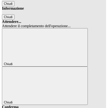
Chiudi
Informazione
Chiudi
Attendere...
Attendere il completamento dell'operazione...
Chiudi
Chiudi
Conferma