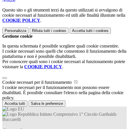
Notizie
Questo sito o gli strumenti terzi da questo utilizzati si avvalgono di
cookie necessari al funzionamento ed utili alle finalità illustrate nella
COOKIE POLICY
.
Personalizza
Rifiuta tutti
i cookies
Accetta tutti
i cookies
Gestione cookie
In questa schermata è possibile scegliere quali cookie consentire.
I cookie necessari sono quelli che consentono il funzionamento della
piattaforma e non è possibile disabilitarli.
Per conoscere quali sono i cookie necessari al funzionamento potete
visionare la
COOKIE POLICY
.
Cookie necessari per il funzionamento
I cookie necessari per il funzionamento non possono essere
disabilitati. È possibile consultare l'elenco nella pagina della cookie
policy.
Accetta tutti
Salva le preferenze
Istituto Comprensivo 1° Circolo Garibaldi-
Buccarelli