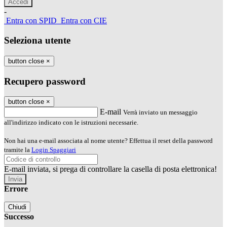
-
Entra con SPID
Entra con CIE
Seleziona utente
button close
×
Recupero password
button close
×
E-mail
Verrà inviato un messaggio
all'indirizzo indicato con le istruzioni necessarie.
Non hai una e-mail associata al nome utente? Effettua il reset della password
tramite la
Login Spaggiari
E-mail inviata, si prega di controllare la casella di posta elettronica!
Errore
Chiudi
Successo