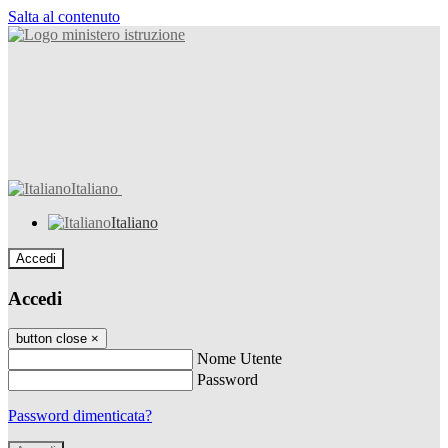
Salta al contenuto
Italiano
Italiano
Accedi
Accedi
button close
×
Nome Utente
Password
Password dimenticata?