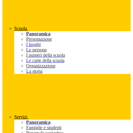
Scuola
Panoramica
Presentazione
I luoghi
Le persone
I numeri della scuola
Le carte della scuola
Organizzazione
La storia
Servizi
Panoramica
Famiglie e studenti
Personale scolastico