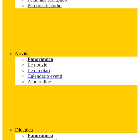
Percorsi di studio
Novità
Panoramica
Le notizie
Le circolari
Calendario eventi
Albo online
Didattica
Panoramica