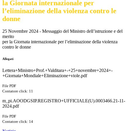
la Giornata internazionale per
l’eliminazione della violenza contro le
donne
25 Novembre 2024 - Messaggio del Ministro dell’istruzione e del
merito
per la Giornata internazionale per l’eliminazione della violenza
contro le donne
Allegati
Lettera+Ministro+Prof.+Valditara+-+25+novembre+2024+-
+Giornata+Mondiale+Eliminazione+viole.pdf
File PDF
Contatore click: 11
m_pi.AOODGSIP.REGISTRO+UFFICIALE(U).0003466.21-11-
2024.pdf
File PDF
Contatore click: 14