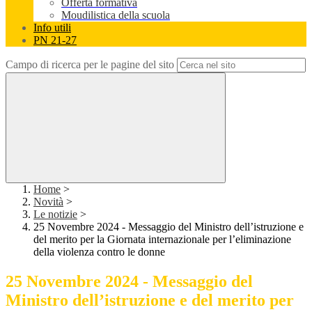
Offerta formativa
Moudilistica della scuola
Info utili
PN 21-27
Campo di ricerca per le pagine del sito
Home
>
Novità
>
Le notizie
>
25 Novembre 2024 - Messaggio del Ministro dell’istruzione e
del merito per la Giornata internazionale per l’eliminazione
della violenza contro le donne
25 Novembre 2024 - Messaggio del
Ministro dell’istruzione e del merito per