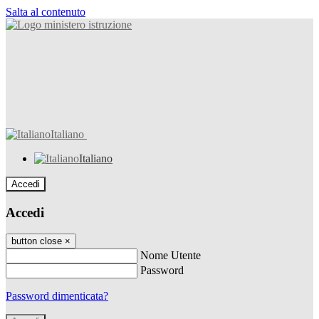
Salta al contenuto
Italiano
Italiano
Accedi
Accedi
button close
×
Nome Utente
Password
Password dimenticata?