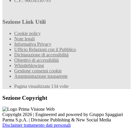
C.F.: 96034330793
Sezione Link Utili
Cookie policy
Note legali
Informativa Privacy
Ufficio Relazioni con il Pubblico
Dichiarazione di accessibilità
Obiettivi di accessibilità
Whistleblowing
Gestione consensi cookie
Amministrazione trasparente
Pagina visualizzata
134
volte
Sezione Copyright
Copyright 2026 | Engineered and powered by Gruppo Spaggiari
Parma S.p.A. | Divisione Publishing & New Social Media
Disclaimer trattamento dati personali