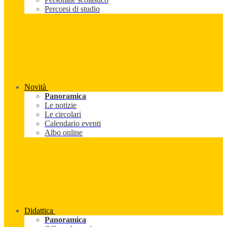
Percorsi di studio
Novità
Panoramica
Le notizie
Le circolari
Calendario eventi
Albo online
Didattica
Panoramica