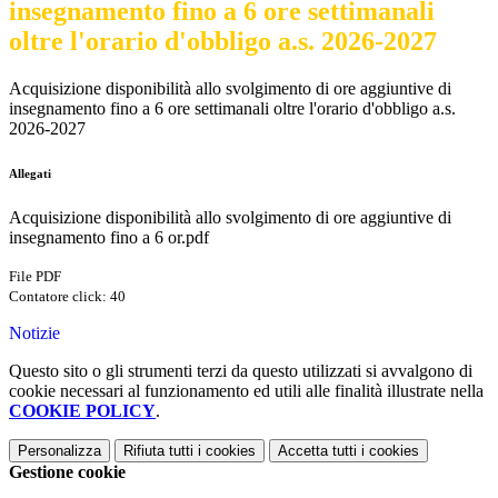
insegnamento fino a 6 ore settimanali
oltre l'orario d'obbligo a.s. 2026-2027
Acquisizione disponibilità allo svolgimento di ore aggiuntive di
insegnamento fino a 6 ore settimanali oltre l'orario d'obbligo a.s.
2026-2027
Allegati
Acquisizione disponibilità allo svolgimento di ore aggiuntive di
insegnamento fino a 6 or.pdf
File PDF
Contatore click: 40
Notizie
Questo sito o gli strumenti terzi da questo utilizzati si avvalgono di
cookie necessari al funzionamento ed utili alle finalità illustrate nella
COOKIE POLICY
.
Personalizza
Rifiuta tutti
i cookies
Accetta tutti
i cookies
Gestione cookie