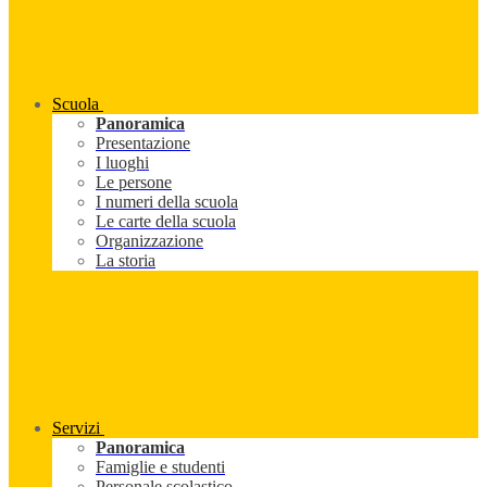
Scuola
Panoramica
Presentazione
I luoghi
Le persone
I numeri della scuola
Le carte della scuola
Organizzazione
La storia
Servizi
Panoramica
Famiglie e studenti
Personale scolastico