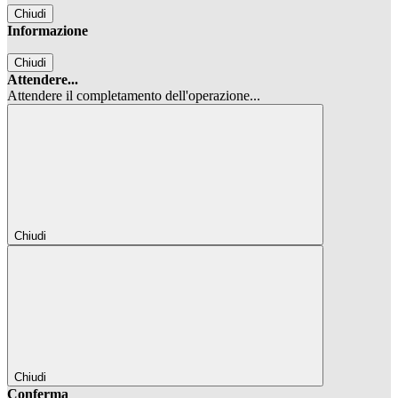
Chiudi
Informazione
Chiudi
Attendere...
Attendere il completamento dell'operazione...
Chiudi
Chiudi
Conferma