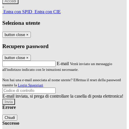
-
Entra con SPID
Entra con CIE
Seleziona utente
button close
×
Recupero password
button close
×
E-mail
Verrà inviato un messaggio
all'indirizzo indicato con le istruzioni necessarie.
Non hai una e-mail associata al nome utente? Effettua il reset della password
tramite la
Login Spaggiari
E-mail inviata, si prega di controllare la casella di posta elettronica!
Errore
Chiudi
Successo