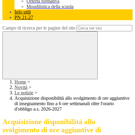
Offerta formativa
Moudilistica della scuola
Info utili
PN 21-27
Campo di ricerca per le pagine del sito
Home
>
Novità
>
Le notizie
>
Acquisizione disponibilità allo svolgimento di ore aggiuntive
di insegnamento fino a 6 ore settimanali oltre l'orario
d'obbligo a.s. 2026-2027
Acquisizione disponibilità allo
svolgimento di ore aggiuntive di