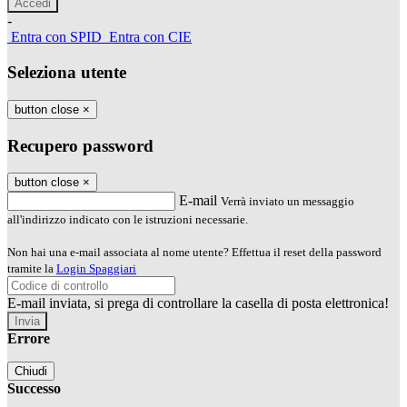
-
Entra con SPID
Entra con CIE
Seleziona utente
button close
×
Recupero password
button close
×
E-mail
Verrà inviato un messaggio
all'indirizzo indicato con le istruzioni necessarie.
Non hai una e-mail associata al nome utente? Effettua il reset della password
tramite la
Login Spaggiari
E-mail inviata, si prega di controllare la casella di posta elettronica!
Errore
Chiudi
Successo