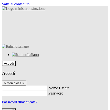
Salta al contenuto
Italiano
Italiano
Accedi
Accedi
button close
×
Nome Utente
Password
Password dimenticata?