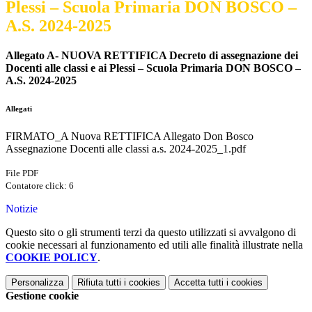
Plessi – Scuola Primaria DON BOSCO –
A.S. 2024-2025
Allegato A- NUOVA RETTIFICA Decreto di assegnazione dei
Docenti alle classi e ai Plessi – Scuola Primaria DON BOSCO –
A.S. 2024-2025
Allegati
FIRMATO_A Nuova RETTIFICA Allegato Don Bosco
Assegnazione Docenti alle classi a.s. 2024-2025_1.pdf
File PDF
Contatore click: 6
Notizie
Questo sito o gli strumenti terzi da questo utilizzati si avvalgono di
cookie necessari al funzionamento ed utili alle finalità illustrate nella
COOKIE POLICY
.
Personalizza
Rifiuta tutti
i cookies
Accetta tutti
i cookies
Gestione cookie