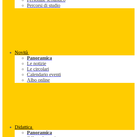
Percorsi di studio
Novità
Panoramica
Le notizie
Le circolari
Calendario eventi
Albo online
Didattica
Panoramica