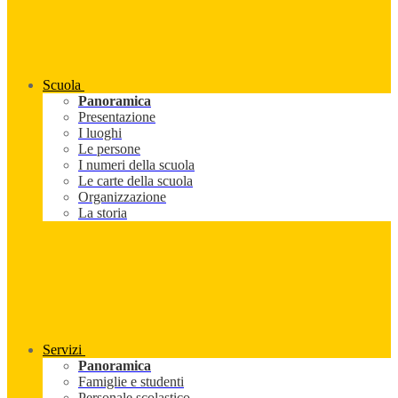
Scuola
Panoramica
Presentazione
I luoghi
Le persone
I numeri della scuola
Le carte della scuola
Organizzazione
La storia
Servizi
Panoramica
Famiglie e studenti
Personale scolastico