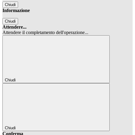
Chiudi
Informazione
Chiudi
Attendere...
Attendere il completamento dell'operazione...
Chiudi
Chiudi
Conferma