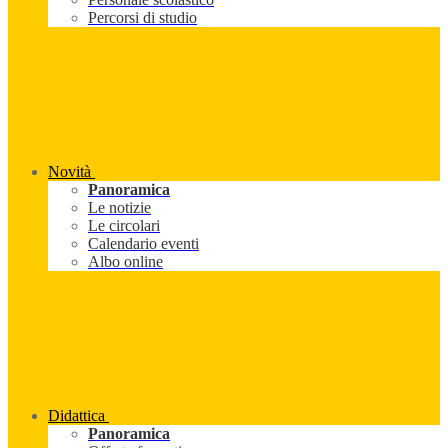
Percorsi di studio
Novità
Panoramica
Le notizie
Le circolari
Calendario eventi
Albo online
Didattica
Panoramica