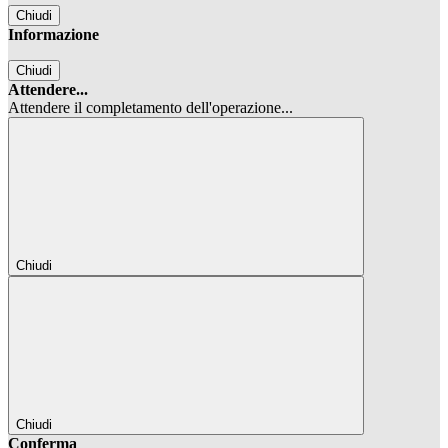
Chiudi
Informazione
Chiudi
Attendere...
Attendere il completamento dell'operazione...
Chiudi
Chiudi
Conferma