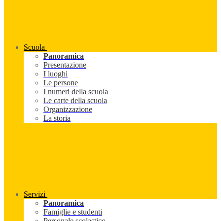
Scuola
Panoramica
Presentazione
I luoghi
Le persone
I numeri della scuola
Le carte della scuola
Organizzazione
La storia
Servizi
Panoramica
Famiglie e studenti
Personale scolastico