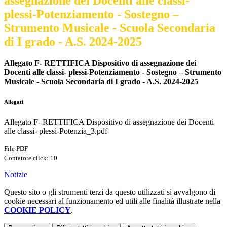
assegnazione dei Docenti alle classi-
plessi-Potenziamento - Sostegno –
Strumento Musicale - Scuola Secondaria
di I grado - A.S. 2024-2025
Allegato F- RETTIFICA Dispositivo di assegnazione dei
Docenti alle classi- plessi-Potenziamento - Sostegno – Strumento
Musicale - Scuola Secondaria di I grado - A.S. 2024-2025
Allegati
Allegato F- RETTIFICA Dispositivo di assegnazione dei Docenti
alle classi- plessi-Potenzia_3.pdf
File PDF
Contatore click: 10
Notizie
Questo sito o gli strumenti terzi da questo utilizzati si avvalgono di
cookie necessari al funzionamento ed utili alle finalità illustrate nella
COOKIE POLICY
.