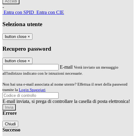
-
Entra con SPID
Entra con CIE
Seleziona utente
button close
×
Recupero password
button close
×
E-mail
Verrà inviato un messaggio
all'indirizzo indicato con le istruzioni necessarie.
Non hai una e-mail associata al nome utente? Effettua il reset della password
tramite la
Login Spaggiari
E-mail inviata, si prega di controllare la casella di posta elettronica!
Errore
Chiudi
Successo