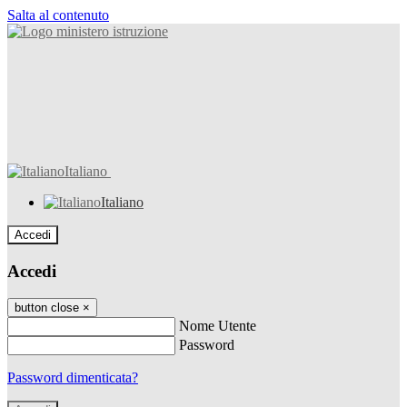
Salta al contenuto
Italiano
Italiano
Accedi
Accedi
button close
×
Nome Utente
Password
Password dimenticata?