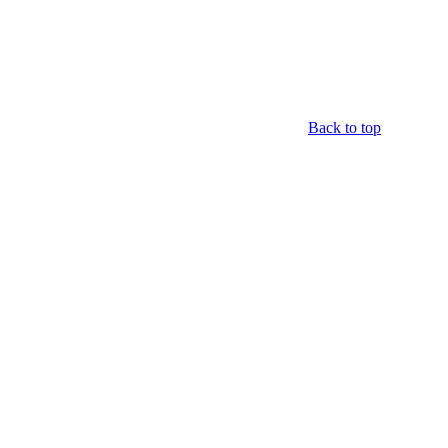
Back to top