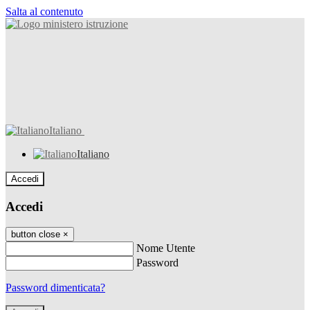
Salta al contenuto
Italiano
Italiano
Accedi
Accedi
button close
×
Nome Utente
Password
Password dimenticata?