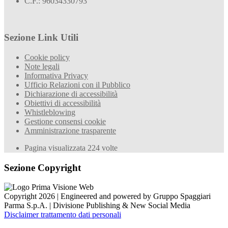
C.F.: 96034330793
Sezione Link Utili
Cookie policy
Note legali
Informativa Privacy
Ufficio Relazioni con il Pubblico
Dichiarazione di accessibilità
Obiettivi di accessibilità
Whistleblowing
Gestione consensi cookie
Amministrazione trasparente
Pagina visualizzata
224
volte
Sezione Copyright
Copyright 2026 | Engineered and powered by Gruppo Spaggiari
Parma S.p.A. | Divisione Publishing & New Social Media
Disclaimer trattamento dati personali