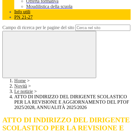
Offerta formativa
Moudilistica della scuola
Info utili
PN 21-27
Campo di ricerca per le pagine del sito
Home
>
Novità
>
Le notizie
>
ATTO DI INDIRIZZO DEL DIRIGENTE SCOLASTICO
PER LA REVISIONE E AGGIORNAMENTO DEL PTOF
2025/2028, ANNUALITÀ 2025/2026
ATTO DI INDIRIZZO DEL DIRIGENTE
SCOLASTICO PER LA REVISIONE E