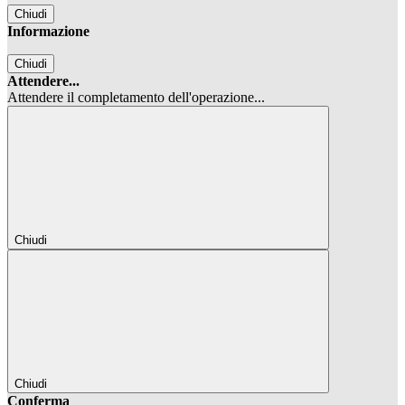
Chiudi
Informazione
Chiudi
Attendere...
Attendere il completamento dell'operazione...
Chiudi
Chiudi
Conferma