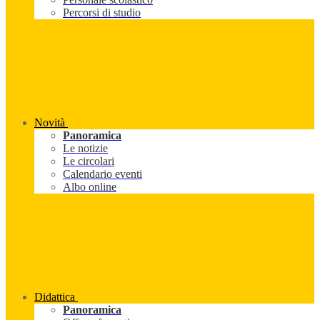
Percorsi di studio
Novità
Panoramica
Le notizie
Le circolari
Calendario eventi
Albo online
Didattica
Panoramica