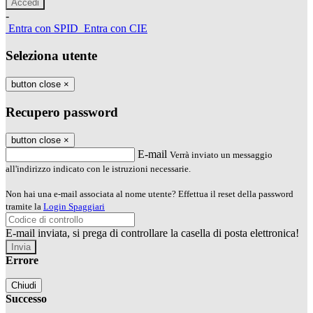
-
Entra con SPID
Entra con CIE
Seleziona utente
button close
×
Recupero password
button close
×
E-mail
Verrà inviato un messaggio
all'indirizzo indicato con le istruzioni necessarie.
Non hai una e-mail associata al nome utente? Effettua il reset della password
tramite la
Login Spaggiari
E-mail inviata, si prega di controllare la casella di posta elettronica!
Errore
Chiudi
Successo