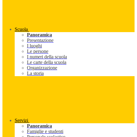
Scuola
Panoramica
Presentazione
I luoghi
Le persone
I numeri della scuola
Le carte della scuola
Organizzazione
La storia
Servizi
Panoramica
Famiglie e studenti
Personale scolastico