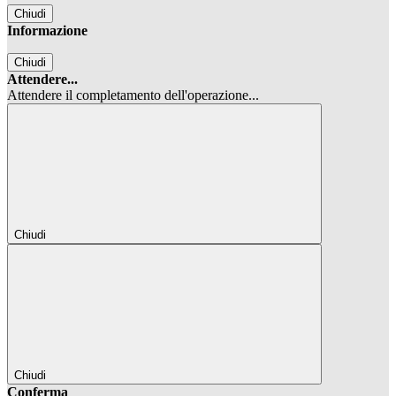
Chiudi
Informazione
Chiudi
Attendere...
Attendere il completamento dell'operazione...
Chiudi
Chiudi
Conferma