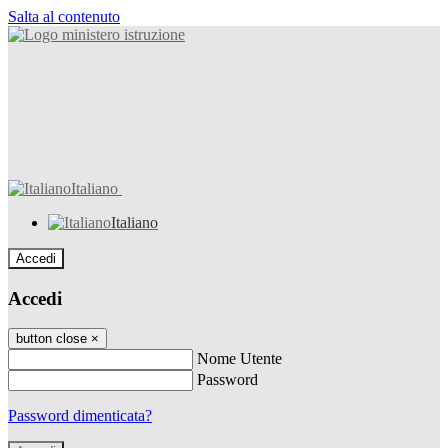
Salta al contenuto
Italiano
Italiano
Accedi
Accedi
button close
×
Nome Utente
Password
Password dimenticata?