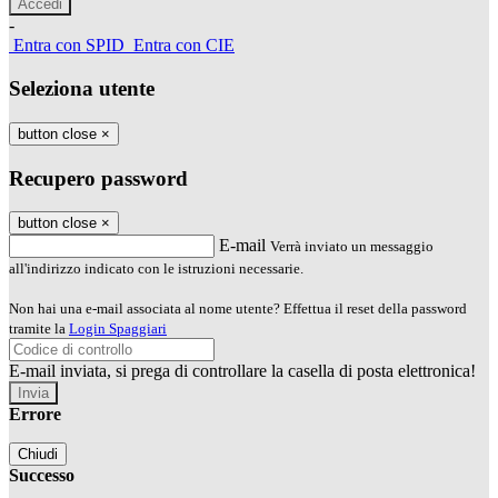
-
Entra con SPID
Entra con CIE
Seleziona utente
button close
×
Recupero password
button close
×
E-mail
Verrà inviato un messaggio
all'indirizzo indicato con le istruzioni necessarie.
Non hai una e-mail associata al nome utente? Effettua il reset della password
tramite la
Login Spaggiari
E-mail inviata, si prega di controllare la casella di posta elettronica!
Errore
Chiudi
Successo