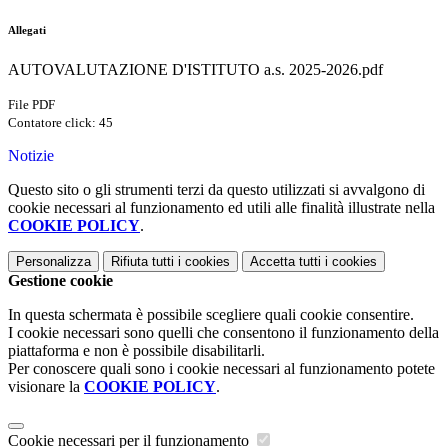
Allegati
AUTOVALUTAZIONE D'ISTITUTO a.s. 2025-2026.pdf
File PDF
Contatore click: 45
Notizie
Questo sito o gli strumenti terzi da questo utilizzati si avvalgono di
cookie necessari al funzionamento ed utili alle finalità illustrate nella
COOKIE POLICY
.
Personalizza
Rifiuta tutti
i cookies
Accetta tutti
i cookies
Gestione cookie
In questa schermata è possibile scegliere quali cookie consentire.
I cookie necessari sono quelli che consentono il funzionamento della
piattaforma e non è possibile disabilitarli.
Per conoscere quali sono i cookie necessari al funzionamento potete
visionare la
COOKIE POLICY
.
Cookie necessari per il funzionamento