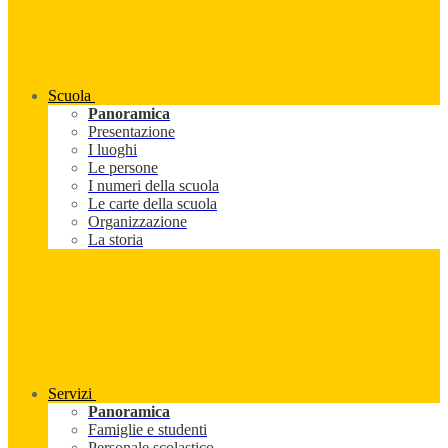
Scuola
Panoramica
Presentazione
I luoghi
Le persone
I numeri della scuola
Le carte della scuola
Organizzazione
La storia
Servizi
Panoramica
Famiglie e studenti
Personale scolastico