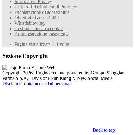
Informativa Privacy
Ufficio Relazioni con il Pubblico
Dichiarazione di accessibilità
Obiettivi di accessibilità
Whistleblowing
Gestione consensi cookie
Amministrazione trasparente
Pagina visualizzata
111
volte
Sezione Copyright
Copyright 2026 | Engineered and powered by Gruppo Spaggiari
Parma S.p.A. | Divisione Publishing & New Social Media
Disclaimer trattamento dati personali
Back to top