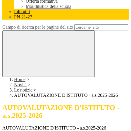
Offerta formativa
Moudilistica della scuola
Info utili
PN 21-27
Campo di ricerca per le pagine del sito
Home
>
Novità
>
Le notizie
>
AUTOVALUTAZIONE D'ISTITUTO - a.s.2025-2026
AUTOVALUTAZIONE D'ISTITUTO -
a.s.2025-2026
AUTOVALUTAZIONE D'ISTITUTO - a.s.2025-2026