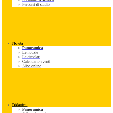
Percorsi di studio
Novità
Panoramica
Le notizie
Le circolari
Calendario eventi
Albo online
Didattica
Panoramica