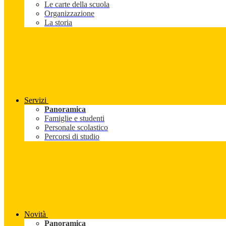
Le carte della scuola
Organizzazione
La storia
Servizi
Panoramica
Famiglie e studenti
Personale scolastico
Percorsi di studio
Novità
Panoramica