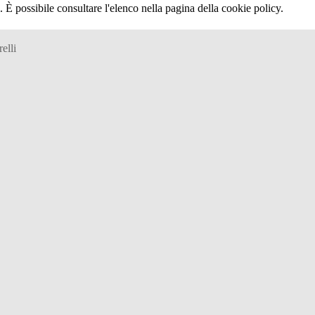
 È possibile consultare l'elenco nella pagina della cookie policy.
elli