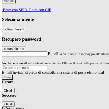
-
Entra con SPID
Entra con CIE
Seleziona utente
button close
×
Recupero password
button close
×
E-mail
Verrà inviato un messaggio all'indirizz
Non hai una e-mail associata al nome utente? Effettua il reset della password tram
E-mail inviata, si prega di controllare la casella di posta elettronica!
Errore
Chiudi
Successo
Chiudi
Informazione