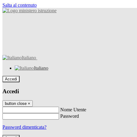
Salta al contenuto
Italiano
Italiano
Accedi
Accedi
button close
×
Nome Utente
Password
Password dimenticata?