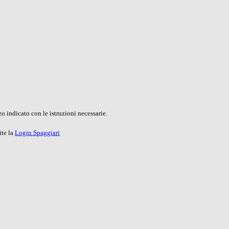
o indicato con le istruzioni necessarie.
ite la
Login Spaggiari