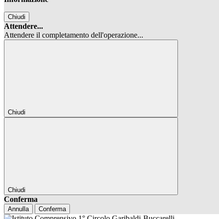
Chiudi
Attendere...
Attendere il completamento dell'operazione...
Chiudi
Chiudi
Conferma
Annulla
Conferma