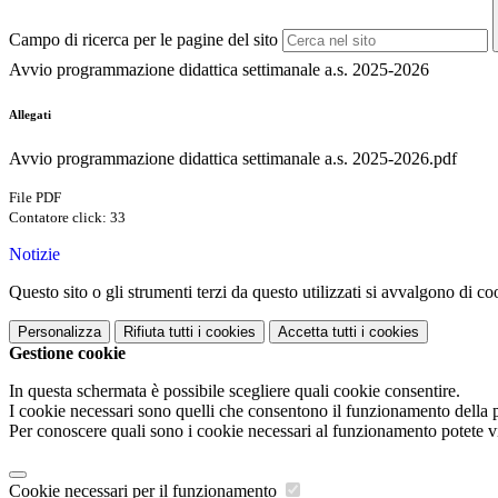
Campo di ricerca per le pagine del sito
Avvio programmazione didattica settimanale a.s. 2025-2026
Allegati
Avvio programmazione didattica settimanale a.s. 2025-2026.pdf
File PDF
Contatore click: 33
Notizie
Questo sito o gli strumenti terzi da questo utilizzati si avvalgono di coo
Personalizza
Rifiuta tutti
i cookies
Accetta tutti
i cookies
Gestione cookie
In questa schermata è possibile scegliere quali cookie consentire.
I cookie necessari sono quelli che consentono il funzionamento della pi
Per conoscere quali sono i cookie necessari al funzionamento potete v
Cookie necessari per il funzionamento