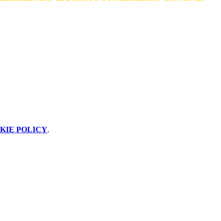
KIE POLICY
.