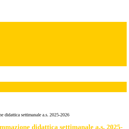
 didattica settimanale a.s. 2025-2026
mmazione didattica settimanale a.s. 2025-