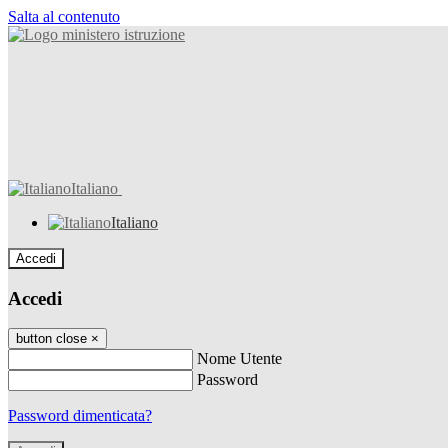
Salta al contenuto
Italiano
Italiano
Accedi
Accedi
button close
×
Nome Utente
Password
Password dimenticata?