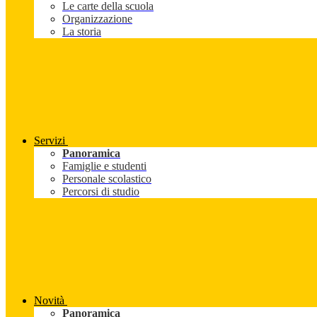
Le carte della scuola
Organizzazione
La storia
Servizi
Panoramica
Famiglie e studenti
Personale scolastico
Percorsi di studio
Novità
Panoramica