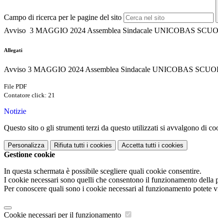
Campo di ricerca per le pagine del sito
Avviso 3 MAGGIO 2024 Assemblea Sindacale UNICOBAS SCU
Allegati
Avviso 3 MAGGIO 2024 Assemblea Sindacale UNICOBAS SCUO
File PDF
Contatore click: 21
Notizie
Questo sito o gli strumenti terzi da questo utilizzati si avvalgono di coo
Personalizza
Rifiuta tutti
i cookies
Accetta tutti
i cookies
Gestione cookie
In questa schermata è possibile scegliere quali cookie consentire.
I cookie necessari sono quelli che consentono il funzionamento della pi
Per conoscere quali sono i cookie necessari al funzionamento potete v
Cookie necessari per il funzionamento