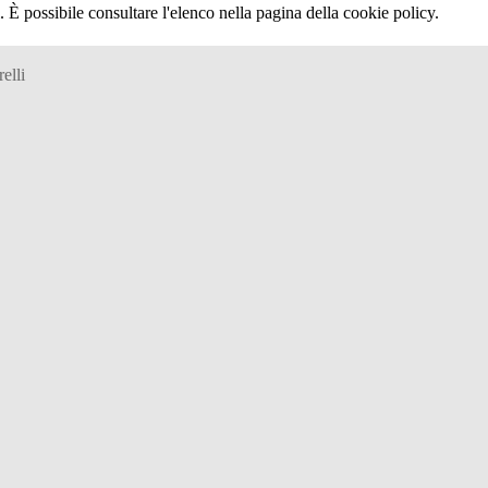
 È possibile consultare l'elenco nella pagina della cookie policy.
elli