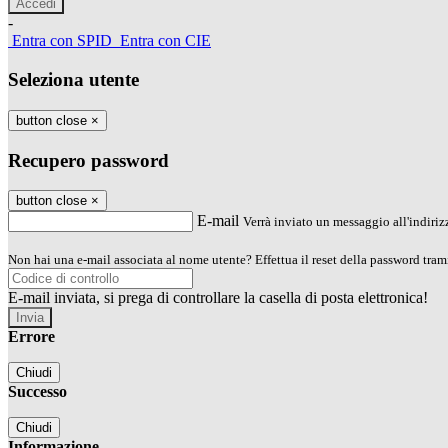
-
Entra con SPID
Entra con CIE
Seleziona utente
button close
×
Recupero password
button close
×
E-mail
Verrà inviato un messaggio all'indirizz
Non hai una e-mail associata al nome utente? Effettua il reset della password tram
E-mail inviata, si prega di controllare la casella di posta elettronica!
Errore
Chiudi
Successo
Chiudi
Informazione