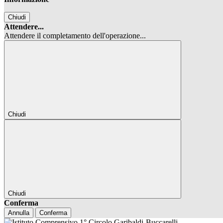
Chiudi
Attendere...
Attendere il completamento dell'operazione...
Chiudi
Chiudi
Conferma
Annulla
Conferma