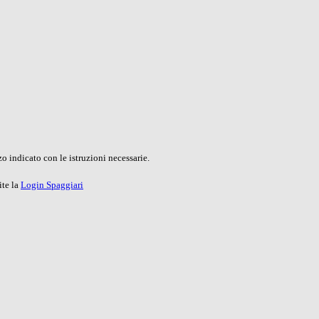
o indicato con le istruzioni necessarie.
ite la
Login Spaggiari