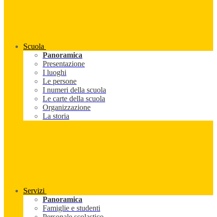
Scuola
Panoramica
Presentazione
I luoghi
Le persone
I numeri della scuola
Le carte della scuola
Organizzazione
La storia
Servizi
Panoramica
Famiglie e studenti
Personale scolastico