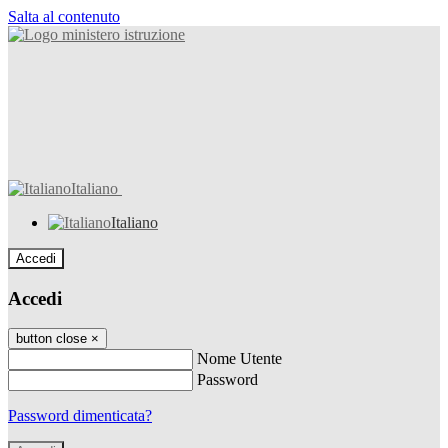
Salta al contenuto
Italiano
Italiano
Accedi
Accedi
button close
×
Nome Utente
Password
Password dimenticata?