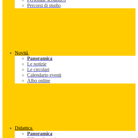
Percorsi di studio
Novità
Panoramica
Le notizie
Le circolari
Calendario eventi
Albo online
Didattica
Panoramica