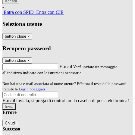
-
Entra con SPID
Entra con CIE
Seleziona utente
button close
×
Recupero password
button close
×
E-mail
Verrà inviato un messaggio
all'indirizzo indicato con le istruzioni necessarie.
Non hai una e-mail associata al nome utente? Effettua il reset della password
tramite la
Login Spaggiari
E-mail inviata, si prega di controllare la casella di posta elettronica!
Errore
Chiudi
Successo