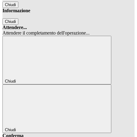
Chiudi
Informazione
Chiudi
Attendere...
Attendere il completamento dell'operazione...
Chiudi
Chiudi
Conferma