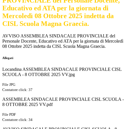
PROVINCIALE del Personale Docente,
Educativo ed ATA per la giornata di
Mercoledì 08 Ottobre 2025 indetta da
CISL Scuola Magna Graecia.
AVVISO ASSEMBLEA SINDACALE PROVINCIALE del
Personale Docente, Educativo ed ATA per la giornata di Mercoledì
08 Ottobre 2025 indetta da CISL Scuola Magna Graecia.
Allegati
Locandina ASSEMBLEA SINDACALE PROVINCIALE CISL
SCUOLA - 8 OTTOBRE 2025 VV.jpg
File JPG
Contatore click: 37
ASSEMBLEA SINDACALE PROVINCIALE CISL SCUOLA -
8 OTTOBRE 2025 VV.pdf
File PDF
Contatore click: 34