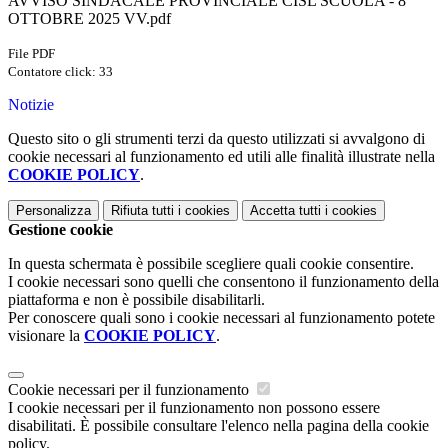
AVVISO SINDACALE PROVINCIALE CISL SCUOLA - 8
OTTOBRE 2025 VV.pdf
File PDF
Contatore click: 33
Notizie
Questo sito o gli strumenti terzi da questo utilizzati si avvalgono di
cookie necessari al funzionamento ed utili alle finalità illustrate nella
COOKIE POLICY
.
Personalizza
Rifiuta tutti
i cookies
Accetta tutti
i cookies
Gestione cookie
In questa schermata è possibile scegliere quali cookie consentire.
I cookie necessari sono quelli che consentono il funzionamento della
piattaforma e non è possibile disabilitarli.
Per conoscere quali sono i cookie necessari al funzionamento potete
visionare la
COOKIE POLICY
.
Cookie necessari per il funzionamento
I cookie necessari per il funzionamento non possono essere
disabilitati. È possibile consultare l'elenco nella pagina della cookie
policy.