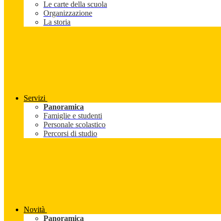
Le carte della scuola
Organizzazione
La storia
Servizi
Panoramica
Famiglie e studenti
Personale scolastico
Percorsi di studio
Novità
Panoramica