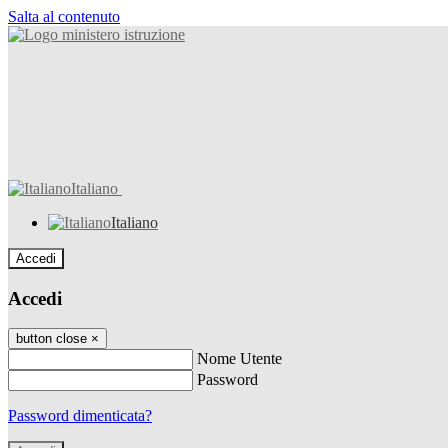
Salta al contenuto
Italiano
Italiano
Accedi
Accedi
button close
×
Nome Utente
Password
Password dimenticata?