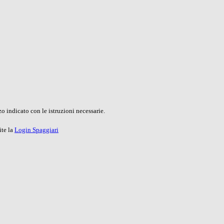
o indicato con le istruzioni necessarie.
ite la
Login Spaggiari