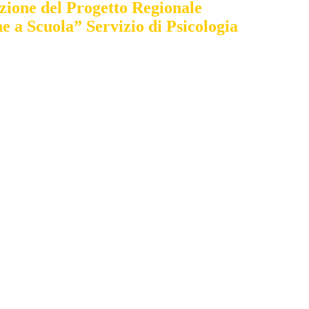
zione del Progetto Regionale
 a Scuola” Servizio di Psicologia