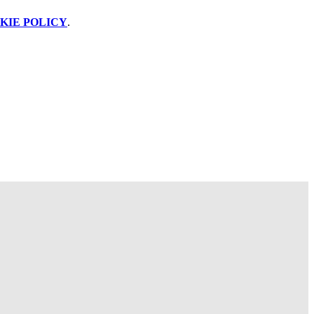
KIE POLICY
.