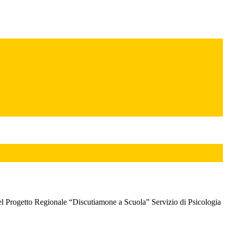
l Progetto Regionale “Discutiamone a Scuola” Servizio di Psicologia