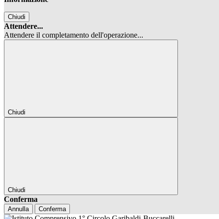
Chiudi
Attendere...
Attendere il completamento dell'operazione...
Chiudi
Chiudi
Conferma
Annulla
Conferma