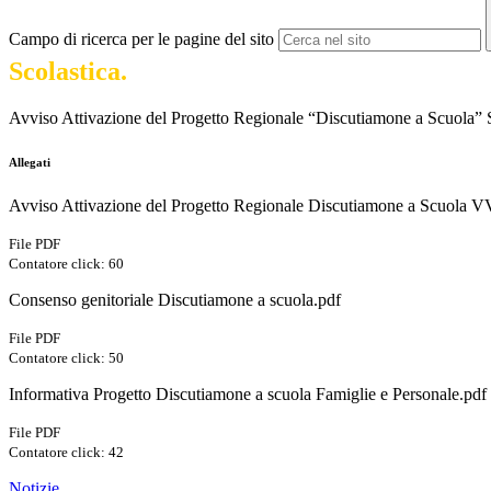
Campo di ricerca per le pagine del sito
Scolastica.
Avviso Attivazione del Progetto Regionale “Discutiamone a Scuola” S
Allegati
Avviso Attivazione del Progetto Regionale Discutiamone a Scuol
File PDF
Contatore click: 60
Consenso genitoriale Discutiamone a scuola.pdf
File PDF
Contatore click: 50
Informativa Progetto Discutiamone a scuola Famiglie e Personale.pdf
File PDF
Contatore click: 42
Notizie