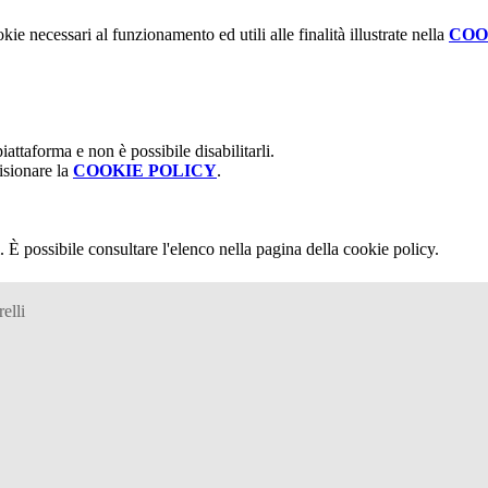
kie necessari al funzionamento ed utili alle finalità illustrate nella
COO
attaforma e non è possibile disabilitarli.
isionare la
COOKIE POLICY
.
 È possibile consultare l'elenco nella pagina della cookie policy.
elli