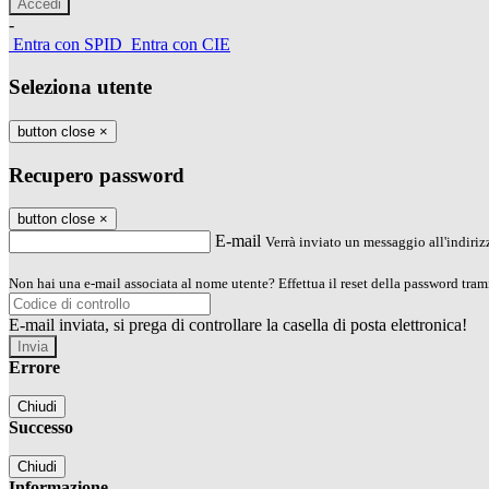
-
Entra con SPID
Entra con CIE
Seleziona utente
button close
×
Recupero password
button close
×
E-mail
Verrà inviato un messaggio all'indirizz
Non hai una e-mail associata al nome utente? Effettua il reset della password tram
E-mail inviata, si prega di controllare la casella di posta elettronica!
Errore
Chiudi
Successo
Chiudi
Informazione