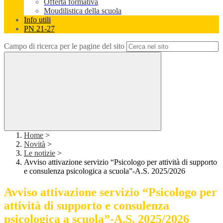
Offerta formativa
Moudilistica della scuola
Info utili
PN 21-27
Campo di ricerca per le pagine del sito
Home
>
Novità
>
Le notizie
>
Avviso attivazione servizio “Psicologo per attività di supporto
e consulenza psicologica a scuola”-A.S. 2025/2026
Avviso attivazione servizio “Psicologo per
attività di supporto e consulenza
psicologica a scuola”-A.S. 2025/2026