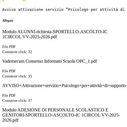
Avviso attivazione servizio “Psicologo per attività di 
Allegati
Modulo ALUNNI-richiesta-SPORTELLO-ASCOLTO-IC
1CIRCOL VV-2025-2026.pdf
File PDF
Contatore click: 32
Vademecum Consenso Informato Scuola OPC_1.pdf
File PDF
Contatore click: 35
AVVISO+Attivazione+servizio+Psicologo+per+attività+di+supporto
File PDF
Contatore click: 37
Modulo ADESIONE DI PERSONALE SCOLASTICO E
GENITORI-SPORTELLO-ASCOLTO-IC 1CIRCOL VV-2025-
2026.pdf