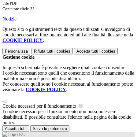
File PDF
Contatore click: 33
Notizie
Questo sito o gli strumenti terzi da questo utilizzati si avvalgono di
cookie necessari al funzionamento ed utili alle finalità illustrate nella
COOKIE POLICY
.
Personalizza
Rifiuta tutti
i cookies
Accetta tutti
i cookies
Gestione cookie
In questa schermata è possibile scegliere quali cookie consentire.
I cookie necessari sono quelli che consentono il funzionamento della
piattaforma e non è possibile disabilitarli.
Per conoscere quali sono i cookie necessari al funzionamento potete
visionare la
COOKIE POLICY
.
Cookie necessari per il funzionamento
I cookie necessari per il funzionamento non possono essere
disabilitati. È possibile consultare l'elenco nella pagina della cookie
policy.
Accetta tutti
Salva le preferenze