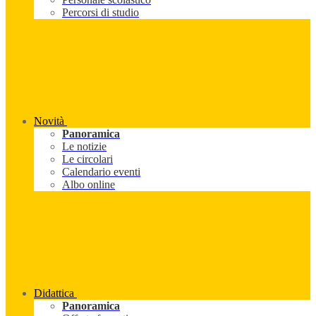
Percorsi di studio
Novità
Panoramica
Le notizie
Le circolari
Calendario eventi
Albo online
Didattica
Panoramica