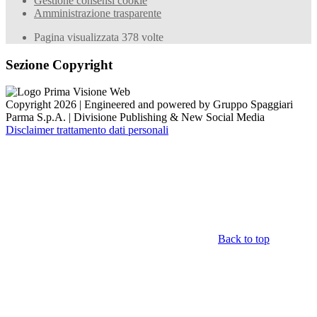
Gestione consensi cookie
Amministrazione trasparente
Pagina visualizzata
378
volte
Sezione Copyright
Copyright 2026 | Engineered and powered by Gruppo Spaggiari
Parma S.p.A. | Divisione Publishing & New Social Media
Disclaimer trattamento dati personali
Back to top