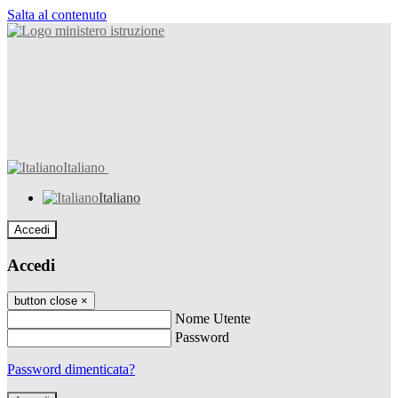
Salta al contenuto
Italiano
Italiano
Accedi
Accedi
button close
×
Nome Utente
Password
Password dimenticata?