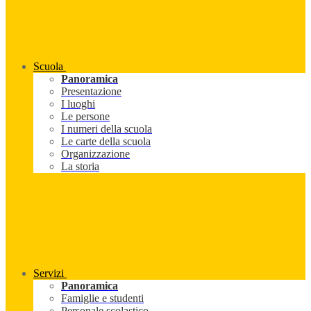
Scuola
Panoramica
Presentazione
I luoghi
Le persone
I numeri della scuola
Le carte della scuola
Organizzazione
La storia
Servizi
Panoramica
Famiglie e studenti
Personale scolastico