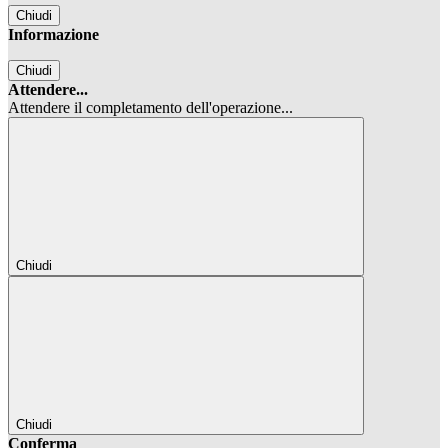
Chiudi
Informazione
Chiudi
Attendere...
Attendere il completamento dell'operazione...
Chiudi
Chiudi
Conferma