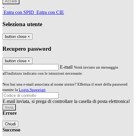
-
Entra con SPID
Entra con CIE
Seleziona utente
button close
×
Recupero password
button close
×
E-mail
Verrà inviato un messaggio
all'indirizzo indicato con le istruzioni necessarie.
Non hai una e-mail associata al nome utente? Effettua il reset della password
tramite la
Login Spaggiari
E-mail inviata, si prega di controllare la casella di posta elettronica!
Errore
Chiudi
Successo