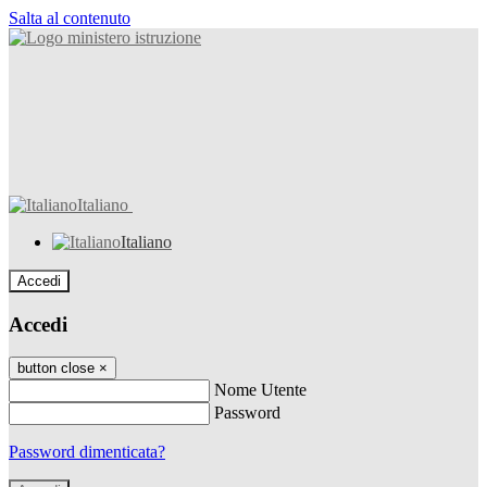
Salta al contenuto
Italiano
Italiano
Accedi
Accedi
button close
×
Nome Utente
Password
Password dimenticata?