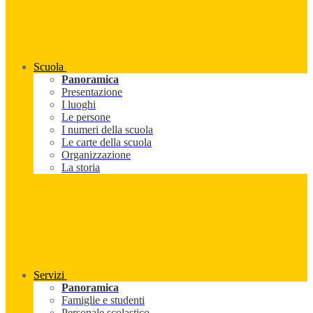
Scuola
Panoramica
Presentazione
I luoghi
Le persone
I numeri della scuola
Le carte della scuola
Organizzazione
La storia
Servizi
Panoramica
Famiglie e studenti
Personale scolastico