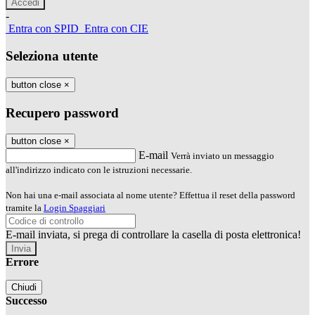
-
Entra con SPID
Entra con CIE
Seleziona utente
button close
×
Recupero password
button close
×
E-mail
Verrà inviato un messaggio
all'indirizzo indicato con le istruzioni necessarie.
Non hai una e-mail associata al nome utente? Effettua il reset della password
tramite la
Login Spaggiari
E-mail inviata, si prega di controllare la casella di posta elettronica!
Errore
Chiudi
Successo