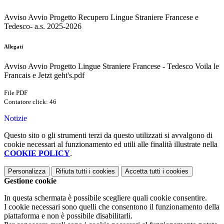
Avviso Avvio Progetto Recupero Lingue Straniere Francese e
Tedesco- a.s. 2025-2026
Allegati
Avviso Avvio Progetto Lingue Straniere Francese - Tedesco Voila le
Francais e Jetzt geht's.pdf
File PDF
Contatore click: 46
Notizie
Questo sito o gli strumenti terzi da questo utilizzati si avvalgono di
cookie necessari al funzionamento ed utili alle finalità illustrate nella
COOKIE POLICY
.
Personalizza
Rifiuta tutti
i cookies
Accetta tutti
i cookies
Gestione cookie
In questa schermata è possibile scegliere quali cookie consentire.
I cookie necessari sono quelli che consentono il funzionamento della
piattaforma e non è possibile disabilitarli.