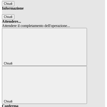
Chiudi
Informazione
Chiudi
Attendere...
Attendere il completamento dell'operazione...
Chiudi
Chiudi
Conferma