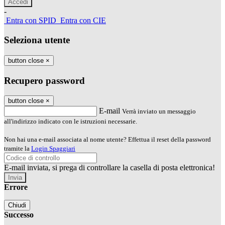
-
Entra con SPID
Entra con CIE
Seleziona utente
button close
×
Recupero password
button close
×
E-mail
Verrà inviato un messaggio
all'indirizzo indicato con le istruzioni necessarie.
Non hai una e-mail associata al nome utente? Effettua il reset della password
tramite la
Login Spaggiari
E-mail inviata, si prega di controllare la casella di posta elettronica!
Errore
Chiudi
Successo