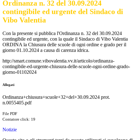
Ordinanza n. 32 del 30.09.2024
contingibile ed urgente del Sindaco di
Vibo Valentia
Con la presente si pubblica l'Ordinanza n. 32 del 30.09.2024
contingibile ed urgente, con la quale il Sindaco di Vibo Valentia
ORDINA la Chiusura delle scuole di ogni ordine e grado per il
giorno 01.10.2024 a causa di carenza idrica.
http://smart.comune.vibovalentia.vv.it/articolo/ordinanza-
contingibile-ed-urgente-chiusura-delle-scuole-ogni-ordine-grado-
giorno-01102024
Allegati
Ordinanza+chiusura+scuole+32+del+30.09.2024 prot.
n.0055405.pdf
File PDF
Contatore click: 19
Notizie