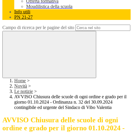
Offerta formativa
Moudilistica della scuola
Info utili
PN 21-27
Campo di ricerca per le pagine del sito
Home
>
Novità
>
Le notizie
>
AVVISO Chiusura delle scuole di ogni ordine e grado per il
giorno 01.10.2024 - Ordinanza n. 32 del 30.09.2024
contingibile ed urgente del Sindaco di Vibo Valentia
AVVISO Chiusura delle scuole di ogni
ordine e grado per il giorno 01.10.2024 -