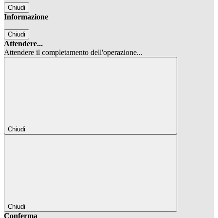
Chiudi
Informazione
Chiudi
Attendere...
Attendere il completamento dell'operazione...
Chiudi
Chiudi
Conferma