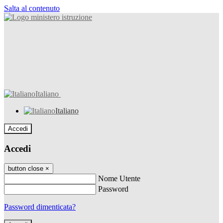
Salta al contenuto
Italiano
Italiano
Accedi
Accedi
button close
×
Nome Utente
Password
Password dimenticata?