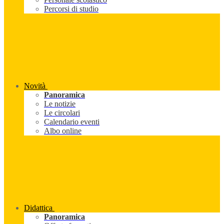
Percorsi di studio
Novità
Panoramica
Le notizie
Le circolari
Calendario eventi
Albo online
Didattica
Panoramica