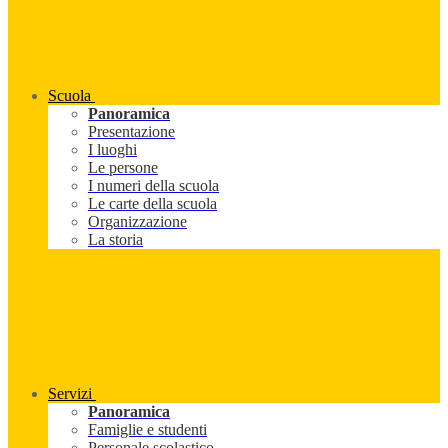
Scuola
Panoramica
Presentazione
I luoghi
Le persone
I numeri della scuola
Le carte della scuola
Organizzazione
La storia
Servizi
Panoramica
Famiglie e studenti
Personale scolastico