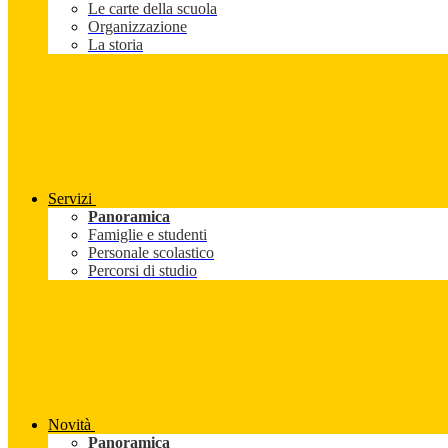
Le carte della scuola
Organizzazione
La storia
Servizi
Panoramica
Famiglie e studenti
Personale scolastico
Percorsi di studio
Novità
Panoramica