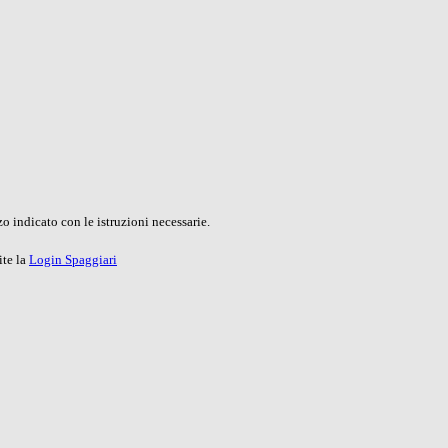
o indicato con le istruzioni necessarie.
ite la
Login Spaggiari