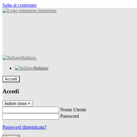
Salta al contenuto
Italiano
Italiano
Accedi
Accedi
button close
×
Nome Utente
Password
Password dimenticata?