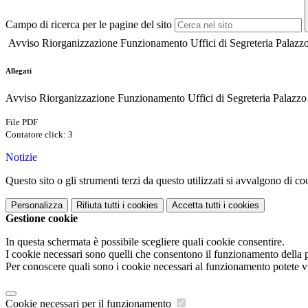
Campo di ricerca per le pagine del sito
Avviso Riorganizzazione Funzionamento Uffici di Segreteria Palazzo
Allegati
Avviso Riorganizzazione Funzionamento Uffici di Segreteria Palazzo 
File PDF
Contatore click: 3
Notizie
Questo sito o gli strumenti terzi da questo utilizzati si avvalgono di coo
Personalizza
Rifiuta tutti
i cookies
Accetta tutti
i cookies
Gestione cookie
In questa schermata è possibile scegliere quali cookie consentire.
I cookie necessari sono quelli che consentono il funzionamento della pi
Per conoscere quali sono i cookie necessari al funzionamento potete v
Cookie necessari per il funzionamento