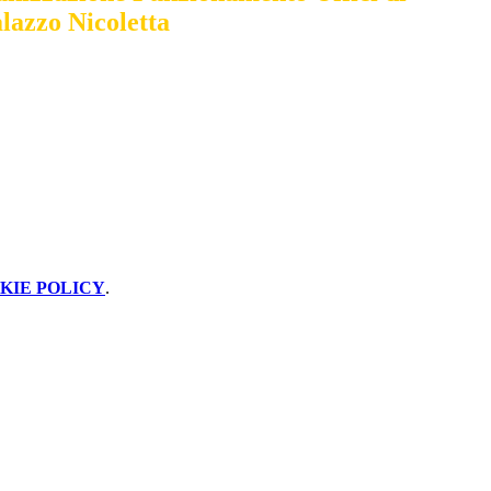
lazzo Nicoletta
KIE POLICY
.