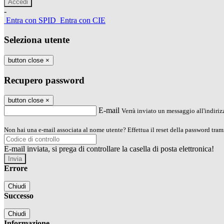
-
Entra con SPID
Entra con CIE
Seleziona utente
button close
×
Recupero password
button close
×
E-mail
Verrà inviato un messaggio all'indirizz
Non hai una e-mail associata al nome utente? Effettua il reset della password tram
E-mail inviata, si prega di controllare la casella di posta elettronica!
Errore
Chiudi
Successo
Chiudi
Informazione