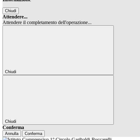
Chiudi
Attendere...
Attendere il completamento dell'operazione...
Chiudi
Chiudi
Conferma
Annulla
Conferma