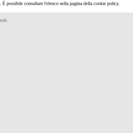
 È possibile consultare l'elenco nella pagina della cookie policy.
elli