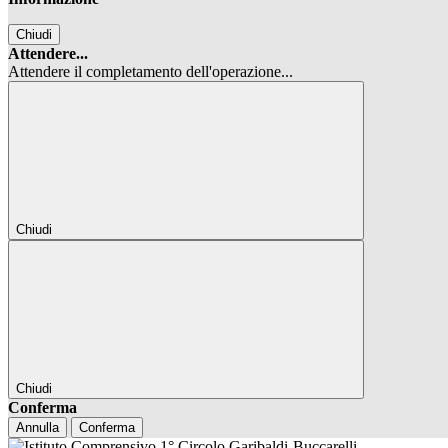
Chiudi
Attendere...
Attendere il completamento dell'operazione...
Chiudi
Chiudi
Conferma
Annulla
Conferma