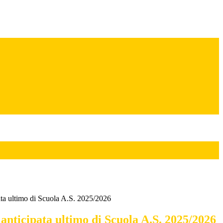
ata ultimo di Scuola A.S. 2025/2026
 anticipata ultimo di Scuola A.S. 2025/2026