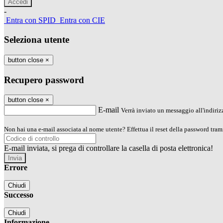
-
Entra con SPID
Entra con CIE
Seleziona utente
button close
×
Recupero password
button close
×
E-mail
Verrà inviato un messaggio all'indirizz
Non hai una e-mail associata al nome utente? Effettua il reset della password tram
E-mail inviata, si prega di controllare la casella di posta elettronica!
Errore
Chiudi
Successo
Chiudi
Informazione