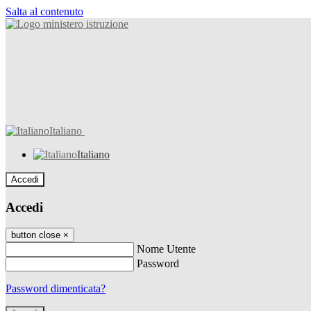
Salta al contenuto
Italiano
Italiano
Accedi
Accedi
button close
×
Nome Utente
Password
Password dimenticata?