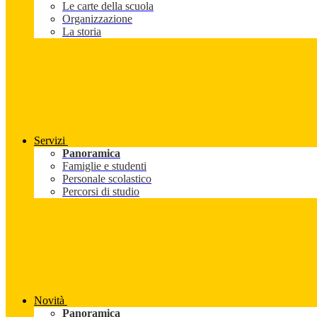
Le carte della scuola
Organizzazione
La storia
Servizi
Panoramica
Famiglie e studenti
Personale scolastico
Percorsi di studio
Novità
Panoramica