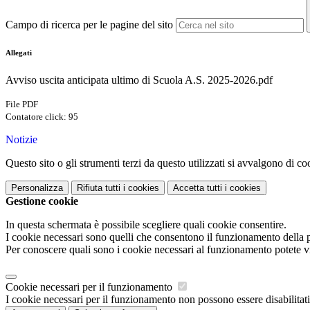
Campo di ricerca per le pagine del sito
Allegati
Avviso uscita anticipata ultimo di Scuola A.S. 2025-2026.pdf
File PDF
Contatore click: 95
Notizie
Questo sito o gli strumenti terzi da questo utilizzati si avvalgono di coo
Personalizza
Rifiuta tutti
i cookies
Accetta tutti
i cookies
Gestione cookie
In questa schermata è possibile scegliere quali cookie consentire.
I cookie necessari sono quelli che consentono il funzionamento della pi
Per conoscere quali sono i cookie necessari al funzionamento potete v
Cookie necessari per il funzionamento
I cookie necessari per il funzionamento non possono essere disabilitati.