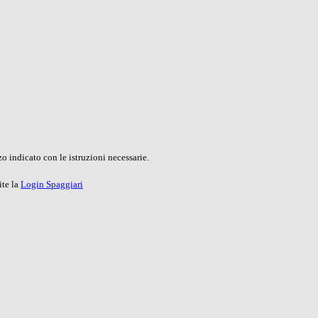
o indicato con le istruzioni necessarie.
ite la
Login Spaggiari