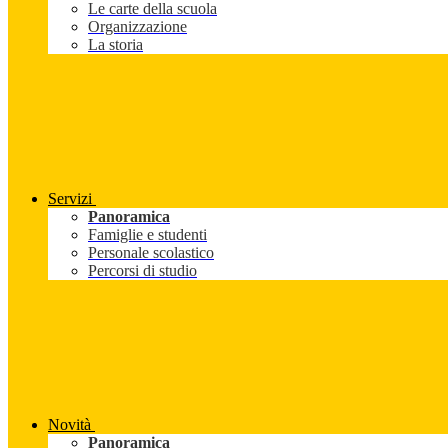
Le carte della scuola
Organizzazione
La storia
Servizi
Panoramica
Famiglie e studenti
Personale scolastico
Percorsi di studio
Novità
Panoramica