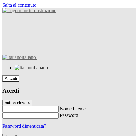
Salta al contenuto
Italiano
Italiano
Accedi
Accedi
button close
×
Nome Utente
Password
Password dimenticata?