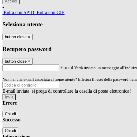
-
Entra con SPID
Entra con CIE
Seleziona utente
button close
×
Recupero password
button close
×
E-mail
Verrà inviato un messaggio all'indirizz
Non hai una e-mail associata al nome utente? Effettua il reset della password tram
E-mail inviata, si prega di controllare la casella di posta elettronica!
Errore
Chiudi
Successo
Chiudi
Informazione