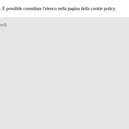
 È possibile consultare l'elenco nella pagina della cookie policy.
elli