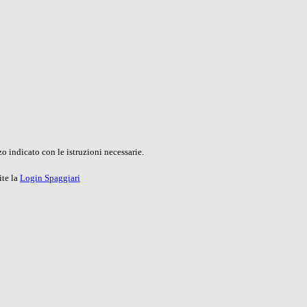
o indicato con le istruzioni necessarie.
ite la
Login Spaggiari