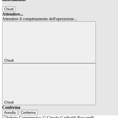
Chiudi
Attendere...
Attendere il completamento dell'operazione...
Chiudi
Chiudi
Conferma
Annulla
Conferma