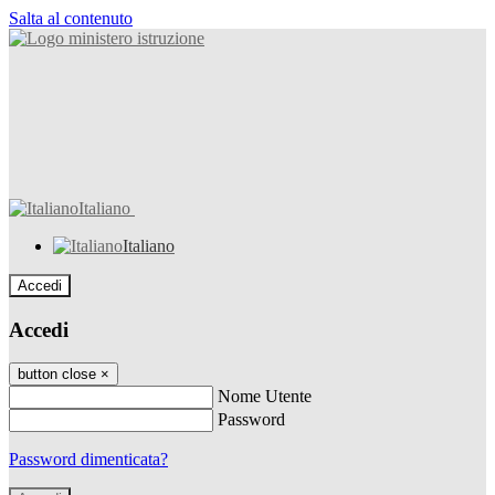
Salta al contenuto
Italiano
Italiano
Accedi
Accedi
button close
×
Nome Utente
Password
Password dimenticata?