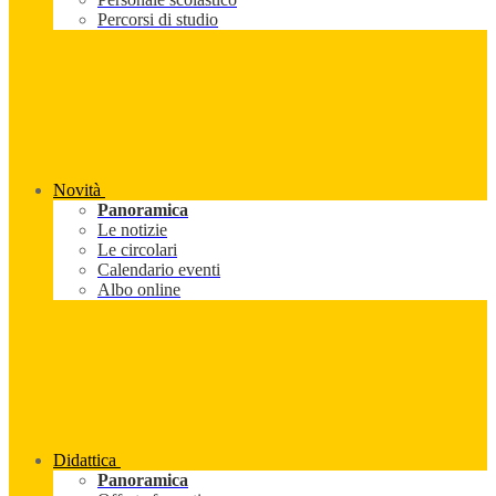
Percorsi di studio
Novità
Panoramica
Le notizie
Le circolari
Calendario eventi
Albo online
Didattica
Panoramica