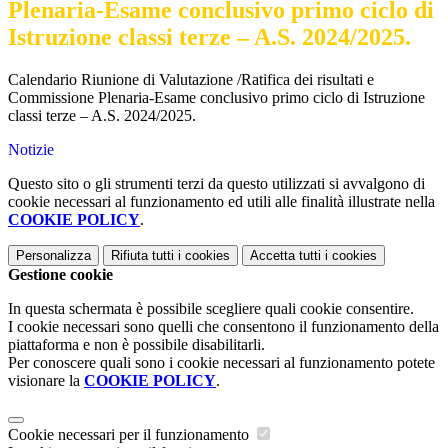
Plenaria-Esame conclusivo primo ciclo di
Istruzione classi terze – A.S. 2024/2025.
Calendario Riunione di Valutazione /Ratifica dei risultati e
Commissione Plenaria-Esame conclusivo primo ciclo di Istruzione
classi terze – A.S. 2024/2025.
Notizie
Questo sito o gli strumenti terzi da questo utilizzati si avvalgono di
cookie necessari al funzionamento ed utili alle finalità illustrate nella
COOKIE POLICY
.
Personalizza
Rifiuta tutti
i cookies
Accetta tutti
i cookies
Gestione cookie
In questa schermata è possibile scegliere quali cookie consentire.
I cookie necessari sono quelli che consentono il funzionamento della
piattaforma e non è possibile disabilitarli.
Per conoscere quali sono i cookie necessari al funzionamento potete
visionare la
COOKIE POLICY
.
Cookie necessari per il funzionamento