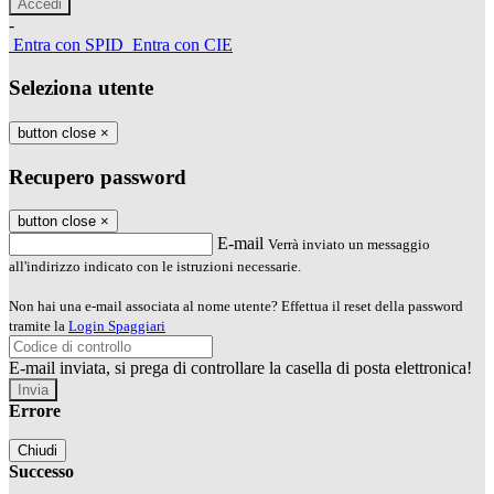
-
Entra con SPID
Entra con CIE
Seleziona utente
button close
×
Recupero password
button close
×
E-mail
Verrà inviato un messaggio
all'indirizzo indicato con le istruzioni necessarie.
Non hai una e-mail associata al nome utente? Effettua il reset della password
tramite la
Login Spaggiari
E-mail inviata, si prega di controllare la casella di posta elettronica!
Errore
Chiudi
Successo