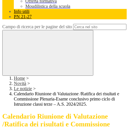
Offerta formativa
Moudilistica della scuola
Info utili
PN 21-27
Campo di ricerca per le pagine del sito
Home
>
Novità
>
Le notizie
>
Calendario Riunione di Valutazione /Ratifica dei risultati e
Commissione Plenaria-Esame conclusivo primo ciclo di
Istruzione classi terze – A.S. 2024/2025.
Calendario Riunione di Valutazione
/Ratifica dei risultati e Commissione