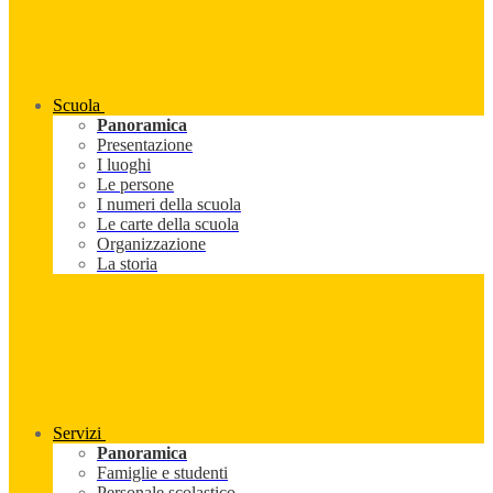
Scuola
Panoramica
Presentazione
I luoghi
Le persone
I numeri della scuola
Le carte della scuola
Organizzazione
La storia
Servizi
Panoramica
Famiglie e studenti
Personale scolastico