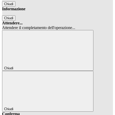
Chiudi
Informazione
Chiudi
Attendere...
Attendere il completamento dell'operazione...
Chiudi
Chiudi
Conferma