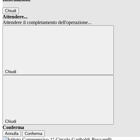
Chiudi
Attendere...
Attendere il completamento dell'operazione...
Chiudi
Chiudi
Conferma
Annulla
Conferma