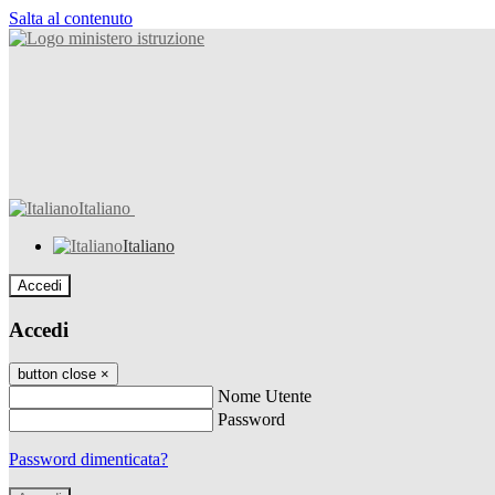
Salta al contenuto
Italiano
Italiano
Accedi
Accedi
button close
×
Nome Utente
Password
Password dimenticata?