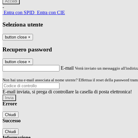
-
Entra con SPID
Entra con CIE
Seleziona utente
button close
×
Recupero password
button close
×
E-mail
Verrà inviato un messaggio all'indirizz
Non hai una e-mail associata al nome utente? Effettua il reset della password tram
E-mail inviata, si prega di controllare la casella di posta elettronica!
Errore
Chiudi
Successo
Chiudi
Informazione