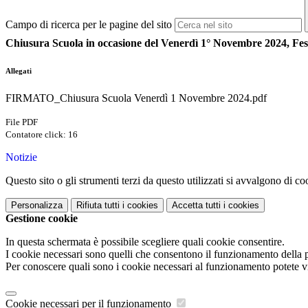
Campo di ricerca per le pagine del sito
Chiusura Scuola in occasione del Venerdì 1° Novembre 2024, Fest
Allegati
FIRMATO_Chiusura Scuola Venerdì 1 Novembre 2024.pdf
File PDF
Contatore click: 16
Notizie
Questo sito o gli strumenti terzi da questo utilizzati si avvalgono di coo
Personalizza
Rifiuta tutti
i cookies
Accetta tutti
i cookies
Gestione cookie
In questa schermata è possibile scegliere quali cookie consentire.
I cookie necessari sono quelli che consentono il funzionamento della pi
Per conoscere quali sono i cookie necessari al funzionamento potete v
Cookie necessari per il funzionamento