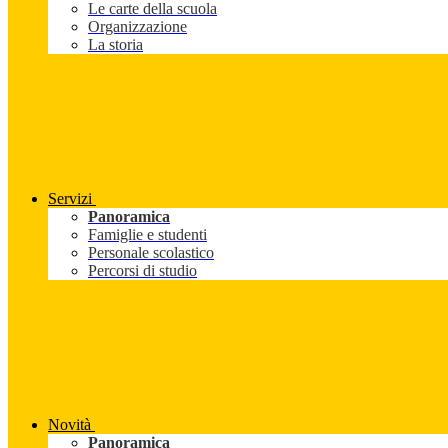
Le carte della scuola
Organizzazione
La storia
Servizi
Panoramica
Famiglie e studenti
Personale scolastico
Percorsi di studio
Novità
Panoramica