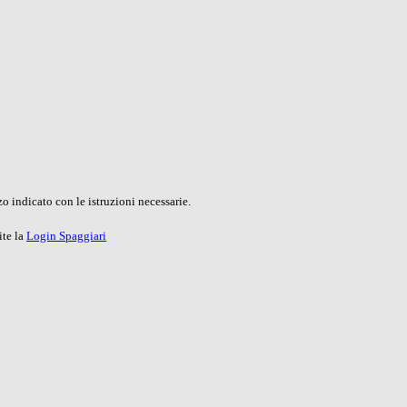
o indicato con le istruzioni necessarie.
ite la
Login Spaggiari