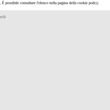
 È possibile consultare l'elenco nella pagina della cookie policy.
elli