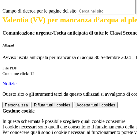
Campo di ricerca per le pagine del sito
Valentia (VV) per mancanza d’acqua al ple
Comunicazione urgente-Uscita anticipata di tutte le Classi Secon
Allegati
Avviso uscita anticipata per mancanza di acqua 30 Settembre 2024 -
File PDF
Contatore click: 12
Notizie
Questo sito o gli strumenti terzi da questo utilizzati si avvalgono di coo
Personalizza
Rifiuta tutti
i cookies
Accetta tutti
i cookies
Gestione cookie
In questa schermata è possibile scegliere quali cookie consentire.
I cookie necessari sono quelli che consentono il funzionamento della pi
Per conoscere quali sono i cookie necessari al funzionamento potete v