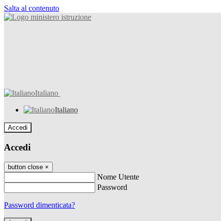
Salta al contenuto
Italiano
Italiano
Accedi
Accedi
button close
×
Nome Utente
Password
Password dimenticata?