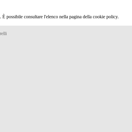
 È possibile consultare l'elenco nella pagina della cookie policy.
elli