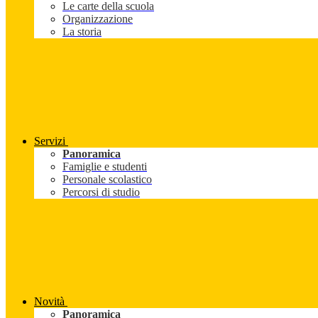
Le carte della scuola
Organizzazione
La storia
Servizi
Panoramica
Famiglie e studenti
Personale scolastico
Percorsi di studio
Novità
Panoramica