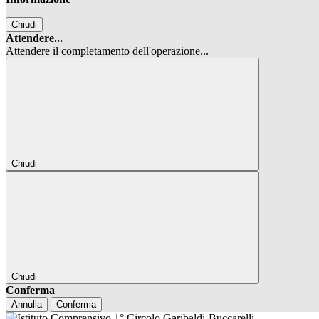
Chiudi
Attendere...
Attendere il completamento dell'operazione...
Chiudi
Chiudi
Conferma
Annulla
Conferma