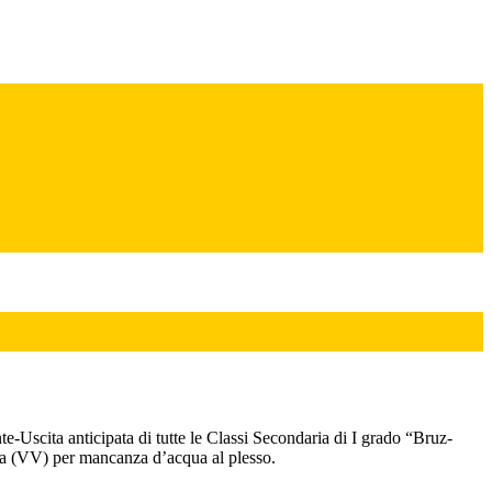
-Uscita anticipata di tutte le Classi Secondaria di I grado “Bruz-
ia (VV) per mancanza d’acqua al plesso.