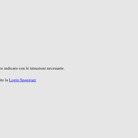
o indicato con le istruzioni necessarie.
ite la
Login Spaggiari