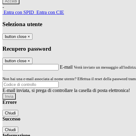
-
Entra con SPID
Entra con CIE
Seleziona utente
button close
×
Recupero password
button close
×
E-mail
Verrà inviato un messaggio all'indirizz
Non hai una e-mail associata al nome utente? Effettua il reset della password tram
E-mail inviata, si prega di controllare la casella di posta elettronica!
Errore
Chiudi
Successo
Chiudi
Informazione