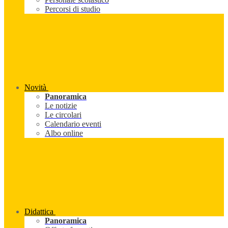
Percorsi di studio
Novità
Panoramica
Le notizie
Le circolari
Calendario eventi
Albo online
Didattica
Panoramica