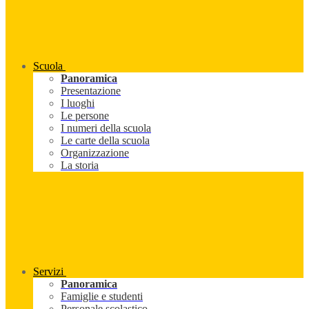
Scuola
Panoramica
Presentazione
I luoghi
Le persone
I numeri della scuola
Le carte della scuola
Organizzazione
La storia
Servizi
Panoramica
Famiglie e studenti
Personale scolastico