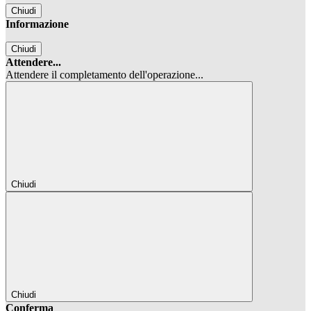
Chiudi
Informazione
Chiudi
Attendere...
Attendere il completamento dell'operazione...
Chiudi
Chiudi
Conferma