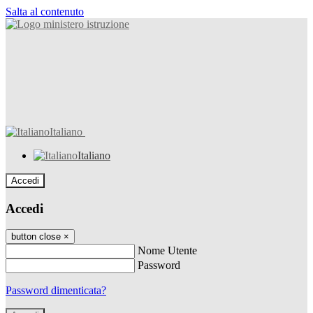
Salta al contenuto
Italiano
Italiano
Accedi
Accedi
button close
×
Nome Utente
Password
Password dimenticata?