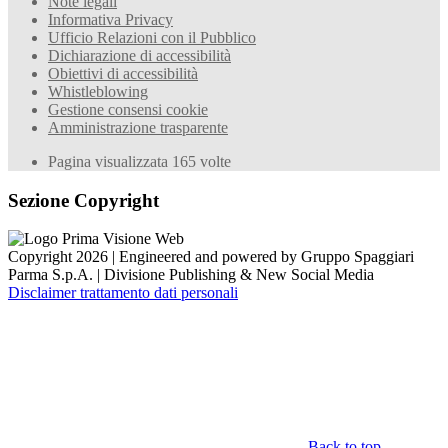
Note legali
Informativa Privacy
Ufficio Relazioni con il Pubblico
Dichiarazione di accessibilità
Obiettivi di accessibilità
Whistleblowing
Gestione consensi cookie
Amministrazione trasparente
Pagina visualizzata
165
volte
Sezione Copyright
Copyright 2026 | Engineered and powered by Gruppo Spaggiari
Parma S.p.A. | Divisione Publishing & New Social Media
Disclaimer trattamento dati personali
Back to top