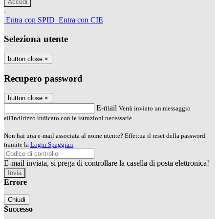
-
Entra con SPID
Entra con CIE
Seleziona utente
button close
×
Recupero password
button close
×
E-mail
Verrà inviato un messaggio
all'indirizzo indicato con le istruzioni necessarie.
Non hai una e-mail associata al nome utente? Effettua il reset della password
tramite la
Login Spaggiari
E-mail inviata, si prega di controllare la casella di posta elettronica!
Errore
Chiudi
Successo