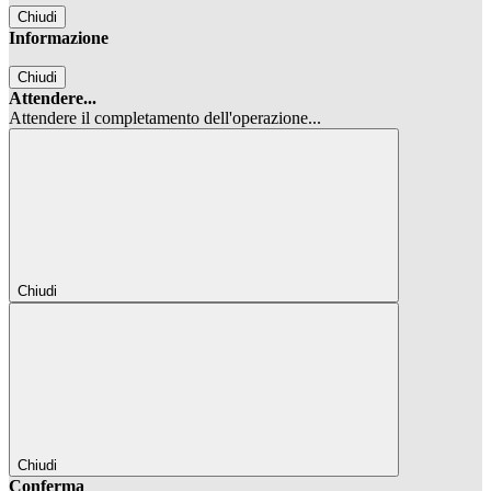
Chiudi
Informazione
Chiudi
Attendere...
Attendere il completamento dell'operazione...
Chiudi
Chiudi
Conferma