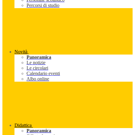
Percorsi di studio
Novità
Panoramica
Le notizie
Le circolari
Calendario eventi
Albo online
Didattica
Panoramica