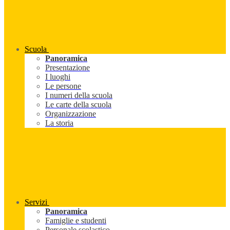
Scuola
Panoramica
Presentazione
I luoghi
Le persone
I numeri della scuola
Le carte della scuola
Organizzazione
La storia
Servizi
Panoramica
Famiglie e studenti
Personale scolastico