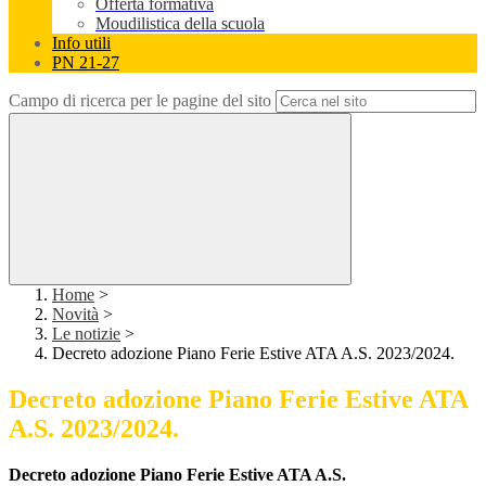
Offerta formativa
Moudilistica della scuola
Info utili
PN 21-27
Campo di ricerca per le pagine del sito
Home
>
Novità
>
Le notizie
>
Decreto adozione Piano Ferie Estive ATA A.S. 2023/2024.
Decreto adozione Piano Ferie Estive ATA
A.S. 2023/2024.
Decreto adozione Piano Ferie Estive ATA A.S.