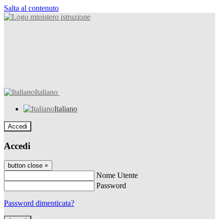
Salta al contenuto
Italiano
Italiano
Accedi
Accedi
button close
×
Nome Utente
Password
Password dimenticata?