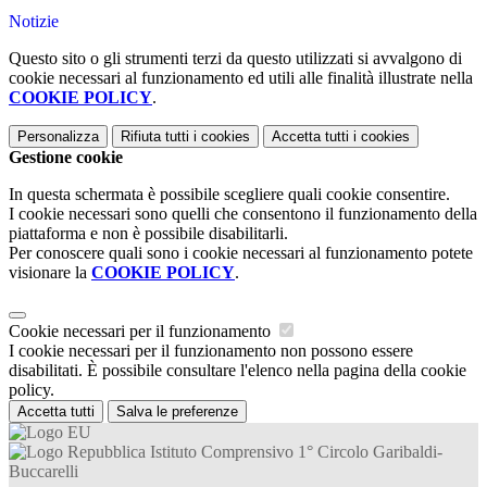
Notizie
Questo sito o gli strumenti terzi da questo utilizzati si avvalgono di
cookie necessari al funzionamento ed utili alle finalità illustrate nella
COOKIE POLICY
.
Personalizza
Rifiuta tutti
i cookies
Accetta tutti
i cookies
Gestione cookie
In questa schermata è possibile scegliere quali cookie consentire.
I cookie necessari sono quelli che consentono il funzionamento della
piattaforma e non è possibile disabilitarli.
Per conoscere quali sono i cookie necessari al funzionamento potete
visionare la
COOKIE POLICY
.
Cookie necessari per il funzionamento
I cookie necessari per il funzionamento non possono essere
disabilitati. È possibile consultare l'elenco nella pagina della cookie
policy.
Accetta tutti
Salva le preferenze
Istituto Comprensivo 1° Circolo Garibaldi-
Buccarelli