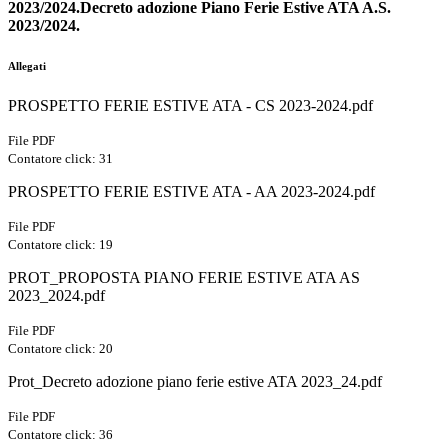
2023/2024.
Decreto adozione Piano Ferie Estive ATA A.S.
2023/2024.
Allegati
PROSPETTO FERIE ESTIVE ATA - CS 2023-2024.pdf
File PDF
Contatore click: 31
PROSPETTO FERIE ESTIVE ATA - AA 2023-2024.pdf
File PDF
Contatore click: 19
PROT_PROPOSTA PIANO FERIE ESTIVE ATA AS
2023_2024.pdf
File PDF
Contatore click: 20
Prot_Decreto adozione piano ferie estive ATA 2023_24.pdf
File PDF
Contatore click: 36