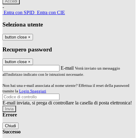
-
Entra con SPID
Entra con CIE
Seleziona utente
button close
×
Recupero password
button close
×
E-mail
Verrà inviato un messaggio
all'indirizzo indicato con le istruzioni necessarie.
Non hai una e-mail associata al nome utente? Effettua il reset della password
tramite la
Login Spaggiari
E-mail inviata, si prega di controllare la casella di posta elettronica!
Errore
Chiudi
Successo