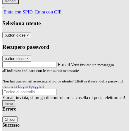
-
Entra con SPID
Entra con CIE
Seleziona utente
button close
×
Recupero password
button close
×
E-mail
Verrà inviato un messaggio
all'indirizzo indicato con le istruzioni necessarie.
Non hai una e-mail associata al nome utente? Effettua il reset della password
tramite la
Login Spaggiari
E-mail inviata, si prega di controllare la casella di posta elettronica!
Errore
Chiudi
Successo