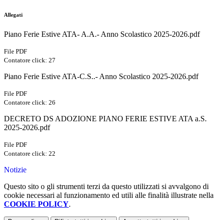
Allegati
Piano Ferie Estive ATA- A.A.- Anno Scolastico 2025-2026.pdf
File PDF
Contatore click: 27
Piano Ferie Estive ATA-C.S..- Anno Scolastico 2025-2026.pdf
File PDF
Contatore click: 26
DECRETO DS ADOZIONE PIANO FERIE ESTIVE ATA a.S.
2025-2026.pdf
File PDF
Contatore click: 22
Notizie
Questo sito o gli strumenti terzi da questo utilizzati si avvalgono di
cookie necessari al funzionamento ed utili alle finalità illustrate nella
COOKIE POLICY
.