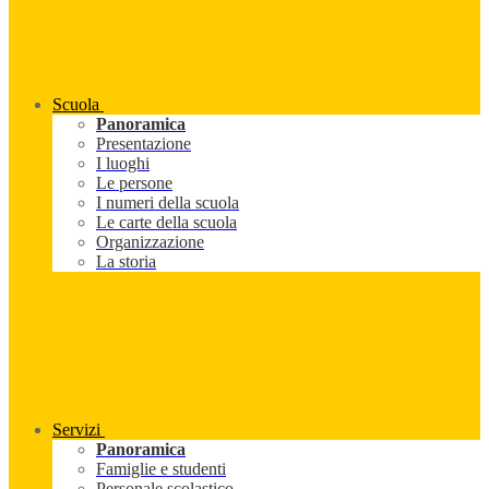
Scuola
Panoramica
Presentazione
I luoghi
Le persone
I numeri della scuola
Le carte della scuola
Organizzazione
La storia
Servizi
Panoramica
Famiglie e studenti
Personale scolastico