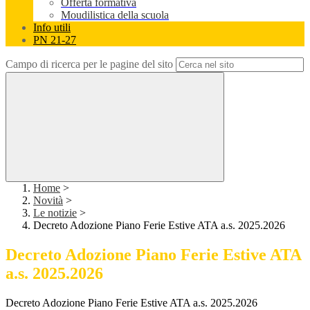
Offerta formativa
Moudilistica della scuola
Info utili
PN 21-27
Campo di ricerca per le pagine del sito
Home
>
Novità
>
Le notizie
>
Decreto Adozione Piano Ferie Estive ATA a.s. 2025.2026
Decreto Adozione Piano Ferie Estive ATA
a.s. 2025.2026
Decreto Adozione Piano Ferie Estive ATA a.s. 2025.2026