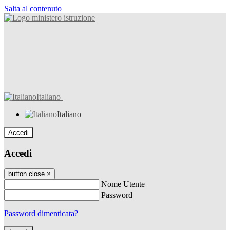
Salta al contenuto
Italiano
Italiano
Accedi
Accedi
button close
×
Nome Utente
Password
Password dimenticata?