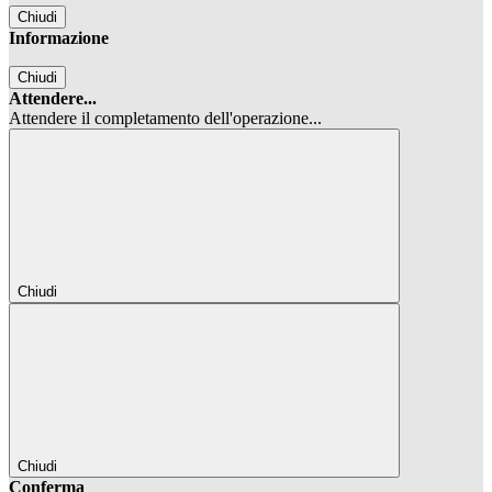
Chiudi
Informazione
Chiudi
Attendere...
Attendere il completamento dell'operazione...
Chiudi
Chiudi
Conferma