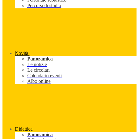
Percorsi di studio
Novità
Panoramica
Le notizie
Le circolari
Calendario eventi
Albo online
Didattica
Panoramica