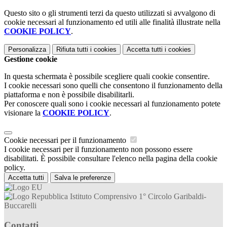
Questo sito o gli strumenti terzi da questo utilizzati si avvalgono di
cookie necessari al funzionamento ed utili alle finalità illustrate nella
COOKIE POLICY
.
Personalizza
Rifiuta tutti
i cookies
Accetta tutti
i cookies
Gestione cookie
In questa schermata è possibile scegliere quali cookie consentire.
I cookie necessari sono quelli che consentono il funzionamento della
piattaforma e non è possibile disabilitarli.
Per conoscere quali sono i cookie necessari al funzionamento potete
visionare la
COOKIE POLICY
.
Cookie necessari per il funzionamento
I cookie necessari per il funzionamento non possono essere
disabilitati. È possibile consultare l'elenco nella pagina della cookie
policy.
Accetta tutti
Salva le preferenze
Istituto Comprensivo 1° Circolo Garibaldi-
Buccarelli
Contatti