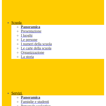
Scuola
Panoramica
Presentazione
I luoghi
Le persone
I numeri della scuola
Le carte della scuola
Organizzazione
La storia
Servizi
Panoramica
Famiglie e studenti
Personale scolastico