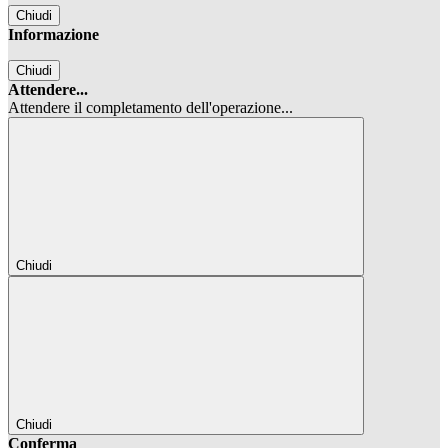
Chiudi
Informazione
Chiudi
Attendere...
Attendere il completamento dell'operazione...
Chiudi
Chiudi
Conferma