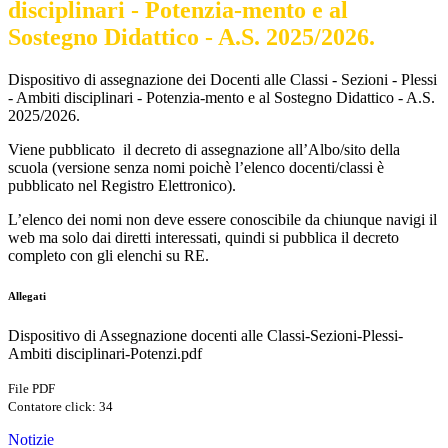
disciplinari - Potenzia-mento e al
Sostegno Didattico - A.S. 2025/2026.
Dispositivo di assegnazione dei Docenti alle Classi - Sezioni - Plessi
- Ambiti disciplinari - Potenzia-mento e al Sostegno Didattico - A.S.
2025/2026.
Viene pubblicato il decreto di assegnazione all’Albo/sito della
scuola (versione senza nomi poichè l’elenco docenti/classi è
pubblicato nel Registro Elettronico).
L’elenco dei nomi non deve essere conoscibile da chiunque navigi il
web ma solo dai diretti interessati, quindi si pubblica il decreto
completo con gli elenchi su RE.
Allegati
Dispositivo di Assegnazione docenti alle Classi-Sezioni-Plessi-
Ambiti disciplinari-Potenzi.pdf
File PDF
Contatore click: 34
Notizie