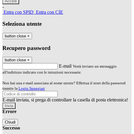
-
Entra con SPID
Entra con CIE
Seleziona utente
button close
×
Recupero password
button close
×
E-mail
Verrà inviato un messaggio
all'indirizzo indicato con le istruzioni necessarie.
Non hai una e-mail associata al nome utente? Effettua il reset della password
tramite la
Login Spaggiari
E-mail inviata, si prega di controllare la casella di posta elettronica!
Errore
Chiudi
Successo