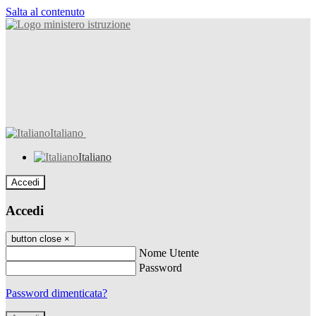
Salta al contenuto
Italiano
Italiano
Accedi
Accedi
button close
×
Nome Utente
Password
Password dimenticata?