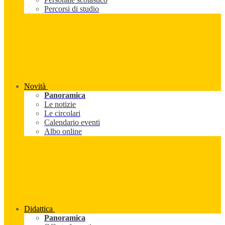
Percorsi di studio
Novità
Panoramica
Le notizie
Le circolari
Calendario eventi
Albo online
Didattica
Panoramica