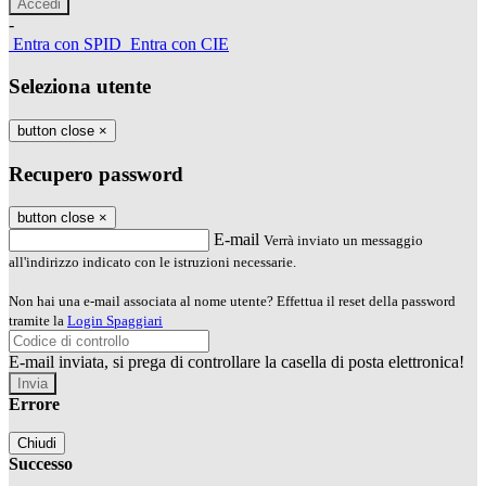
-
Entra con SPID
Entra con CIE
Seleziona utente
button close
×
Recupero password
button close
×
E-mail
Verrà inviato un messaggio
all'indirizzo indicato con le istruzioni necessarie.
Non hai una e-mail associata al nome utente? Effettua il reset della password
tramite la
Login Spaggiari
E-mail inviata, si prega di controllare la casella di posta elettronica!
Errore
Chiudi
Successo