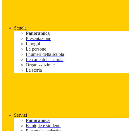
Scuola
Panoramica
Presentazione
I luoghi
Le persone
I numeri della scuola
Le carte della scuola
Organizzazione
La storia
Servizi
Panoramica
Famiglie e studenti
Personale scolastico