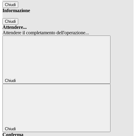
Chiudi
Informazione
Chiudi
Attendere...
Attendere il completamento dell'operazione...
Chiudi
Chiudi
Conferma