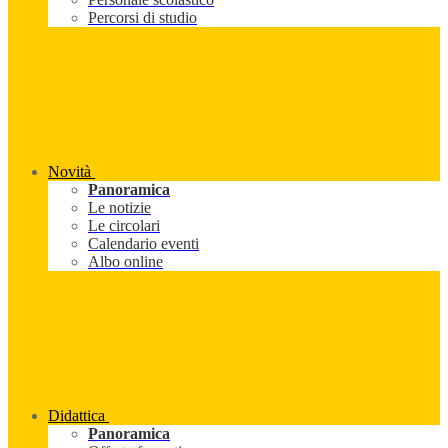
Percorsi di studio
Novità
Panoramica
Le notizie
Le circolari
Calendario eventi
Albo online
Didattica
Panoramica