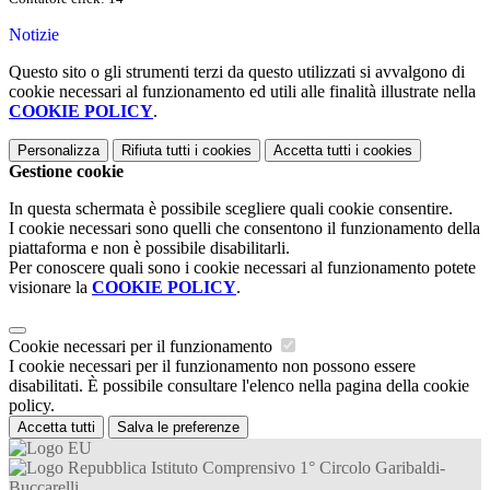
Notizie
Questo sito o gli strumenti terzi da questo utilizzati si avvalgono di
cookie necessari al funzionamento ed utili alle finalità illustrate nella
COOKIE POLICY
.
Personalizza
Rifiuta tutti
i cookies
Accetta tutti
i cookies
Gestione cookie
In questa schermata è possibile scegliere quali cookie consentire.
I cookie necessari sono quelli che consentono il funzionamento della
piattaforma e non è possibile disabilitarli.
Per conoscere quali sono i cookie necessari al funzionamento potete
visionare la
COOKIE POLICY
.
Cookie necessari per il funzionamento
I cookie necessari per il funzionamento non possono essere
disabilitati. È possibile consultare l'elenco nella pagina della cookie
policy.
Accetta tutti
Salva le preferenze
Istituto Comprensivo 1° Circolo Garibaldi-
Buccarelli