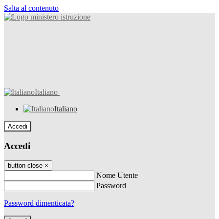
Salta al contenuto
Italiano
Italiano
Accedi
Accedi
button close
×
Nome Utente
Password
Password dimenticata?