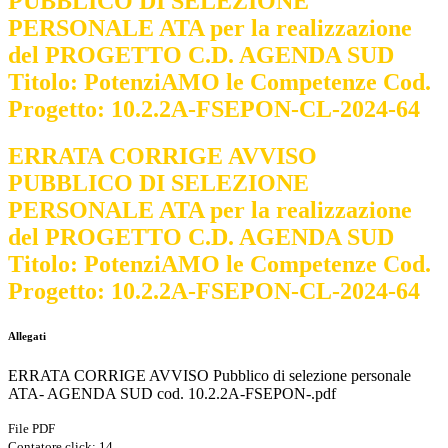
PUBBLICO DI SELEZIONE
PERSONALE ATA per la realizzazione
del PROGETTO C.D. AGENDA SUD
Titolo: PotenziAMO le Competenze Cod.
Progetto: 10.2.2A-FSEPON-CL-2024-64
ERRATA CORRIGE AVVISO
PUBBLICO DI SELEZIONE
PERSONALE ATA per la realizzazione
del PROGETTO C.D. AGENDA SUD
Titolo: PotenziAMO le Competenze Cod.
Progetto: 10.2.2A-FSEPON-CL-2024-64
Allegati
ERRATA CORRIGE AVVISO Pubblico di selezione personale
ATA- AGENDA SUD cod. 10.2.2A-FSEPON-.pdf
File PDF
Contatore click: 14