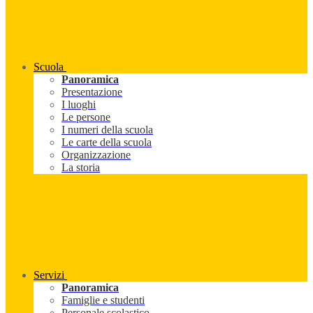
Scuola
Panoramica
Presentazione
I luoghi
Le persone
I numeri della scuola
Le carte della scuola
Organizzazione
La storia
Servizi
Panoramica
Famiglie e studenti
Personale scolastico