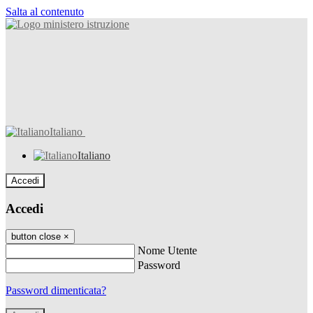
Salta al contenuto
Italiano
Italiano
Accedi
Accedi
button close
×
Nome Utente
Password
Password dimenticata?