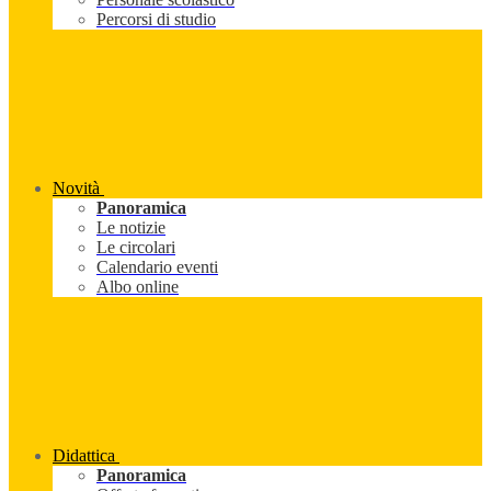
Percorsi di studio
Novità
Panoramica
Le notizie
Le circolari
Calendario eventi
Albo online
Didattica
Panoramica