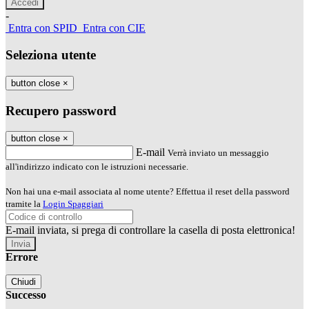
-
Entra con SPID
Entra con CIE
Seleziona utente
button close
×
Recupero password
button close
×
E-mail
Verrà inviato un messaggio
all'indirizzo indicato con le istruzioni necessarie.
Non hai una e-mail associata al nome utente? Effettua il reset della password
tramite la
Login Spaggiari
E-mail inviata, si prega di controllare la casella di posta elettronica!
Errore
Chiudi
Successo