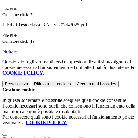
File PDF
Contatore click: 7
Libri di Testo classe 3 A a.s. 2024-2025.pdf
File PDF
Contatore click: 19
Notizie
Questo sito o gli strumenti terzi da questo utilizzati si avvalgono di
cookie necessari al funzionamento ed utili alle finalità illustrate nella
COOKIE POLICY
.
Personalizza
Rifiuta tutti
i cookies
Accetta tutti
i cookies
Gestione cookie
In questa schermata è possibile scegliere quali cookie consentire.
I cookie necessari sono quelli che consentono il funzionamento della
piattaforma e non è possibile disabilitarli.
Per conoscere quali sono i cookie necessari al funzionamento potete
visionare la
COOKIE POLICY
.