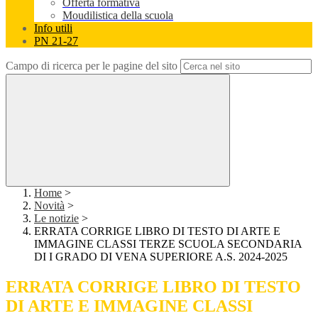
Offerta formativa
Moudilistica della scuola
Info utili
PN 21-27
Campo di ricerca per le pagine del sito
Home
>
Novità
>
Le notizie
>
ERRATA CORRIGE LIBRO DI TESTO DI ARTE E
IMMAGINE CLASSI TERZE SCUOLA SECONDARIA
DI I GRADO DI VENA SUPERIORE A.S. 2024-2025
ERRATA CORRIGE LIBRO DI TESTO
DI ARTE E IMMAGINE CLASSI