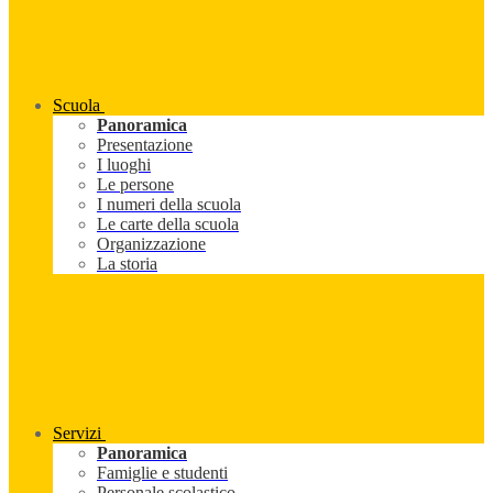
Scuola
Panoramica
Presentazione
I luoghi
Le persone
I numeri della scuola
Le carte della scuola
Organizzazione
La storia
Servizi
Panoramica
Famiglie e studenti
Personale scolastico