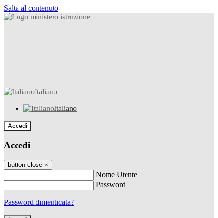
Salta al contenuto
Italiano
Italiano
Accedi
Accedi
button close
×
Nome Utente
Password
Password dimenticata?