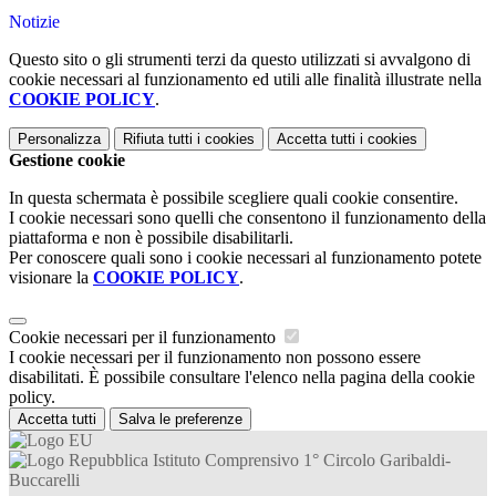
Notizie
Questo sito o gli strumenti terzi da questo utilizzati si avvalgono di
cookie necessari al funzionamento ed utili alle finalità illustrate nella
COOKIE POLICY
.
Personalizza
Rifiuta tutti
i cookies
Accetta tutti
i cookies
Gestione cookie
In questa schermata è possibile scegliere quali cookie consentire.
I cookie necessari sono quelli che consentono il funzionamento della
piattaforma e non è possibile disabilitarli.
Per conoscere quali sono i cookie necessari al funzionamento potete
visionare la
COOKIE POLICY
.
Cookie necessari per il funzionamento
I cookie necessari per il funzionamento non possono essere
disabilitati. È possibile consultare l'elenco nella pagina della cookie
policy.
Accetta tutti
Salva le preferenze
Istituto Comprensivo 1° Circolo Garibaldi-
Buccarelli