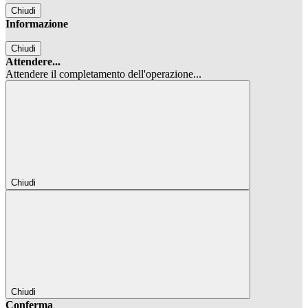
Chiudi
Informazione
Chiudi
Attendere...
Attendere il completamento dell'operazione...
Chiudi
Chiudi
Conferma