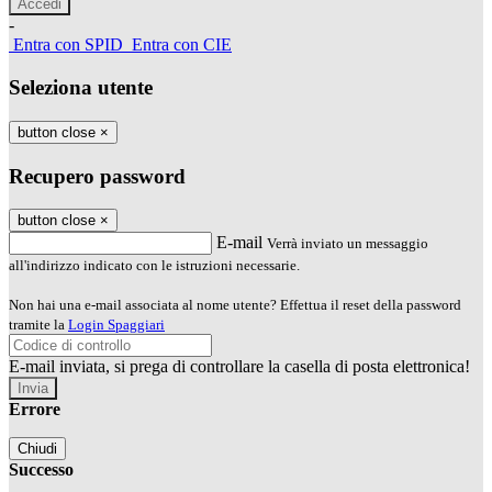
-
Entra con SPID
Entra con CIE
Seleziona utente
button close
×
Recupero password
button close
×
E-mail
Verrà inviato un messaggio
all'indirizzo indicato con le istruzioni necessarie.
Non hai una e-mail associata al nome utente? Effettua il reset della password
tramite la
Login Spaggiari
E-mail inviata, si prega di controllare la casella di posta elettronica!
Errore
Chiudi
Successo