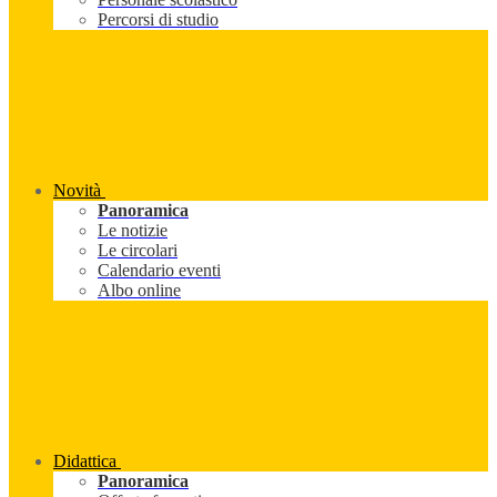
Percorsi di studio
Novità
Panoramica
Le notizie
Le circolari
Calendario eventi
Albo online
Didattica
Panoramica