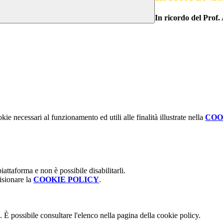
In ricordo del Prof
kie necessari al funzionamento ed utili alle finalità illustrate nella
COO
attaforma e non è possibile disabilitarli.
isionare la
COOKIE POLICY
.
 È possibile consultare l'elenco nella pagina della cookie policy.