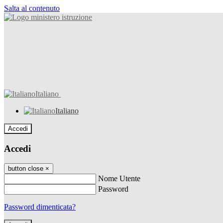
Salta al contenuto
Italiano
Italiano
Accedi
Accedi
button close
×
Nome Utente
Password
Password dimenticata?