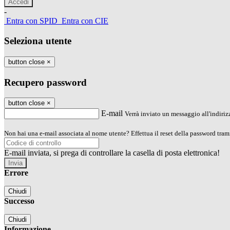
-
Entra con SPID
Entra con CIE
Seleziona utente
button close
×
Recupero password
button close
×
E-mail
Verrà inviato un messaggio all'indirizz
Non hai una e-mail associata al nome utente? Effettua il reset della password tram
E-mail inviata, si prega di controllare la casella di posta elettronica!
Errore
Chiudi
Successo
Chiudi
Informazione