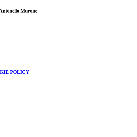
. Antonello Murone
KIE POLICY
.