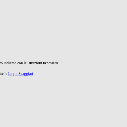
o indicato con le istruzioni necessarie.
ite la
Login Spaggiari