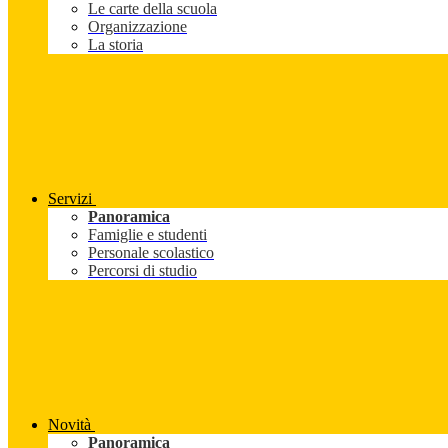
Le carte della scuola
Organizzazione
La storia
Servizi
Panoramica
Famiglie e studenti
Personale scolastico
Percorsi di studio
Novità
Panoramica