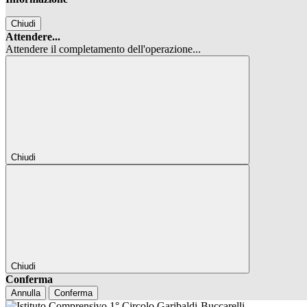
Chiudi
Attendere...
Attendere il completamento dell'operazione...
Chiudi
Chiudi
Conferma
Annulla
Conferma