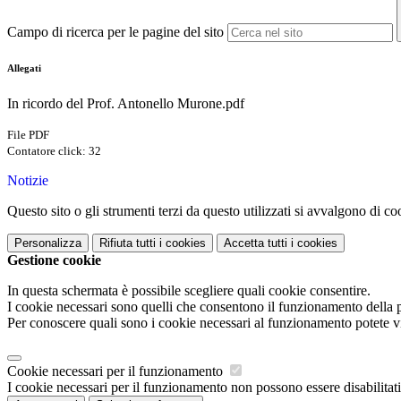
Campo di ricerca per le pagine del sito
Allegati
In ricordo del Prof. Antonello Murone.pdf
File PDF
Contatore click: 32
Notizie
Questo sito o gli strumenti terzi da questo utilizzati si avvalgono di coo
Personalizza
Rifiuta tutti
i cookies
Accetta tutti
i cookies
Gestione cookie
In questa schermata è possibile scegliere quali cookie consentire.
I cookie necessari sono quelli che consentono il funzionamento della pi
Per conoscere quali sono i cookie necessari al funzionamento potete v
Cookie necessari per il funzionamento
I cookie necessari per il funzionamento non possono essere disabilitati.