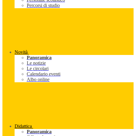
Percorsi di studio
Novità
Panoramica
Le notizie
Le circolari
Calendario eventi
Albo online
Didattica
Panoramica