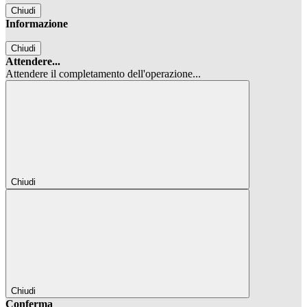
Chiudi
Informazione
Chiudi
Attendere...
Attendere il completamento dell'operazione...
Chiudi
Chiudi
Conferma