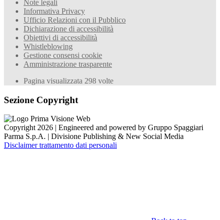
Note legali
Informativa Privacy
Ufficio Relazioni con il Pubblico
Dichiarazione di accessibilità
Obiettivi di accessibilità
Whistleblowing
Gestione consensi cookie
Amministrazione trasparente
Pagina visualizzata
298
volte
Sezione Copyright
Copyright 2026 | Engineered and powered by Gruppo Spaggiari
Parma S.p.A. | Divisione Publishing & New Social Media
Disclaimer trattamento dati personali