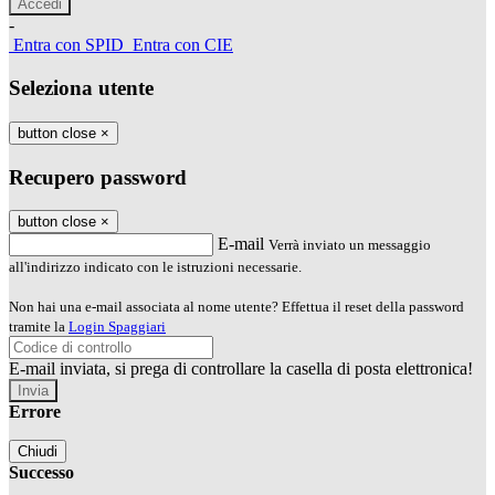
-
Entra con SPID
Entra con CIE
Seleziona utente
button close
×
Recupero password
button close
×
E-mail
Verrà inviato un messaggio
all'indirizzo indicato con le istruzioni necessarie.
Non hai una e-mail associata al nome utente? Effettua il reset della password
tramite la
Login Spaggiari
E-mail inviata, si prega di controllare la casella di posta elettronica!
Errore
Chiudi
Successo