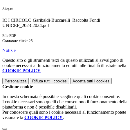
Allegati
IC I CIRCOLO Garibaldi-Buccarelli_Raccolta Fondi
UNICEF_2023-2024.pdf
File PDF
Contatore click: 25
Notizie
Questo sito o gli strumenti terzi da questo utilizzati si avvalgono di
cookie necessari al funzionamento ed utili alle finalità illustrate nella
COOKIE POLICY
.
Personalizza
Rifiuta tutti
i cookies
Accetta tutti
i cookies
Gestione cookie
In questa schermata è possibile scegliere quali cookie consentire.
I cookie necessari sono quelli che consentono il funzionamento della
piattaforma e non è possibile disabilitarli.
Per conoscere quali sono i cookie necessari al funzionamento potete
visionare la
COOKIE POLICY
.