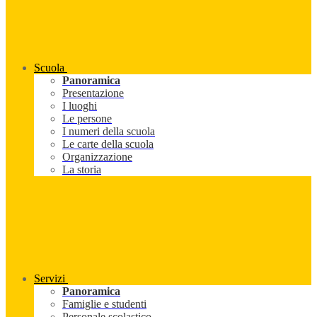
Scuola
Panoramica
Presentazione
I luoghi
Le persone
I numeri della scuola
Le carte della scuola
Organizzazione
La storia
Servizi
Panoramica
Famiglie e studenti
Personale scolastico