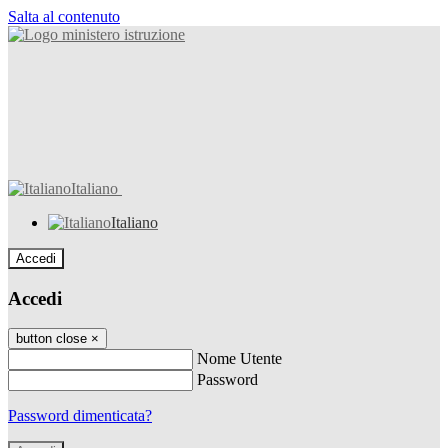
Salta al contenuto
Italiano
Italiano
Accedi
Accedi
button close
×
Nome Utente
Password
Password dimenticata?