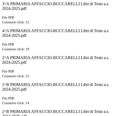
3^A PRIMARIA AFFACCIO-BUCCARELLI Libri di Testo a.s.
2024-2025.pdf
File PDF
Contatore click: 12
4^A PRIMARIA AFFACCIO-BUCCARELLI Libri di Testo a.s.
2024-2025.pdf
File PDF
Contatore click: 19
2^A PRIMARIA AFFACCIO-BUCCARELLI Libri di Testo a.s.
2024-2025.pdf
File PDF
Contatore click: 12
1^B PRIMARIA AFFACCIO-BUCCARELLI Libri di Testo a.s.
2024-2025.pdf
File PDF
Contatore click: 14
2^B PRIMARIA AFFACCIO-BUCCARELLI Libri di Testo a.s.