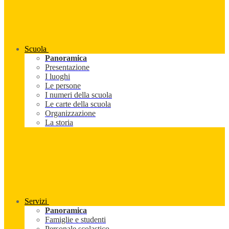
Scuola
Panoramica
Presentazione
I luoghi
Le persone
I numeri della scuola
Le carte della scuola
Organizzazione
La storia
Servizi
Panoramica
Famiglie e studenti
Personale scolastico