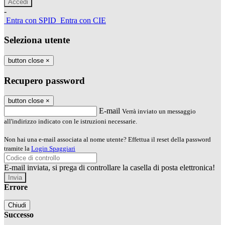
-
Entra con SPID
Entra con CIE
Seleziona utente
button close
×
Recupero password
button close
×
E-mail
Verrà inviato un messaggio
all'indirizzo indicato con le istruzioni necessarie.
Non hai una e-mail associata al nome utente? Effettua il reset della password
tramite la
Login Spaggiari
E-mail inviata, si prega di controllare la casella di posta elettronica!
Errore
Chiudi
Successo