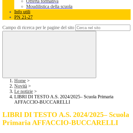
Offerta formativa
Moudilistica della scuola
Info utili
PN 21-27
Campo di ricerca per le pagine del sito
Home
>
Novità
>
Le notizie
>
LIBRI DI TESTO A.S. 2024/2025– Scuola Primaria
AFFACCIO-BUCCARELLI
LIBRI DI TESTO A.S. 2024/2025– Scuola
Primaria AFFACCIO-BUCCARELLI