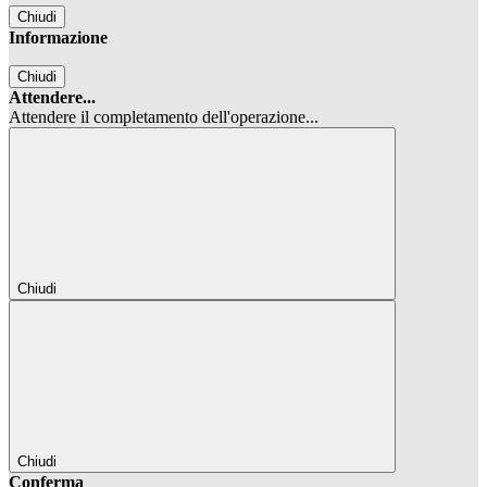
Chiudi
Informazione
Chiudi
Attendere...
Attendere il completamento dell'operazione...
Chiudi
Chiudi
Conferma