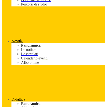
Percorsi di studio
Novità
Panoramica
Le notizie
Le circolari
Calendario eventi
Albo online
Didattica
Panoramica