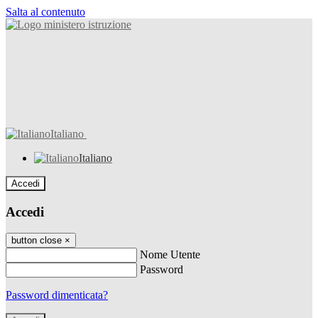
Salta al contenuto
Italiano
Italiano
Accedi
Accedi
button close
×
Nome Utente
Password
Password dimenticata?