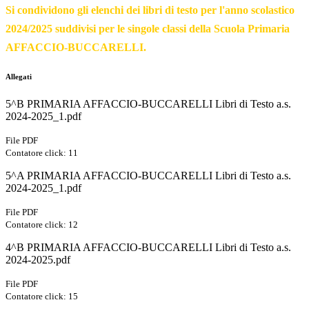
Si condividono gli elenchi dei libri di testo per l'anno scolastico
2024/2025 suddivisi per le singole classi della Scuola Primaria
AFFACCIO-BUCCARELLI.
Allegati
5^B PRIMARIA AFFACCIO-BUCCARELLI Libri di Testo a.s.
2024-2025_1.pdf
File PDF
Contatore click: 11
5^A PRIMARIA AFFACCIO-BUCCARELLI Libri di Testo a.s.
2024-2025_1.pdf
File PDF
Contatore click: 12
4^B PRIMARIA AFFACCIO-BUCCARELLI Libri di Testo a.s.
2024-2025.pdf
File PDF
Contatore click: 15