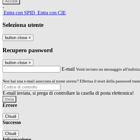
-
Entra con SPID
Entra con CIE
Seleziona utente
button close
×
Recupero password
button close
×
E-mail
Verrà inviato un messaggio all'indirizz
Non hai una e-mail associata al nome utente? Effettua il reset della password tram
E-mail inviata, si prega di controllare la casella di posta elettronica!
Errore
Chiudi
Successo
Chiudi
Informazione