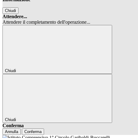
Chiudi
Attendere...
Attendere il completamento dell'operazione...
Chiudi
Chiudi
Conferma
Annulla
Conferma