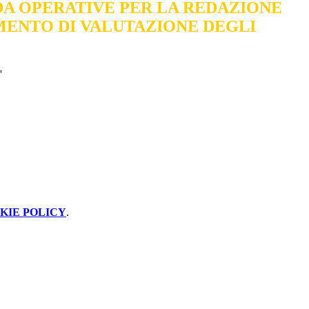
DA OPERATIVE PER LA REDAZIONE
ENTO DI VALUTAZIONE DEGLI
'
KIE POLICY
.