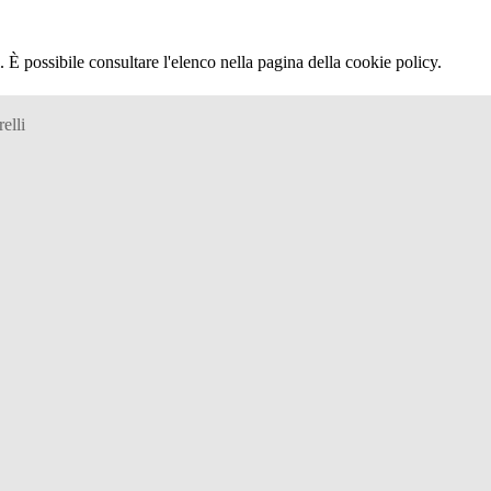
 È possibile consultare l'elenco nella pagina della cookie policy.
elli