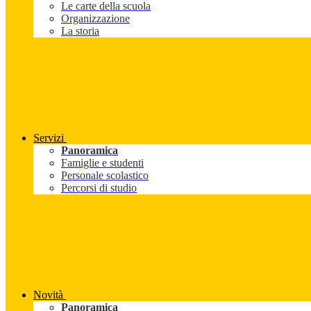
Le carte della scuola
Organizzazione
La storia
Servizi
Panoramica
Famiglie e studenti
Personale scolastico
Percorsi di studio
Novità
Panoramica