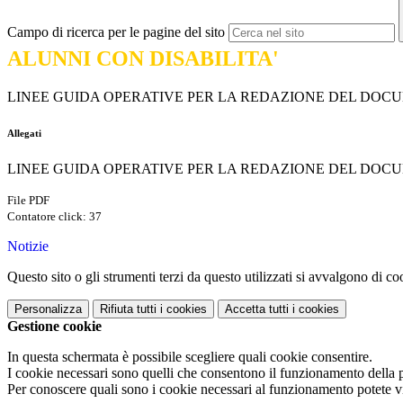
Campo di ricerca per le pagine del sito
ALUNNI CON DISABILITA'
LINEE GUIDA OPERATIVE PER LA REDAZIONE DEL DOCU
Allegati
LINEE GUIDA OPERATIVE PER LA REDAZIONE DEL DOCU
File PDF
Contatore click: 37
Notizie
Questo sito o gli strumenti terzi da questo utilizzati si avvalgono di coo
Personalizza
Rifiuta tutti
i cookies
Accetta tutti
i cookies
Gestione cookie
In questa schermata è possibile scegliere quali cookie consentire.
I cookie necessari sono quelli che consentono il funzionamento della pi
Per conoscere quali sono i cookie necessari al funzionamento potete v