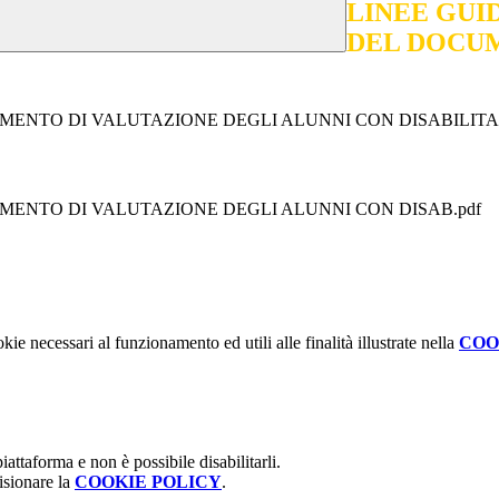
LINEE GUI
DEL DOCUM
MENTO DI VALUTAZIONE DEGLI ALUNNI CON DISABILITA
MENTO DI VALUTAZIONE DEGLI ALUNNI CON DISAB.pdf
kie necessari al funzionamento ed utili alle finalità illustrate nella
COO
attaforma e non è possibile disabilitarli.
isionare la
COOKIE POLICY
.