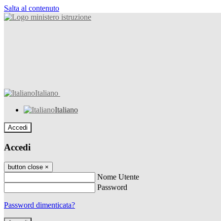
Salta al contenuto
Italiano
Italiano
Accedi
Accedi
button close
×
Nome Utente
Password
Password dimenticata?