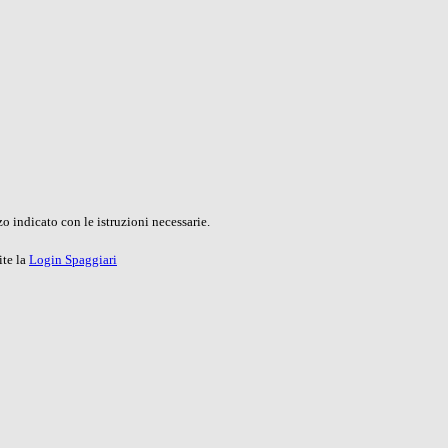
o indicato con le istruzioni necessarie.
ite la
Login Spaggiari