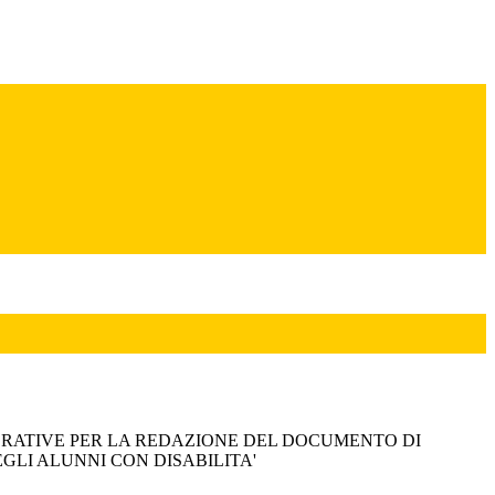
ERATIVE PER LA REDAZIONE DEL DOCUMENTO DI
GLI ALUNNI CON DISABILITA'