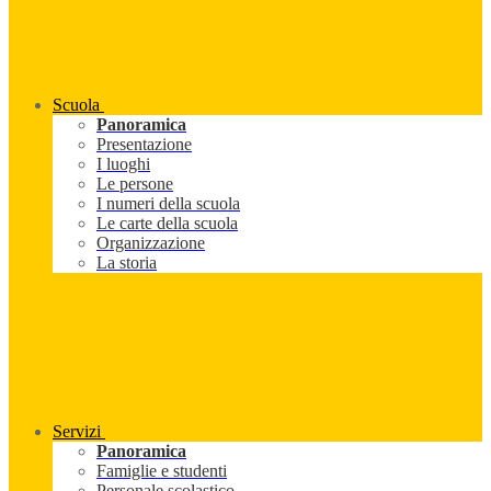
Scuola
Panoramica
Presentazione
I luoghi
Le persone
I numeri della scuola
Le carte della scuola
Organizzazione
La storia
Servizi
Panoramica
Famiglie e studenti
Personale scolastico