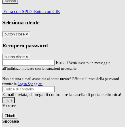
-
Entra con SPID
Entra con CIE
Seleziona utente
button close
×
Recupero password
button close
×
E-mail
Verrà inviato un messaggio
all'indirizzo indicato con le istruzioni necessarie.
Non hai una e-mail associata al nome utente? Effettua il reset della password
tramite la
Login Spaggiari
E-mail inviata, si prega di controllare la casella di posta elettronica!
Errore
Chiudi
Successo