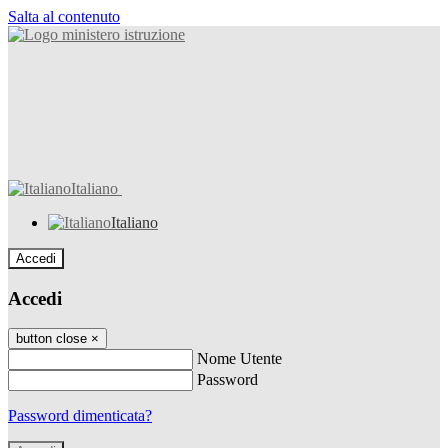
Salta al contenuto
Italiano
Italiano
Accedi
Accedi
button close
×
Nome Utente
Password
Password dimenticata?