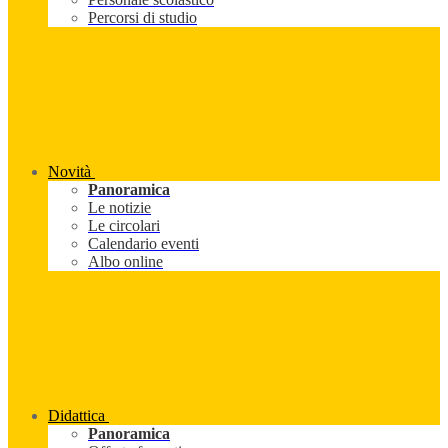
Percorsi di studio
Novità
Panoramica
Le notizie
Le circolari
Calendario eventi
Albo online
Didattica
Panoramica