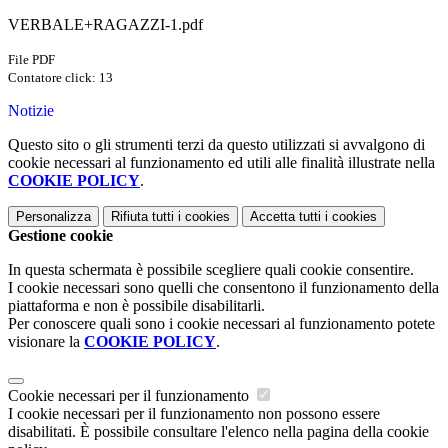
VERBALE+RAGAZZI-1.pdf
File PDF
Contatore click: 13
Notizie
Questo sito o gli strumenti terzi da questo utilizzati si avvalgono di
cookie necessari al funzionamento ed utili alle finalità illustrate nella
COOKIE POLICY
.
Personalizza
Rifiuta tutti
i cookies
Accetta tutti
i cookies
Gestione cookie
In questa schermata è possibile scegliere quali cookie consentire.
I cookie necessari sono quelli che consentono il funzionamento della
piattaforma e non è possibile disabilitarli.
Per conoscere quali sono i cookie necessari al funzionamento potete
visionare la
COOKIE POLICY
.
Cookie necessari per il funzionamento
I cookie necessari per il funzionamento non possono essere
disabilitati. È possibile consultare l'elenco nella pagina della cookie