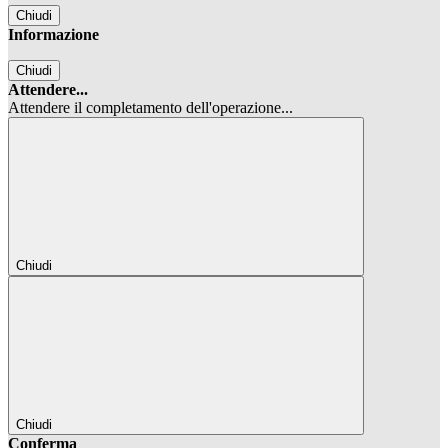
Chiudi
Informazione
Chiudi
Attendere...
Attendere il completamento dell'operazione...
Chiudi
Chiudi
Conferma