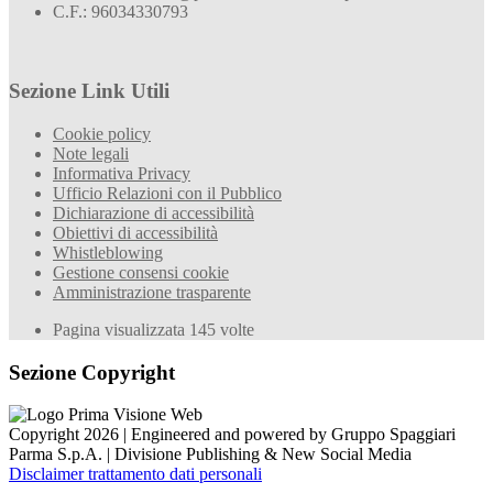
C.F.: 96034330793
Sezione Link Utili
Cookie policy
Note legali
Informativa Privacy
Ufficio Relazioni con il Pubblico
Dichiarazione di accessibilità
Obiettivi di accessibilità
Whistleblowing
Gestione consensi cookie
Amministrazione trasparente
Pagina visualizzata
145
volte
Sezione Copyright
Copyright 2026 | Engineered and powered by Gruppo Spaggiari
Parma S.p.A. | Divisione Publishing & New Social Media
Disclaimer trattamento dati personali