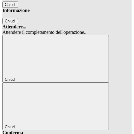
Chiudi
Informazione
Chiudi
Attendere...
Attendere il completamento dell'operazione...
Chiudi
Chiudi
Conferma