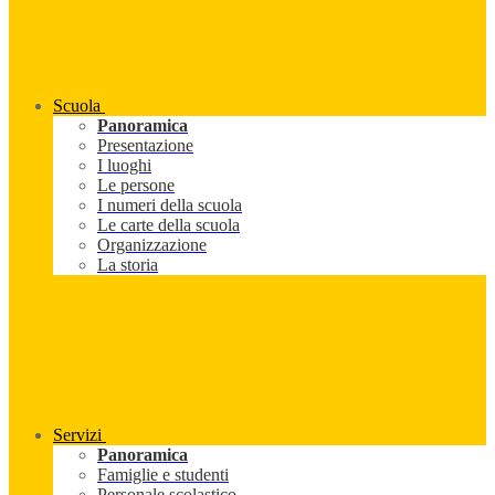
Scuola
Panoramica
Presentazione
I luoghi
Le persone
I numeri della scuola
Le carte della scuola
Organizzazione
La storia
Servizi
Panoramica
Famiglie e studenti
Personale scolastico