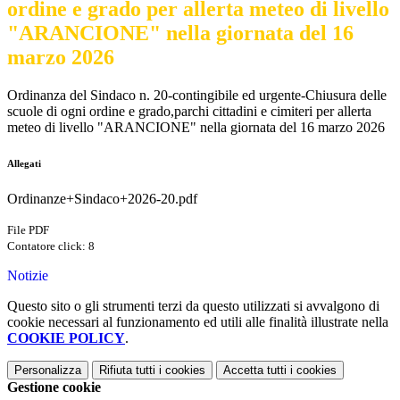
ordine e grado per allerta meteo di livello
"ARANCIONE" nella giornata del 16
marzo 2026
Ordinanza del Sindaco n. 20-contingibile ed urgente-Chiusura delle
scuole di ogni ordine e grado,parchi cittadini e cimiteri per allerta
meteo di livello "ARANCIONE" nella giornata del 16 marzo 2026
Allegati
Ordinanze+Sindaco+2026-20.pdf
File PDF
Contatore click: 8
Notizie
Questo sito o gli strumenti terzi da questo utilizzati si avvalgono di
cookie necessari al funzionamento ed utili alle finalità illustrate nella
COOKIE POLICY
.
Personalizza
Rifiuta tutti
i cookies
Accetta tutti
i cookies
Gestione cookie