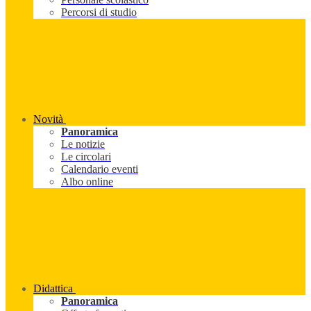
Percorsi di studio
Novità
Panoramica
Le notizie
Le circolari
Calendario eventi
Albo online
Didattica
Panoramica