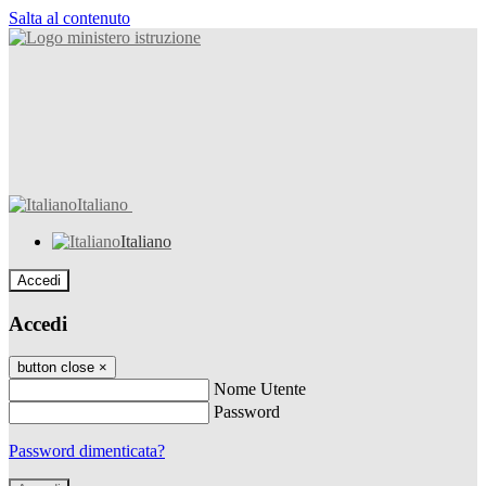
Salta al contenuto
Italiano
Italiano
Accedi
Accedi
button close
×
Nome Utente
Password
Password dimenticata?