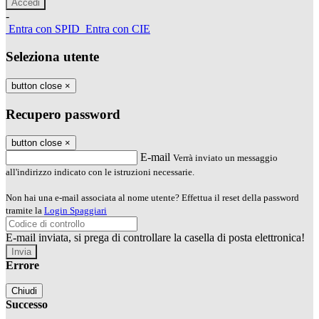
-
Entra con SPID
Entra con CIE
Seleziona utente
button close
×
Recupero password
button close
×
E-mail
Verrà inviato un messaggio
all'indirizzo indicato con le istruzioni necessarie.
Non hai una e-mail associata al nome utente? Effettua il reset della password
tramite la
Login Spaggiari
E-mail inviata, si prega di controllare la casella di posta elettronica!
Errore
Chiudi
Successo