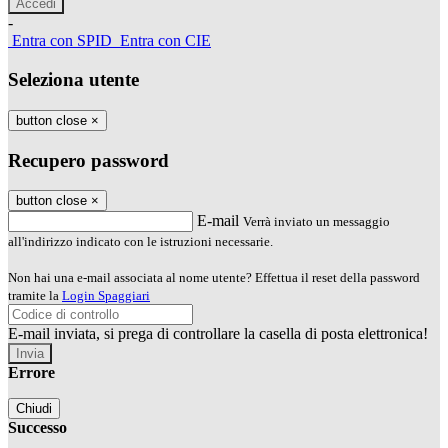
-
Entra con SPID
Entra con CIE
Seleziona utente
button close
×
Recupero password
button close
×
E-mail
Verrà inviato un messaggio
all'indirizzo indicato con le istruzioni necessarie.
Non hai una e-mail associata al nome utente? Effettua il reset della password
tramite la
Login Spaggiari
E-mail inviata, si prega di controllare la casella di posta elettronica!
Errore
Chiudi
Successo