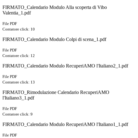
FIRMATO_Calendario Modulo Alla scoperta di Vibo
Valentia_1.pdf
File PDF
Contatore click: 10
FIRMATO_Calendario Modulo Colpi di scena_1.pdf
File PDF
Contatore click: 12
FIRMATO_Calendario Modulo RecuperiAMO l'Italiano2_1.pdf
File PDF
Contatore click: 13
FIRMATO_Rimodulazione Calendario RecuperiAMO
l'Italiano3_1.pdf
File PDF
Contatore click: 9
FIRMATO_Calendario Modulo RecuperiAMO l'Italiano1_1.pdf
File PDF