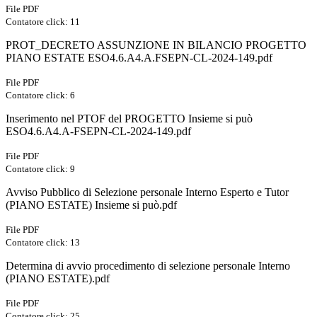
File PDF
Contatore click: 11
PROT_DECRETO ASSUNZIONE IN BILANCIO PROGETTO
PIANO ESTATE ESO4.6.A4.A.FSEPN-CL-2024-149.pdf
File PDF
Contatore click: 6
Inserimento nel PTOF del PROGETTO Insieme si può
ESO4.6.A4.A-FSEPN-CL-2024-149.pdf
File PDF
Contatore click: 9
Avviso Pubblico di Selezione personale Interno Esperto e Tutor
(PIANO ESTATE) Insieme si può.pdf
File PDF
Contatore click: 13
Determina di avvio procedimento di selezione personale Interno
(PIANO ESTATE).pdf
File PDF
Contatore click: 25