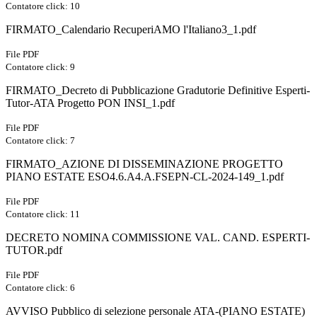
Contatore click: 10
FIRMATO_Calendario RecuperiAMO l'Italiano3_1.pdf
File PDF
Contatore click: 9
FIRMATO_Decreto di Pubblicazione Gradutorie Definitive Esperti-
Tutor-ATA Progetto PON INSI_1.pdf
File PDF
Contatore click: 7
FIRMATO_AZIONE DI DISSEMINAZIONE PROGETTO
PIANO ESTATE ESO4.6.A4.A.FSEPN-CL-2024-149_1.pdf
File PDF
Contatore click: 11
DECRETO NOMINA COMMISSIONE VAL. CAND. ESPERTI-
TUTOR.pdf
File PDF
Contatore click: 6
AVVISO Pubblico di selezione personale ATA-(PIANO ESTATE)