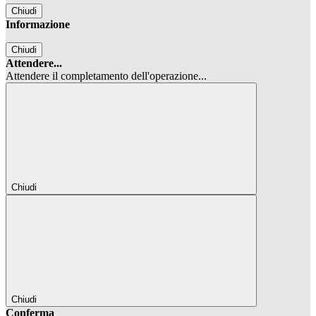
Chiudi
Informazione
Chiudi
Attendere...
Attendere il completamento dell'operazione...
Chiudi
Chiudi
Conferma