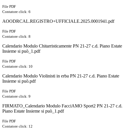
File PDF
Contatore click: 6
AOODRCAL.REGISTRO+UFFICIALE.2025.0001941.pdf
File PDF
Contatore click: 8
Calendario Modulo Chitarristicamente PN 21-27 c.d. Piano Estate
Insieme si può_1.pdf
File PDF
Contatore click: 10
Calendario Modulo Violinisti in erba PN 21-27 c.d. Piano Estate
Insieme si può.pdf
File PDF
Contatore click: 9
FIRMATO_Calendario Modulo FacciAMO Sport2 PN 21-27 c.d.
Piano Estate Insieme si può_1.pdf
File PDF
Contatore click: 12