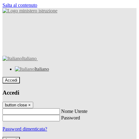
Salta al contenuto
Italiano
Italiano
Accedi
Accedi
button close
×
Nome Utente
Password
Password dimenticata?