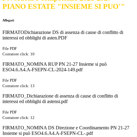
PIANO ESTATE "INSIEME SI PUO'"
Allegati
FIRMATODichiarazione DS di assenza di cause di conflitto di
interessi ed obblighi di asten.PDF
File PDF
Contatore click: 10
FIRMATO_NOMINA RUP PN 21-27 Insieme si può
ESO4.6.A4.A-FSEPN-CL-2024-149.pdf
File PDF
Contatore click: 13
FIRMATO_Dichiarazione di assenza di cause di conflitto di
interessi ed obblighi di astensi.pdf
File PDF
Contatore click: 12
FIRMATO_NOMINA DS Direzione e Coordinamento PN 21-27
Insieme si può ESO4.6.A4.A-FSEPN-CL-.pdf