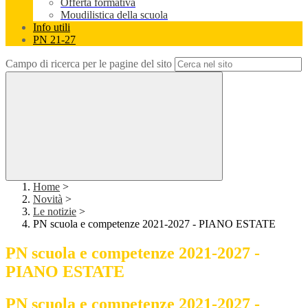
Offerta formativa
Moudilistica della scuola
Info utili
PN 21-27
Campo di ricerca per le pagine del sito
Home
>
Novità
>
Le notizie
>
PN scuola e competenze 2021-2027 - PIANO ESTATE
PN scuola e competenze 2021-2027 -
PIANO ESTATE
PN scuola e competenze 2021-2027 -