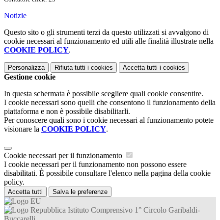
Notizie
Questo sito o gli strumenti terzi da questo utilizzati si avvalgono di
cookie necessari al funzionamento ed utili alle finalità illustrate nella
COOKIE POLICY
.
Personalizza
Rifiuta tutti
i cookies
Accetta tutti
i cookies
Gestione cookie
In questa schermata è possibile scegliere quali cookie consentire.
I cookie necessari sono quelli che consentono il funzionamento della
piattaforma e non è possibile disabilitarli.
Per conoscere quali sono i cookie necessari al funzionamento potete
visionare la
COOKIE POLICY
.
Cookie necessari per il funzionamento
I cookie necessari per il funzionamento non possono essere
disabilitati. È possibile consultare l'elenco nella pagina della cookie
policy.
Accetta tutti
Salva le preferenze
Istituto Comprensivo 1° Circolo Garibaldi-
Buccarelli