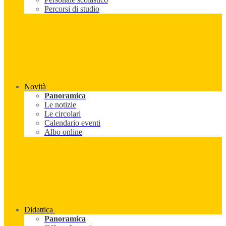
Percorsi di studio
Novità
Panoramica
Le notizie
Le circolari
Calendario eventi
Albo online
Didattica
Panoramica