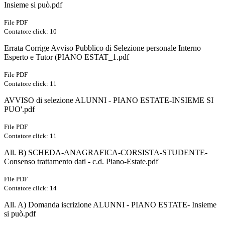
Insieme si può.pdf
File PDF
Contatore click: 10
Errata Corrige Avviso Pubblico di Selezione personale Interno
Esperto e Tutor (PIANO ESTAT_1.pdf
File PDF
Contatore click: 11
AVVISO di selezione ALUNNI - PIANO ESTATE-INSIEME SI
PUO'.pdf
File PDF
Contatore click: 11
All. B) SCHEDA-ANAGRAFICA-CORSISTA-STUDENTE-
Consenso trattamento dati - c.d. Piano-Estate.pdf
File PDF
Contatore click: 14
All. A) Domanda iscrizione ALUNNI - PIANO ESTATE- Insieme
si può.pdf