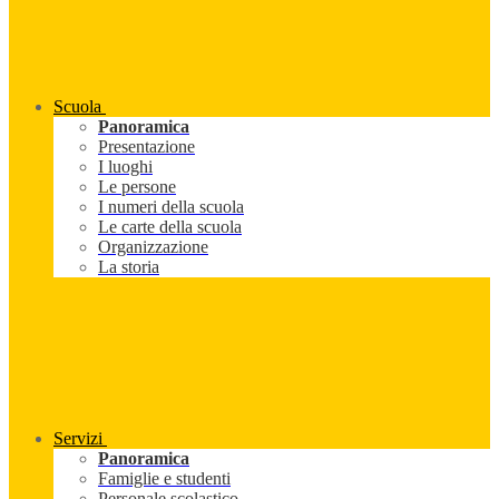
Scuola
Panoramica
Presentazione
I luoghi
Le persone
I numeri della scuola
Le carte della scuola
Organizzazione
La storia
Servizi
Panoramica
Famiglie e studenti
Personale scolastico