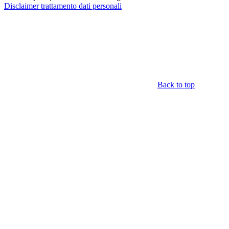
Disclaimer trattamento dati personali
Back to top