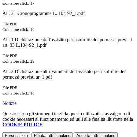
Contatore click: 17
All. 3 - Cronoprogramma L. 104-92_1.pdf
File PDF
Contatore click: 16
All. 1 Dichiarazione dell'assistito per usufruire dei permessi previsti
art. 33 L.104-92_1.pdf
File PDF
Contatore click: 29
All. 2 Dichiarazione altri Familiari dell'assistito per usufruire dei
permessi previsti ar_1.pdf
File PDF
Contatore click: 18
Notizie
Questo sito o gli strumenti terzi da questo utilizzati si avvalgono di
cookie necessari al funzionamento ed utili alle finalità illustrate nella
COOKIE POLICY
.
Personalizza
Rifiuta tutti
i cookies
Accetta tutti
i cookies