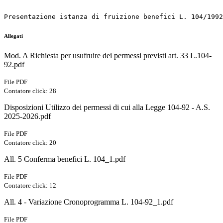
Presentazione istanza di fruizione benefici L. 104/1992
Allegati
Mod. A Richiesta per usufruire dei permessi previsti art. 33 L.104-
92.pdf
File PDF
Contatore click: 28
Disposizioni Utilizzo dei permessi di cui alla Legge 104-92 - A.S.
2025-2026.pdf
File PDF
Contatore click: 20
All. 5 Conferma benefici L. 104_1.pdf
File PDF
Contatore click: 12
All. 4 - Variazione Cronoprogramma L. 104-92_1.pdf
File PDF