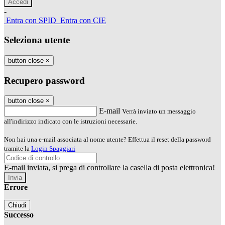
-
Entra con SPID
Entra con CIE
Seleziona utente
button close
×
Recupero password
button close
×
E-mail
Verrà inviato un messaggio
all'indirizzo indicato con le istruzioni necessarie.
Non hai una e-mail associata al nome utente? Effettua il reset della password
tramite la
Login Spaggiari
E-mail inviata, si prega di controllare la casella di posta elettronica!
Errore
Chiudi
Successo