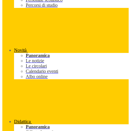
Percorsi di studio
Novità
Panoramica
Le notizie
Le circolari
Calendario eventi
Albo online
Didattica
Panoramica