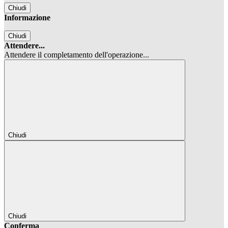
Chiudi
Informazione
Chiudi
Attendere...
Attendere il completamento dell'operazione...
Chiudi
Chiudi
Conferma