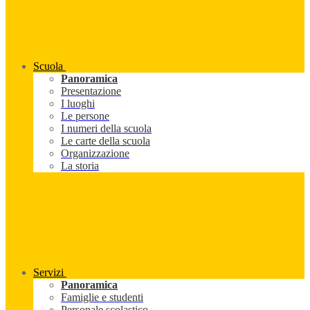
Scuola
Panoramica
Presentazione
I luoghi
Le persone
I numeri della scuola
Le carte della scuola
Organizzazione
La storia
Servizi
Panoramica
Famiglie e studenti
Personale scolastico