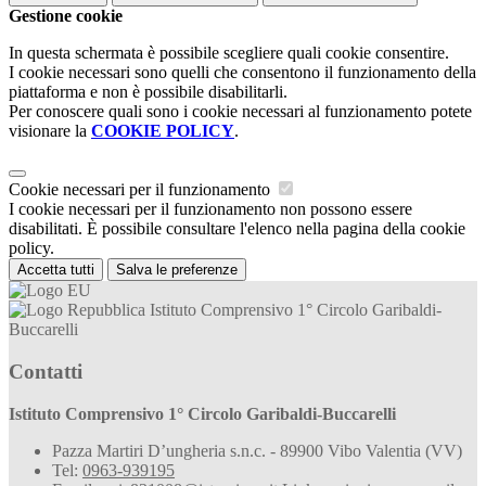
Gestione cookie
In questa schermata è possibile scegliere quali cookie consentire.
I cookie necessari sono quelli che consentono il funzionamento della
piattaforma e non è possibile disabilitarli.
Per conoscere quali sono i cookie necessari al funzionamento potete
visionare la
COOKIE POLICY
.
Cookie necessari per il funzionamento
I cookie necessari per il funzionamento non possono essere
disabilitati. È possibile consultare l'elenco nella pagina della cookie
policy.
Accetta tutti
Salva le preferenze
Istituto Comprensivo 1° Circolo Garibaldi-
Buccarelli
Contatti
Istituto Comprensivo 1° Circolo Garibaldi-Buccarelli
Pazza Martiri D’ungheria s.n.c. - 89900 Vibo Valentia (VV)
Tel:
0963-939195