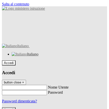
Salta al contenuto
Italiano
Italiano
Accedi
Accedi
button close
×
Nome Utente
Password
Password dimenticata?