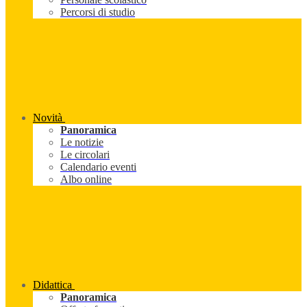
Percorsi di studio
Novità
Panoramica
Le notizie
Le circolari
Calendario eventi
Albo online
Didattica
Panoramica