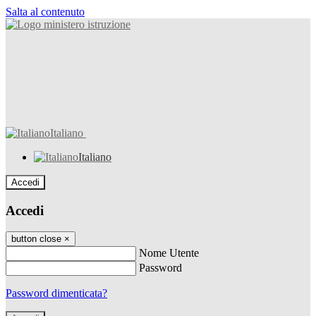
Salta al contenuto
Italiano
Italiano
Accedi
Accedi
button close
×
Nome Utente
Password
Password dimenticata?