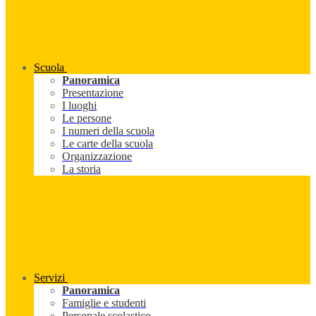
Scuola
Panoramica
Presentazione
I luoghi
Le persone
I numeri della scuola
Le carte della scuola
Organizzazione
La storia
Servizi
Panoramica
Famiglie e studenti
Personale scolastico