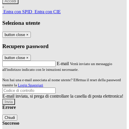
-
Entra con SPID
Entra con CIE
Seleziona utente
button close
×
Recupero password
button close
×
E-mail
Verrà inviato un messaggio
all'indirizzo indicato con le istruzioni necessarie.
Non hai una e-mail associata al nome utente? Effettua il reset della password
tramite la
Login Spaggiari
E-mail inviata, si prega di controllare la casella di posta elettronica!
Errore
Chiudi
Successo