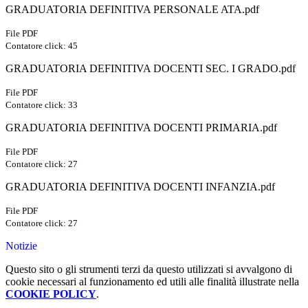
GRADUATORIA DEFINITIVA PERSONALE ATA.pdf
File PDF
Contatore click: 45
GRADUATORIA DEFINITIVA DOCENTI SEC. I GRADO.pdf
File PDF
Contatore click: 33
GRADUATORIA DEFINITIVA DOCENTI PRIMARIA.pdf
File PDF
Contatore click: 27
GRADUATORIA DEFINITIVA DOCENTI INFANZIA.pdf
File PDF
Contatore click: 27
Notizie
Questo sito o gli strumenti terzi da questo utilizzati si avvalgono di
cookie necessari al funzionamento ed utili alle finalità illustrate nella
COOKIE POLICY
.