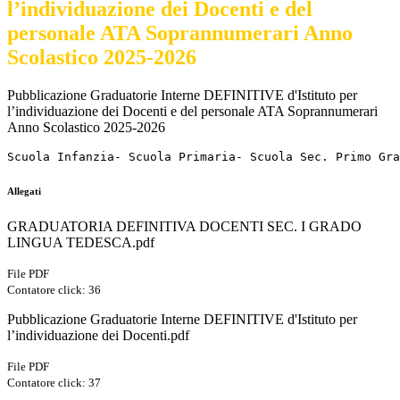
l’individuazione dei Docenti e del
personale ATA Soprannumerari Anno
Scolastico 2025-2026
Pubblicazione Graduatorie Interne DEFINITIVE d'Istituto per
l’individuazione dei Docenti e del personale ATA Soprannumerari
Anno Scolastico 2025-2026
Scuola Infanzia- Scuola Primaria- Scuola Sec. Primo Gra
Allegati
GRADUATORIA DEFINITIVA DOCENTI SEC. I GRADO
LINGUA TEDESCA.pdf
File PDF
Contatore click: 36
Pubblicazione Graduatorie Interne DEFINITIVE d'Istituto per
l’individuazione dei Docenti.pdf
File PDF
Contatore click: 37