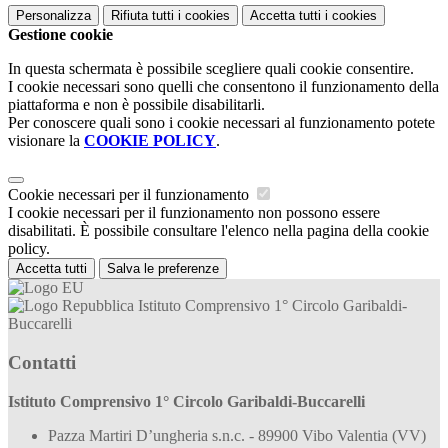
Personalizza
Rifiuta tutti
i cookies
Accetta tutti
i cookies
Gestione cookie
In questa schermata è possibile scegliere quali cookie consentire.
I cookie necessari sono quelli che consentono il funzionamento della
piattaforma e non è possibile disabilitarli.
Per conoscere quali sono i cookie necessari al funzionamento potete
visionare la
COOKIE POLICY
.
Cookie necessari per il funzionamento
I cookie necessari per il funzionamento non possono essere
disabilitati. È possibile consultare l'elenco nella pagina della cookie
policy.
Accetta tutti
Salva le preferenze
Istituto Comprensivo 1° Circolo Garibaldi-
Buccarelli
Contatti
Istituto Comprensivo 1° Circolo Garibaldi-Buccarelli
Pazza Martiri D’ungheria s.n.c. - 89900 Vibo Valentia (VV)