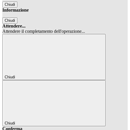
Chiudi
Informazione
Chiudi
Attendere...
Attendere il completamento dell'operazione...
Chiudi
Chiudi
Conferma