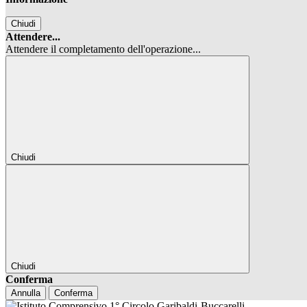
Chiudi
Attendere...
Attendere il completamento dell'operazione...
Chiudi
Chiudi
Conferma
Annulla
Conferma