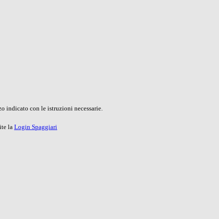
o indicato con le istruzioni necessarie.
ite la
Login Spaggiari