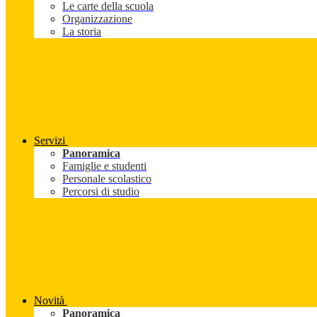
Le carte della scuola
Organizzazione
La storia
Servizi
Panoramica
Famiglie e studenti
Personale scolastico
Percorsi di studio
Novità
Panoramica