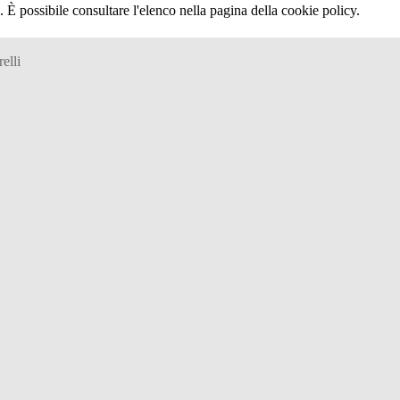
 È possibile consultare l'elenco nella pagina della cookie policy.
elli