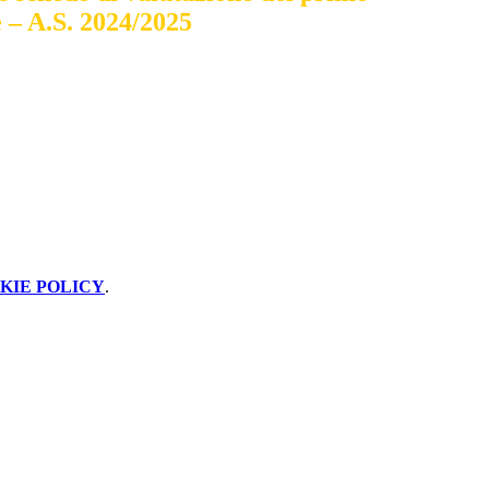
 – A.S. 2024/2025
KIE POLICY
.