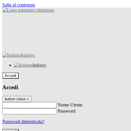
Salta al contenuto
Italiano
Italiano
Accedi
Accedi
button close
×
Nome Utente
Password
Password dimenticata?