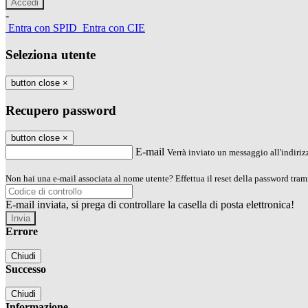
-
Entra con SPID
Entra con CIE
Seleziona utente
button close
×
Recupero password
button close
×
E-mail
Verrà inviato un messaggio all'indirizz
Non hai una e-mail associata al nome utente? Effettua il reset della password tram
E-mail inviata, si prega di controllare la casella di posta elettronica!
Errore
Chiudi
Successo
Chiudi
Informazione