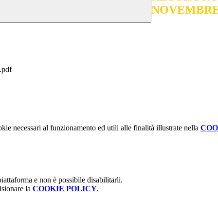
NOVEMBRE 
pdf
kie necessari al funzionamento ed utili alle finalità illustrate nella
COO
attaforma e non è possibile disabilitarli.
isionare la
COOKIE POLICY
.