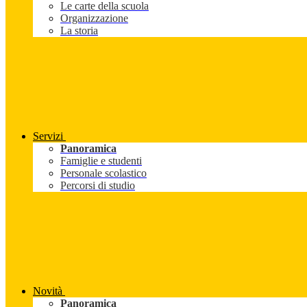
Le carte della scuola
Organizzazione
La storia
Servizi
Panoramica
Famiglie e studenti
Personale scolastico
Percorsi di studio
Novità
Panoramica