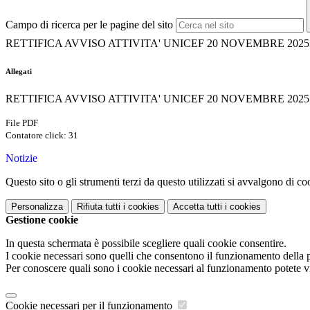
Campo di ricerca per le pagine del sito
RETTIFICA AVVISO ATTIVITA' UNICEF 20 NOVEMBRE 2025
Allegati
RETTIFICA AVVISO ATTIVITA' UNICEF 20 NOVEMBRE 2025.
File PDF
Contatore click: 31
Notizie
Questo sito o gli strumenti terzi da questo utilizzati si avvalgono di coo
Personalizza
Rifiuta tutti
i cookies
Accetta tutti
i cookies
Gestione cookie
In questa schermata è possibile scegliere quali cookie consentire.
I cookie necessari sono quelli che consentono il funzionamento della pi
Per conoscere quali sono i cookie necessari al funzionamento potete v
Cookie necessari per il funzionamento