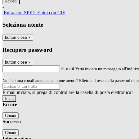
-
Entra con SPID
Entra con CIE
Seleziona utente
button close
×
Recupero password
button close
×
E-mail
Verrà inviato un messaggio all'indirizz
Non hai una e-mail associata al nome utente? Effettua il reset della password tram
E-mail inviata, si prega di controllare la casella di posta elettronica!
Errore
Chiudi
Successo
Chiudi
Informazione