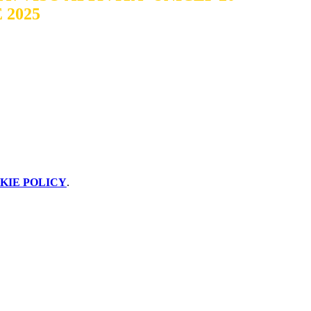
2025
KIE POLICY
.