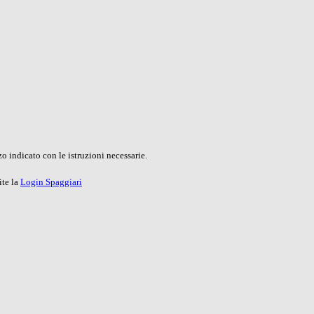
o indicato con le istruzioni necessarie.
ite la
Login Spaggiari