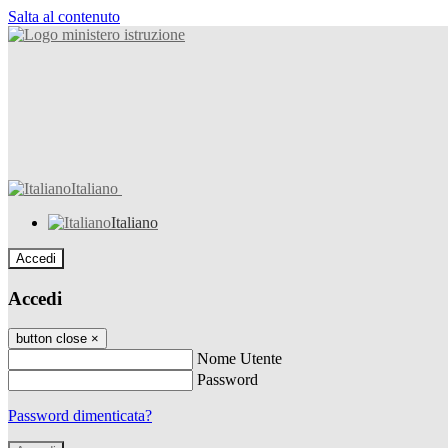
Salta al contenuto
Italiano
Italiano
Accedi
Accedi
button close
×
Nome Utente
Password
Password dimenticata?