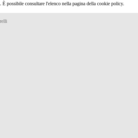
 È possibile consultare l'elenco nella pagina della cookie policy.
elli