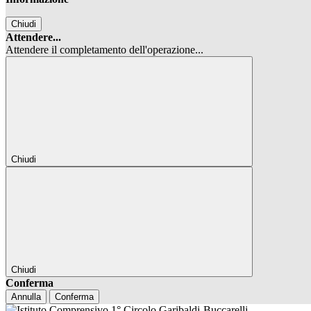
Chiudi
Attendere...
Attendere il completamento dell'operazione...
Chiudi
Chiudi
Conferma
Annulla
Conferma