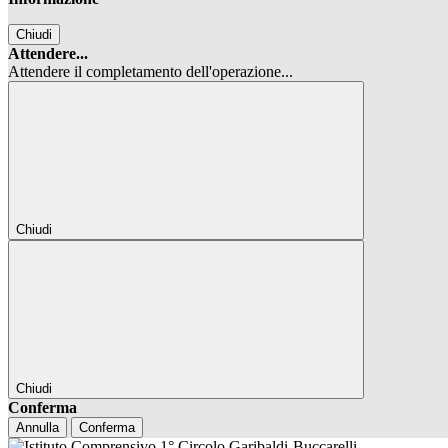
Chiudi
Attendere...
Attendere il completamento dell'operazione...
Chiudi
Chiudi
Conferma
Annulla
Conferma