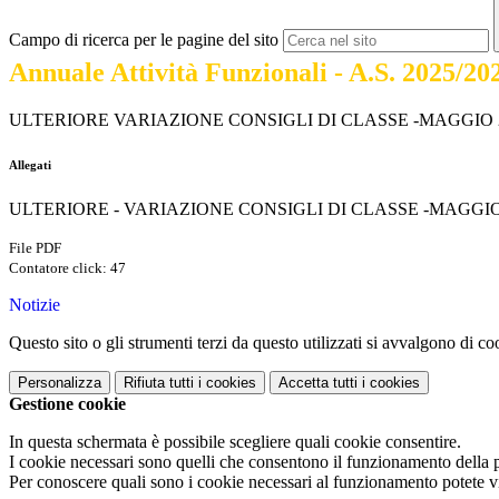
Campo di ricerca per le pagine del sito
Annuale Attività Funzionali - A.S. 2025/20
ULTERIORE VARIAZIONE CONSIGLI DI CLASSE -MAGGIO 2026 Retti
Allegati
ULTERIORE - VARIAZIONE CONSIGLI DI CLASSE -MAGGIO 2026-P
File PDF
Contatore click: 47
Notizie
Questo sito o gli strumenti terzi da questo utilizzati si avvalgono di coo
Personalizza
Rifiuta tutti
i cookies
Accetta tutti
i cookies
Gestione cookie
In questa schermata è possibile scegliere quali cookie consentire.
I cookie necessari sono quelli che consentono il funzionamento della pi
Per conoscere quali sono i cookie necessari al funzionamento potete v