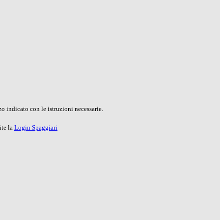
o indicato con le istruzioni necessarie.
ite la
Login Spaggiari