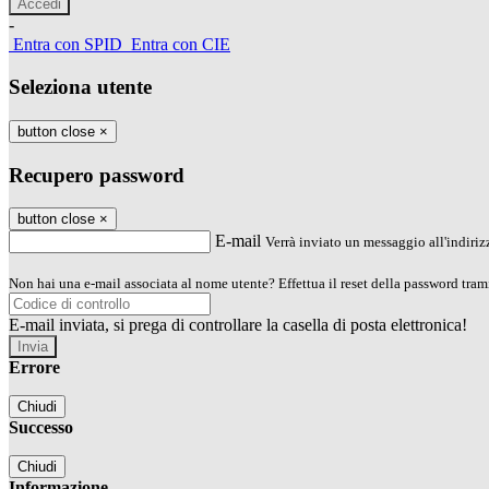
-
Entra con SPID
Entra con CIE
Seleziona utente
button close
×
Recupero password
button close
×
E-mail
Verrà inviato un messaggio all'indirizz
Non hai una e-mail associata al nome utente? Effettua il reset della password tram
E-mail inviata, si prega di controllare la casella di posta elettronica!
Errore
Chiudi
Successo
Chiudi
Informazione