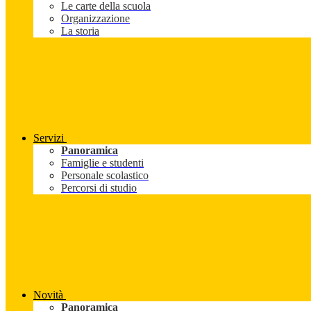
Le carte della scuola
Organizzazione
La storia
Servizi
Panoramica
Famiglie e studenti
Personale scolastico
Percorsi di studio
Novità
Panoramica