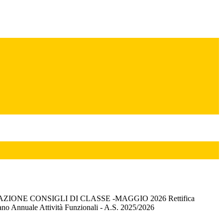
IONE CONSIGLI DI CLASSE -MAGGIO 2026 Rettifica
ano Annuale Attività Funzionali - A.S. 2025/2026