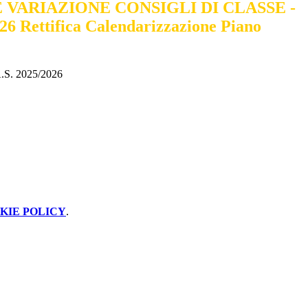
 VARIAZIONE CONSIGLI DI CLASSE -
 Rettifica Calendarizzazione Piano
.S. 2025/2026
KIE POLICY
.