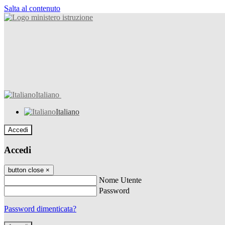
Salta al contenuto
Italiano
Italiano
Accedi
Accedi
button close
×
Nome Utente
Password
Password dimenticata?