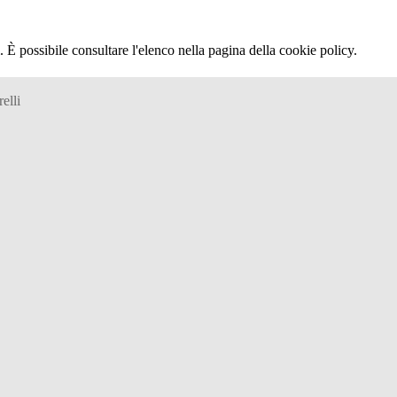
 È possibile consultare l'elenco nella pagina della cookie policy.
elli