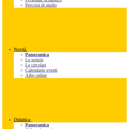
Percorsi di studio
Novità
Panoramica
Le notizie
Le circolari
Calendario eventi
Albo online
Didattica
Panoramica