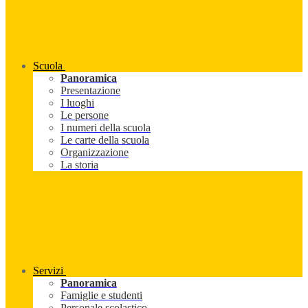
Scuola
Panoramica
Presentazione
I luoghi
Le persone
I numeri della scuola
Le carte della scuola
Organizzazione
La storia
Servizi
Panoramica
Famiglie e studenti
Personale scolastico