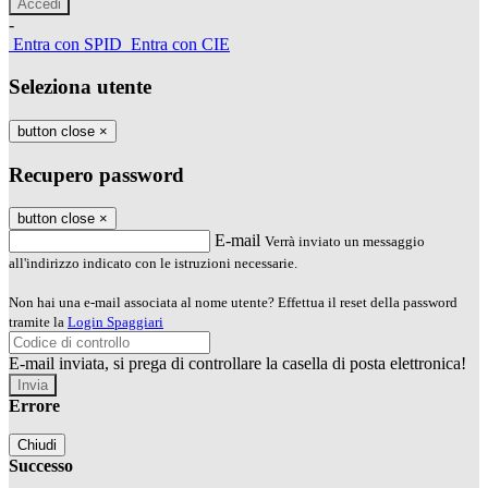
-
Entra con SPID
Entra con CIE
Seleziona utente
button close
×
Recupero password
button close
×
E-mail
Verrà inviato un messaggio
all'indirizzo indicato con le istruzioni necessarie.
Non hai una e-mail associata al nome utente? Effettua il reset della password
tramite la
Login Spaggiari
E-mail inviata, si prega di controllare la casella di posta elettronica!
Errore
Chiudi
Successo