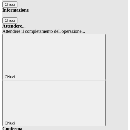
Chiudi
Informazione
Chiudi
Attendere...
Attendere il completamento dell'operazione...
Chiudi
Chiudi
Conferma