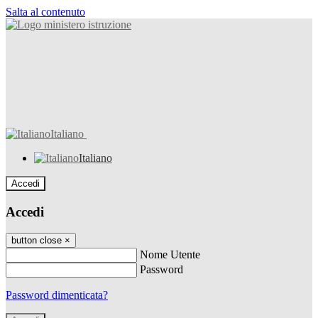
Salta al contenuto
Italiano
Italiano
Accedi
Accedi
button close
×
Nome Utente
Password
Password dimenticata?