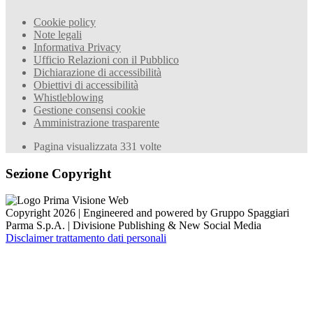
Cookie policy
Note legali
Informativa Privacy
Ufficio Relazioni con il Pubblico
Dichiarazione di accessibilità
Obiettivi di accessibilità
Whistleblowing
Gestione consensi cookie
Amministrazione trasparente
Pagina visualizzata
331
volte
Sezione Copyright
Copyright 2026 | Engineered and powered by Gruppo Spaggiari
Parma S.p.A. | Divisione Publishing & New Social Media
Disclaimer trattamento dati personali