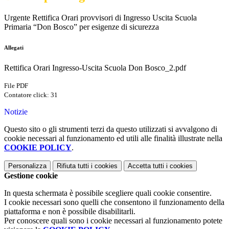
Urgente Rettifica Orari provvisori di Ingresso Uscita Scuola
Primaria “Don Bosco” per esigenze di sicurezza
Allegati
Rettifica Orari Ingresso-Uscita Scuola Don Bosco_2.pdf
File PDF
Contatore click: 31
Notizie
Questo sito o gli strumenti terzi da questo utilizzati si avvalgono di
cookie necessari al funzionamento ed utili alle finalità illustrate nella
COOKIE POLICY
.
Personalizza
Rifiuta tutti
i cookies
Accetta tutti
i cookies
Gestione cookie
In questa schermata è possibile scegliere quali cookie consentire.
I cookie necessari sono quelli che consentono il funzionamento della
piattaforma e non è possibile disabilitarli.
Per conoscere quali sono i cookie necessari al funzionamento potete