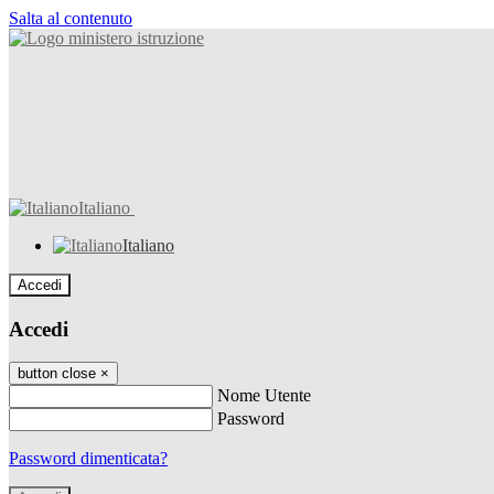
Salta al contenuto
Italiano
Italiano
Accedi
Accedi
button close
×
Nome Utente
Password
Password dimenticata?