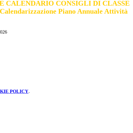
E CALENDARIO CONSIGLI DI CLASSE
 Calendarizzazione Piano Annuale Attività
2026
KIE POLICY
.