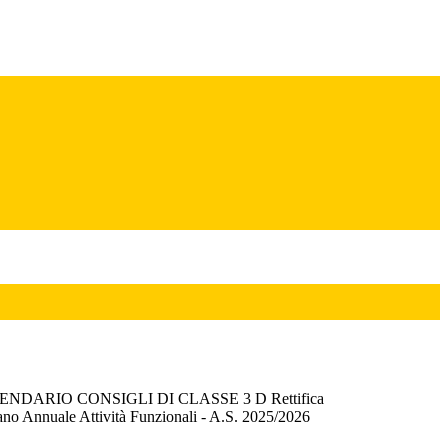
DARIO CONSIGLI DI CLASSE 3 D Rettifica
ano Annuale Attività Funzionali - A.S. 2025/2026