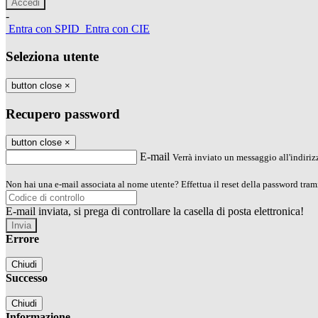
-
Entra con SPID
Entra con CIE
Seleziona utente
button close
×
Recupero password
button close
×
E-mail
Verrà inviato un messaggio all'indirizz
Non hai una e-mail associata al nome utente? Effettua il reset della password tram
E-mail inviata, si prega di controllare la casella di posta elettronica!
Errore
Chiudi
Successo
Chiudi
Informazione