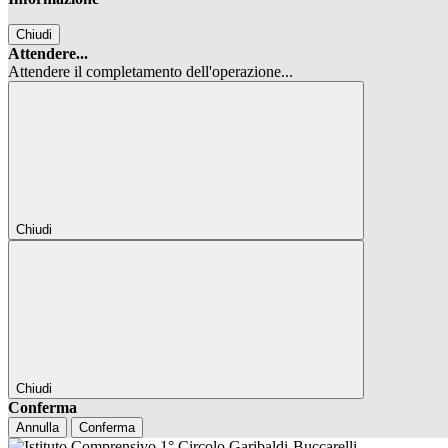
Chiudi
Attendere...
Attendere il completamento dell'operazione...
Chiudi
Chiudi
Conferma
Annulla
Conferma