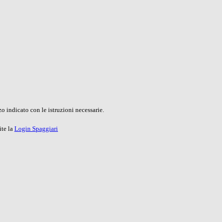
o indicato con le istruzioni necessarie.
ite la
Login Spaggiari