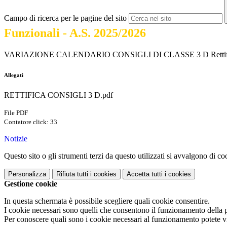
Campo di ricerca per le pagine del sito
Funzionali - A.S. 2025/2026
VARIAZIONE CALENDARIO CONSIGLI DI CLASSE 3 D Rettifica Cale
Allegati
RETTIFICA CONSIGLI 3 D.pdf
File PDF
Contatore click: 33
Notizie
Questo sito o gli strumenti terzi da questo utilizzati si avvalgono di coo
Personalizza
Rifiuta tutti
i cookies
Accetta tutti
i cookies
Gestione cookie
In questa schermata è possibile scegliere quali cookie consentire.
I cookie necessari sono quelli che consentono il funzionamento della pi
Per conoscere quali sono i cookie necessari al funzionamento potete v