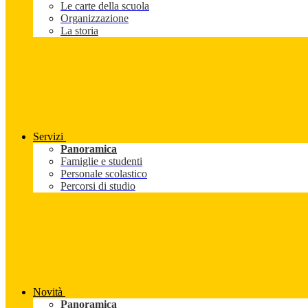
Le carte della scuola
Organizzazione
La storia
Servizi
Panoramica
Famiglie e studenti
Personale scolastico
Percorsi di studio
Novità
Panoramica