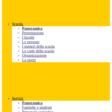
Scuola
Panoramica
Presentazione
I luoghi
Le persone
I numeri della scuola
Le carte della scuola
Organizzazione
La storia
Servizi
Panoramica
Famiglie e studenti
Personale scolastico