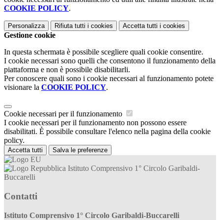
COOKIE POLICY
.
Personalizza
Rifiuta tutti
i cookies
Accetta tutti
i cookies
Gestione cookie
In questa schermata è possibile scegliere quali cookie consentire.
I cookie necessari sono quelli che consentono il funzionamento della
piattaforma e non è possibile disabilitarli.
Per conoscere quali sono i cookie necessari al funzionamento potete
visionare la
COOKIE POLICY
.
Cookie necessari per il funzionamento
I cookie necessari per il funzionamento non possono essere
disabilitati. È possibile consultare l'elenco nella pagina della cookie
policy.
Accetta tutti
Salva le preferenze
Istituto Comprensivo 1° Circolo Garibaldi-
Buccarelli
Contatti
Istituto Comprensivo 1° Circolo Garibaldi-Buccarelli