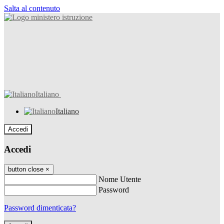
Salta al contenuto
Italiano
Italiano
Accedi
Accedi
button close
×
Nome Utente
Password
Password dimenticata?