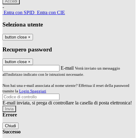
-
Entra con SPID
Entra con CIE
Seleziona utente
button close
×
Recupero password
button close
×
E-mail
Verrà inviato un messaggio
all'indirizzo indicato con le istruzioni necessarie.
Non hai una e-mail associata al nome utente? Effettua il reset della password
tramite la
Login Spaggiari
E-mail inviata, si prega di controllare la casella di posta elettronica!
Errore
Chiudi
Successo