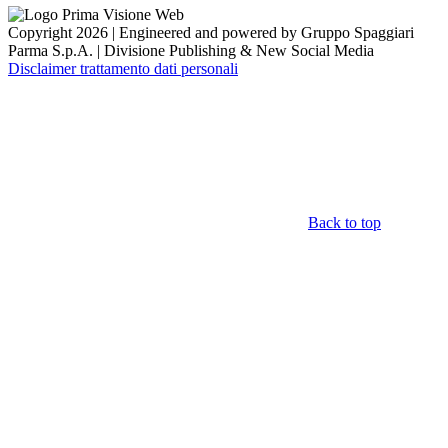
Copyright 2026 | Engineered and powered by Gruppo Spaggiari
Parma S.p.A. | Divisione Publishing & New Social Media
Disclaimer trattamento dati personali
Back to top