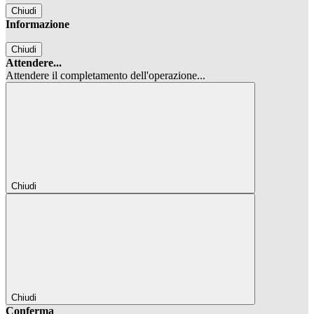
Chiudi
Informazione
Chiudi
Attendere...
Attendere il completamento dell'operazione...
Chiudi
Chiudi
Conferma