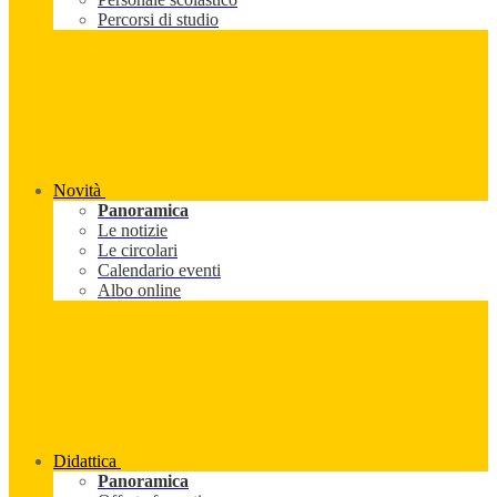
Percorsi di studio
Novità
Panoramica
Le notizie
Le circolari
Calendario eventi
Albo online
Didattica
Panoramica