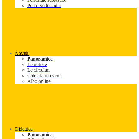
Percorsi di studio
Novità
Panoramica
Le notizie
Le circolari
Calendario eventi
Albo online
Didattica
Panoramica