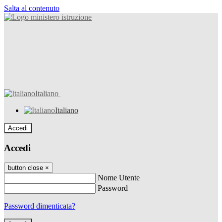
Salta al contenuto
Italiano
Italiano
Accedi
Accedi
button close
×
Nome Utente
Password
Password dimenticata?