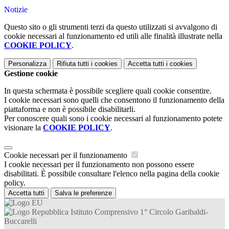
Notizie
Questo sito o gli strumenti terzi da questo utilizzati si avvalgono di
cookie necessari al funzionamento ed utili alle finalità illustrate nella
COOKIE POLICY
.
Personalizza
Rifiuta tutti
i cookies
Accetta tutti
i cookies
Gestione cookie
In questa schermata è possibile scegliere quali cookie consentire.
I cookie necessari sono quelli che consentono il funzionamento della
piattaforma e non è possibile disabilitarli.
Per conoscere quali sono i cookie necessari al funzionamento potete
visionare la
COOKIE POLICY
.
Cookie necessari per il funzionamento
I cookie necessari per il funzionamento non possono essere
disabilitati. È possibile consultare l'elenco nella pagina della cookie
policy.
Accetta tutti
Salva le preferenze
Istituto Comprensivo 1° Circolo Garibaldi-
Buccarelli