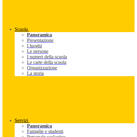
Scuola
Panoramica
Presentazione
I luoghi
Le persone
I numeri della scuola
Le carte della scuola
Organizzazione
La storia
Servizi
Panoramica
Famiglie e studenti
Personale scolastico