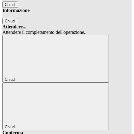
Chiudi
Informazione
Chiudi
Attendere...
Attendere il completamento dell'operazione...
Chiudi
Chiudi
Conferma