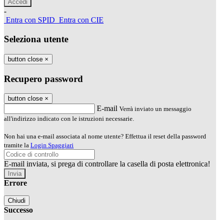
-
Entra con SPID
Entra con CIE
Seleziona utente
button close
×
Recupero password
button close
×
E-mail
Verrà inviato un messaggio
all'indirizzo indicato con le istruzioni necessarie.
Non hai una e-mail associata al nome utente? Effettua il reset della password
tramite la
Login Spaggiari
E-mail inviata, si prega di controllare la casella di posta elettronica!
Errore
Chiudi
Successo