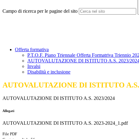
Campo di ricerca per le pagine del sito
Offerta formativa
P.T.O.F. Piano Triennale Offerta Formatriva Triennio 
AUTOVALUTAZIONE DI ISTITUTO A.S. 2023/202
Invalsi
Disabilità e inclusione
AUTOVALUTAZIONE DI ISTITUTO A.S. 
AUTOVALUTAZIONE DI ISTITUTO A.S. 2023/2024
Allegati
AUTOVALUTAZIONE DI ISTITUTO A.S. 2023-2024_1.pdf
File PDF