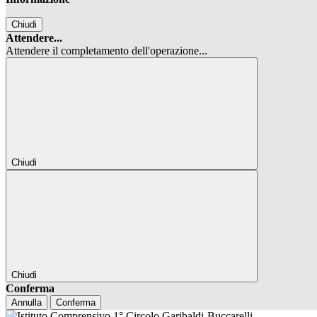
Chiudi
Attendere...
Attendere il completamento dell'operazione...
Chiudi
Chiudi
Conferma
Annulla
Conferma