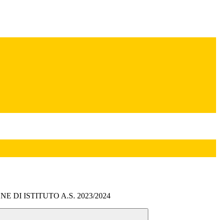
 DI ISTITUTO A.S. 2023/2024