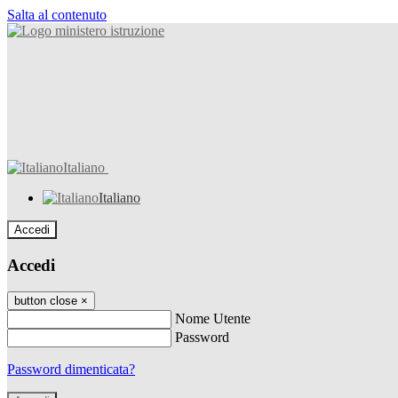
Salta al contenuto
Italiano
Italiano
Accedi
Accedi
button close
×
Nome Utente
Password
Password dimenticata?