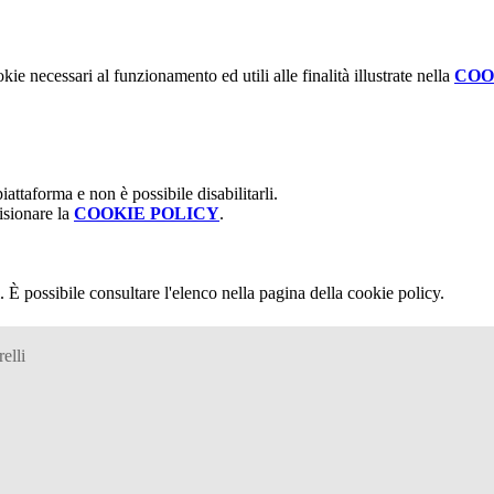
kie necessari al funzionamento ed utili alle finalità illustrate nella
COO
attaforma e non è possibile disabilitarli.
isionare la
COOKIE POLICY
.
 È possibile consultare l'elenco nella pagina della cookie policy.
elli