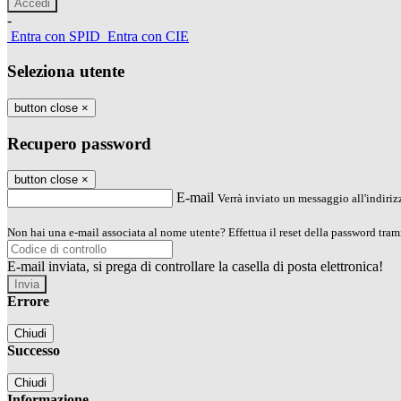
-
Entra con SPID
Entra con CIE
Seleziona utente
button close
×
Recupero password
button close
×
E-mail
Verrà inviato un messaggio all'indirizz
Non hai una e-mail associata al nome utente? Effettua il reset della password tram
E-mail inviata, si prega di controllare la casella di posta elettronica!
Errore
Chiudi
Successo
Chiudi
Informazione