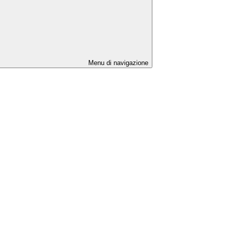
Menu di navigazione