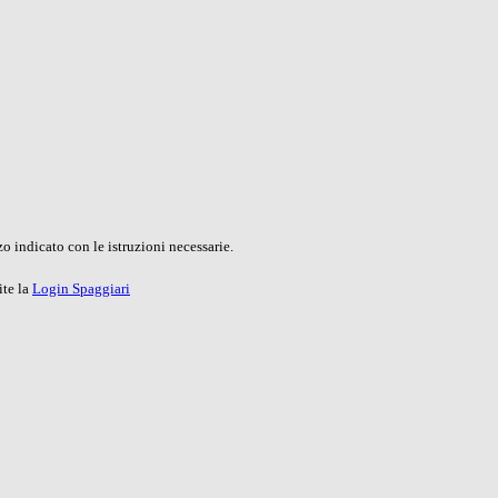
o indicato con le istruzioni necessarie.
ite la
Login Spaggiari