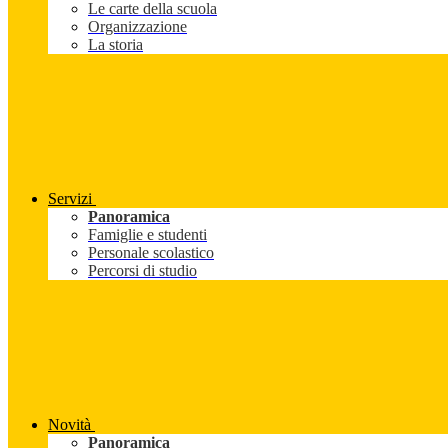
Le carte della scuola
Organizzazione
La storia
Servizi
Panoramica
Famiglie e studenti
Personale scolastico
Percorsi di studio
Novità
Panoramica