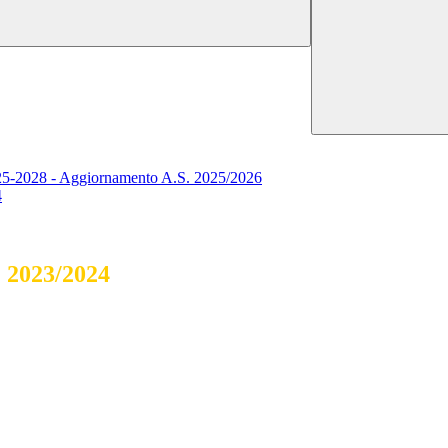
2025-2028 - Aggiornamento A.S. 2025/2026
4
2023/2024