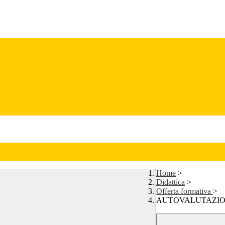
Home
>
Didattica
>
Offerta formativa
>
AUTOVALUTAZIONE