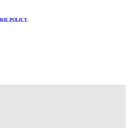
KIE POLICY
.