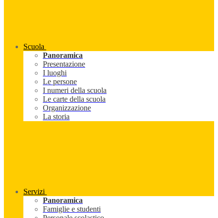
Scuola
Panoramica
Presentazione
I luoghi
Le persone
I numeri della scuola
Le carte della scuola
Organizzazione
La storia
Servizi
Panoramica
Famiglie e studenti
Personale scolastico