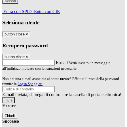
-
Entra con SPID
Entra con CIE
Seleziona utente
button close
×
Recupero password
button close
×
E-mail
Verrà inviato un messaggio
all'indirizzo indicato con le istruzioni necessarie.
Non hai una e-mail associata al nome utente? Effettua il reset della password
tramite la
Login Spaggiari
E-mail inviata, si prega di controllare la casella di posta elettronica!
Errore
Chiudi
Successo