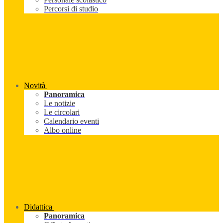
Percorsi di studio
Novità
Panoramica
Le notizie
Le circolari
Calendario eventi
Albo online
Didattica
Panoramica