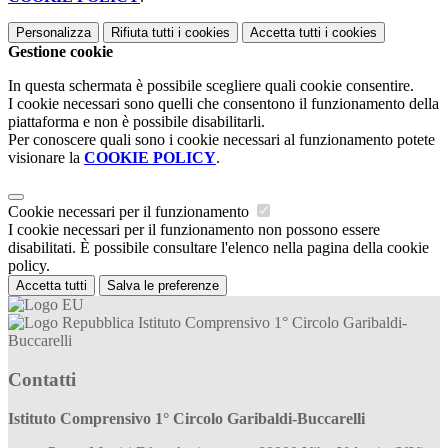
Personalizza
Rifiuta tutti
i cookies
Accetta tutti
i cookies
Gestione cookie
In questa schermata è possibile scegliere quali cookie consentire.
I cookie necessari sono quelli che consentono il funzionamento della
piattaforma e non è possibile disabilitarli.
Per conoscere quali sono i cookie necessari al funzionamento potete
visionare la
COOKIE POLICY
.
Cookie necessari per il funzionamento
I cookie necessari per il funzionamento non possono essere
disabilitati. È possibile consultare l'elenco nella pagina della cookie
policy.
Accetta tutti
Salva le preferenze
Istituto Comprensivo 1° Circolo Garibaldi-
Buccarelli
Contatti
Istituto Comprensivo 1° Circolo Garibaldi-Buccarelli