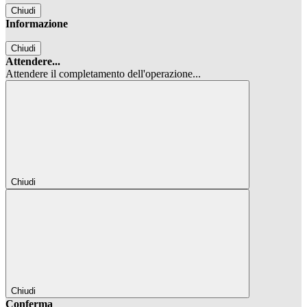
Chiudi
Informazione
Chiudi
Attendere...
Attendere il completamento dell'operazione...
Chiudi
Chiudi
Conferma