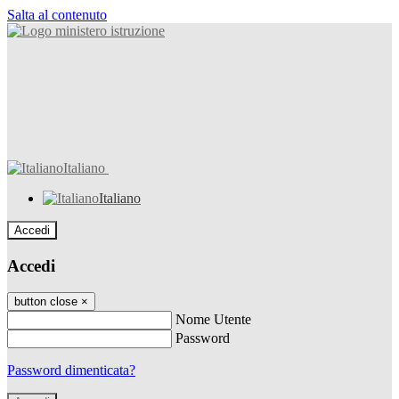
Salta al contenuto
Italiano
Italiano
Accedi
Accedi
button close
×
Nome Utente
Password
Password dimenticata?